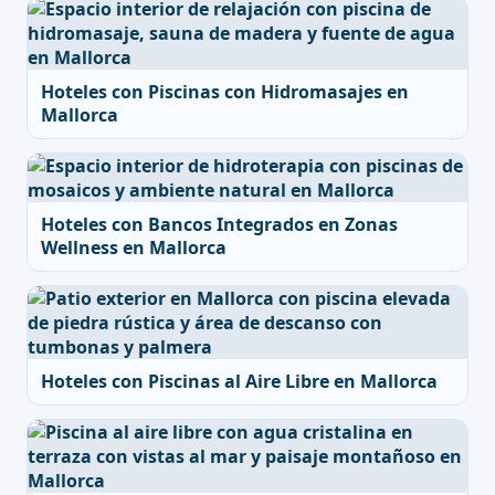
Hoteles con Piscinas con Hidromasajes en
Mallorca
Hoteles con Bancos Integrados en Zonas
Wellness en Mallorca
Hoteles con Piscinas al Aire Libre en Mallorca