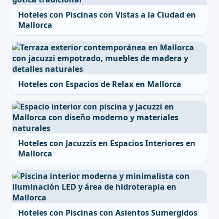
Hoteles con Piscinas con Vistas a la Ciudad en
Mallorca
Hoteles con Espacios de Relax en Mallorca
Hoteles con Jacuzzis en Espacios Interiores en
Mallorca
Hoteles con Piscinas con Asientos Sumergidos