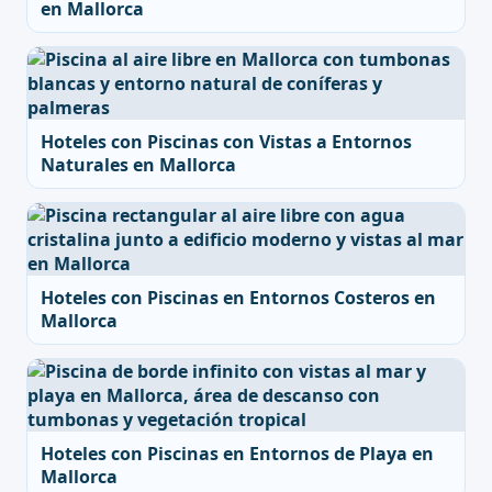
en Mallorca
Hoteles con Piscinas con Vistas a Entornos
Naturales en Mallorca
Hoteles con Piscinas en Entornos Costeros en
Mallorca
Hoteles con Piscinas en Entornos de Playa en
Mallorca