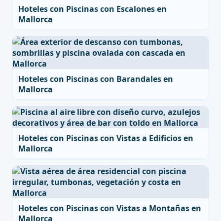
Hoteles con Piscinas con Escalones en
Mallorca
Hoteles con Piscinas con Barandales en
Mallorca
Hoteles con Piscinas con Vistas a Edificios en
Mallorca
Hoteles con Piscinas con Vistas a Montañas en
Mallorca