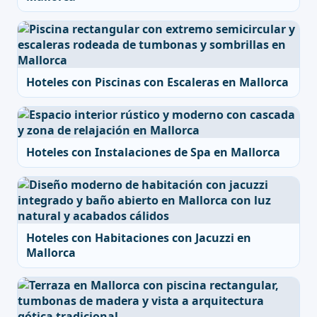
Hoteles con Piscinas con Escaleras en Mallorca
Hoteles con Instalaciones de Spa en Mallorca
Hoteles con Habitaciones con Jacuzzi en
Mallorca