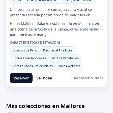
Una piscina al aire libre con agua clara y azul se
presenta rodeada por un borde de baldosas en...
Hilton Mallorca Galatzo está ubicado en Mallorca, en
una colina de la Costa de la Calma, ofreciendo vistas
panorámicas al mar y a la...
CARACTERÍSTICAS DESTACADAS
Espacios de Relax
Piscinas al Aire Libre
Piscinas con Toboganes
Vistas a Vegetación
Vistas a Zonas Residenciales
Zonas Wellness
Reservar
Ver hotel
1 imagen seleccionada
Más colecciones en Mallorca