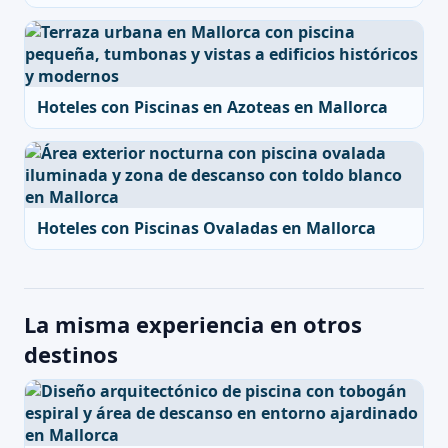
Hoteles con Piscinas en Azoteas en Mallorca
Hoteles con Piscinas Ovaladas en Mallorca
La misma experiencia en otros
destinos