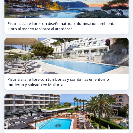
Piscina al aire libre con diseño natural e iluminación ambiental
junto al mar en Mallorca al atardecer
Piscina al aire libre con tumbonas y sombrillas en entorno
moderno y soleado en Mallorca