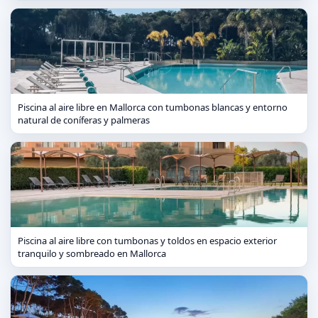
Piscina al aire libre en Mallorca con tumbonas blancas y entorno
natural de coníferas y palmeras
Piscina al aire libre con tumbonas y toldos en espacio exterior
tranquilo y sombreado en Mallorca