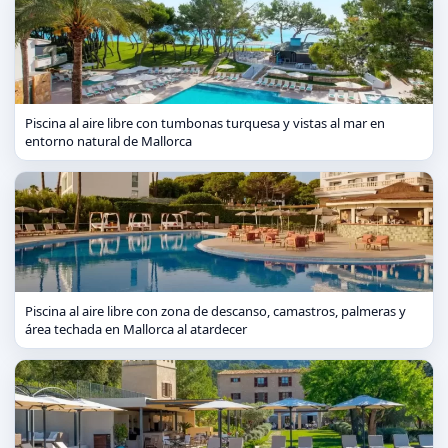
Piscina al aire libre con tumbonas turquesa y vistas al mar en
entorno natural de Mallorca
Piscina al aire libre con zona de descanso, camastros, palmeras y
área techada en Mallorca al atardecer