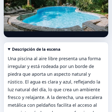
Descripción de la escena
Abrir imagen en tamaño completo
Una piscina al aire libre presenta una forma
irregular y está rodeada por un borde de
piedra que aporta un aspecto natural y
rústico. El agua es clara y azul, reflejando la
luz natural del día, lo que crea un ambiente
fresco y relajante. A la derecha, una escalera
metálica con peldaños facilita el acceso al