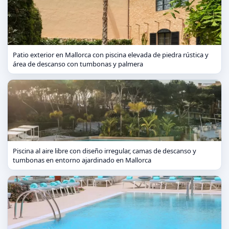
Patio exterior en Mallorca con piscina elevada de piedra rústica y
área de descanso con tumbonas y palmera
Piscina al aire libre con diseño irregular, camas de descanso y
tumbonas en entorno ajardinado en Mallorca