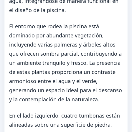
agua, integrándose de manera funcional en
el diseño de la piscina.
El entorno que rodea la piscina está
dominado por abundante vegetación,
incluyendo varias palmeras y árboles altos
que ofrecen sombra parcial, contribuyendo a
un ambiente tranquilo y fresco. La presencia
de estas plantas proporciona un contraste
armonioso entre el agua y el verde,
generando un espacio ideal para el descanso
y la contemplación de la naturaleza.
En el lado izquierdo, cuatro tumbonas están
alineadas sobre una superficie de piedra,