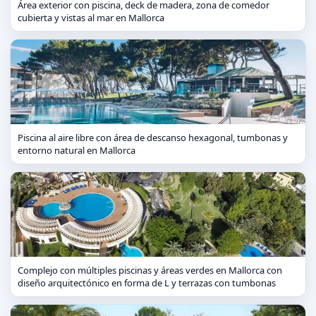
Área exterior con piscina, deck de madera, zona de comedor
cubierta y vistas al mar en Mallorca
Piscina al aire libre con área de descanso hexagonal, tumbonas y
entorno natural en Mallorca
Complejo con múltiples piscinas y áreas verdes en Mallorca con
diseño arquitectónico en forma de L y terrazas con tumbonas