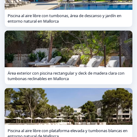
Piscina al aire libre con tumbonas, área de descanso y jardín en
entorno natural en Mallorca
Área exterior con piscina rectangular y deck de madera clara con
tumbonas reclinables en Mallorca
Piscina al aire libre con plataforma elevada y tumbonas blancas en
entorno natural de Mallorca