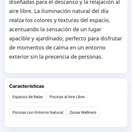
diseñadas para el descanso y la relajación al
aire libre. La iluminación natural del día
realza los colores y texturas del espacio,
acentuando la sensación de un lugar
apacible y ajardinado, perfecto para disfrutar
de momentos de calma en un entorno
exterior sin la presencia de personas.
Características
Espacios de Relax
Piscinas al Aire Libre
Piscinas con Entorno Natural
Zonas Wellness