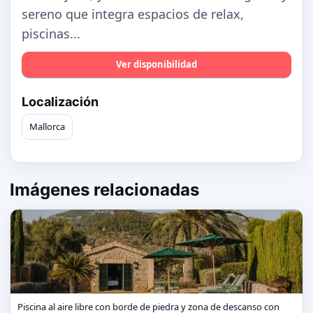
sereno que integra espacios de relax,
piscinas...
Ver disponibilidad
Localización
Mallorca
Imágenes relacionadas
Piscina al aire libre con borde de piedra y zona de descanso con