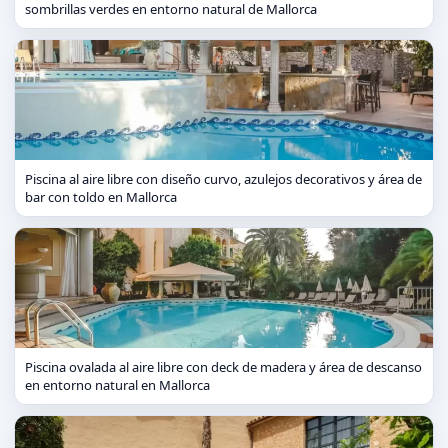
sombrillas verdes en entorno natural de Mallorca
Piscina al aire libre con diseño curvo, azulejos decorativos y área de
bar con toldo en Mallorca
Piscina ovalada al aire libre con deck de madera y área de descanso
en entorno natural en Mallorca