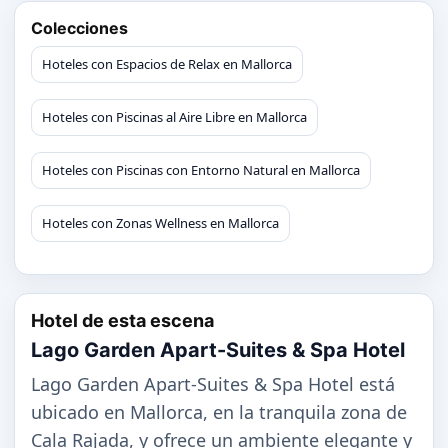
Colecciones
Hoteles con Espacios de Relax en Mallorca
Hoteles con Piscinas al Aire Libre en Mallorca
Hoteles con Piscinas con Entorno Natural en Mallorca
Hoteles con Zonas Wellness en Mallorca
Hotel de esta escena
Lago Garden Apart-Suites & Spa Hotel
Lago Garden Apart-Suites & Spa Hotel está
ubicado en Mallorca, en la tranquila zona de
Cala Rajada, y ofrece un ambiente elegante y