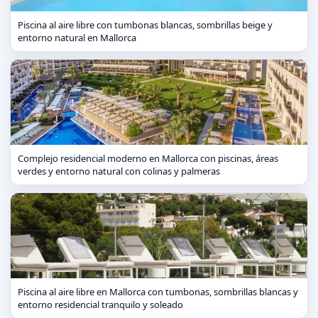
Piscina al aire libre con tumbonas blancas, sombrillas beige y
entorno natural en Mallorca
Complejo residencial moderno en Mallorca con piscinas, áreas
verdes y entorno natural con colinas y palmeras
Piscina al aire libre en Mallorca con tumbonas, sombrillas blancas y
entorno residencial tranquilo y soleado