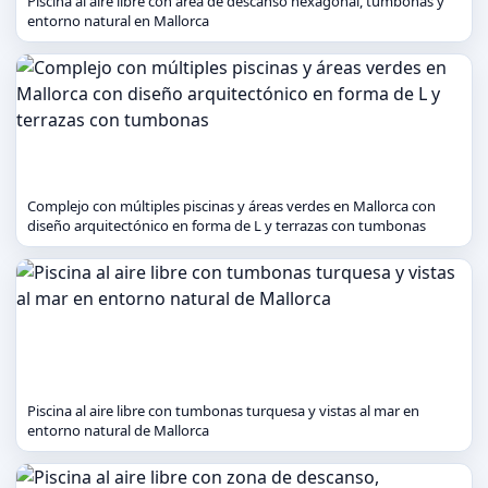
Piscina al aire libre con área de descanso hexagonal, tumbonas y
entorno natural en Mallorca
Complejo con múltiples piscinas y áreas verdes en Mallorca con
diseño arquitectónico en forma de L y terrazas con tumbonas
Piscina al aire libre con tumbonas turquesa y vistas al mar en
entorno natural de Mallorca