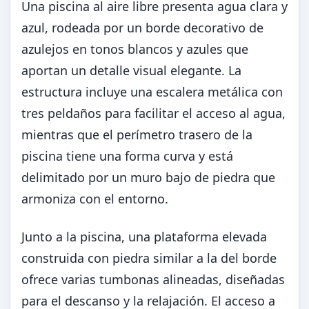
Una piscina al aire libre presenta agua clara y
azul, rodeada por un borde decorativo de
azulejos en tonos blancos y azules que
aportan un detalle visual elegante. La
estructura incluye una escalera metálica con
tres peldaños para facilitar el acceso al agua,
mientras que el perímetro trasero de la
piscina tiene una forma curva y está
delimitado por un muro bajo de piedra que
armoniza con el entorno.
Junto a la piscina, una plataforma elevada
construida con piedra similar a la del borde
ofrece varias tumbonas alineadas, diseñadas
para el descanso y la relajación. El acceso a