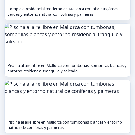
Complejo residencial moderno en Mallorca con piscinas, áreas
verdes y entorno natural con colinas y palmeras
Piscina al aire libre en Mallorca con tumbonas, sombrillas blancas y
entorno residencial tranquilo y soleado
Piscina al aire libre en Mallorca con tumbonas blancas y entorno
natural de coníferas y palmeras