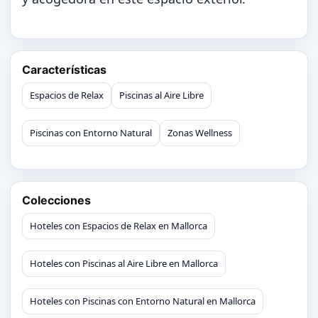
Características
Espacios de Relax
Piscinas al Aire Libre
Piscinas con Entorno Natural
Zonas Wellness
Colecciones
Hoteles con Espacios de Relax en Mallorca
Hoteles con Piscinas al Aire Libre en Mallorca
Hoteles con Piscinas con Entorno Natural en Mallorca