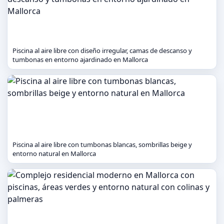
Piscina al aire libre con diseño irregular, camas de descanso y
tumbonas en entorno ajardinado en Mallorca
Piscina al aire libre con tumbonas blancas, sombrillas beige y
entorno natural en Mallorca