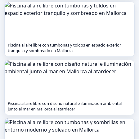
Piscina al aire libre con tumbonas y toldos en espacio exterior
tranquilo y sombreado en Mallorca
Piscina al aire libre con diseño natural e iluminación ambiental
junto al mar en Mallorca al atardecer