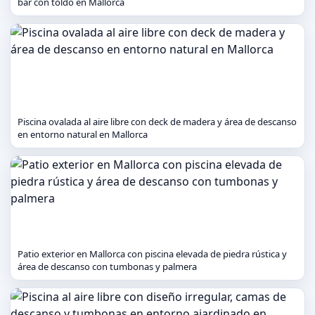
bar con toldo en Mallorca
Piscina ovalada al aire libre con deck de madera y área de descanso
en entorno natural en Mallorca
Patio exterior en Mallorca con piscina elevada de piedra rústica y
área de descanso con tumbonas y palmera