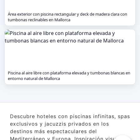
Área exterior con piscina rectangular y deck de madera clara con
tumbonas reclinables en Mallorca
Piscina al aire libre con plataforma elevada y tumbonas blancas en
entorno natural de Mallorca
Descubre hoteles con piscinas infinitas, spas
exclusivos y jacuzzis privados en los
destinos más espectaculares del
Mediterráneo y Europa. Inspiración visual