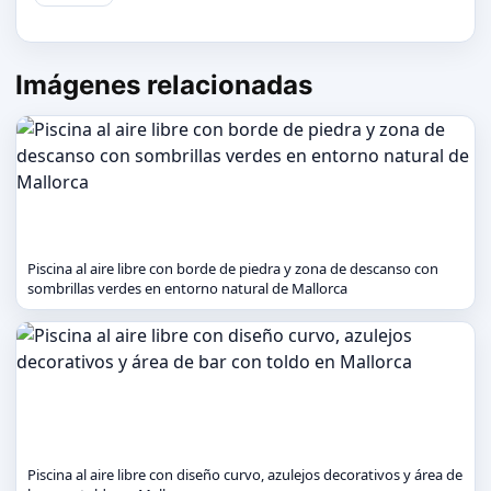
Imágenes relacionadas
Piscina al aire libre con borde de piedra y zona de descanso con
sombrillas verdes en entorno natural de Mallorca
Piscina al aire libre con diseño curvo, azulejos decorativos y área de