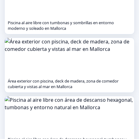
Piscina al aire libre con tumbonas y sombrillas en entorno
moderno y soleado en Mallorca
Área exterior con piscina, deck de madera, zona de comedor
cubierta y vistas al mar en Mallorca