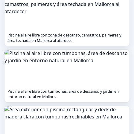
Piscina al aire libre con zona de descanso, camastros, palmeras y
área techada en Mallorca al atardecer
Piscina al aire libre con tumbonas, área de descanso y jardín en
entorno natural en Mallorca