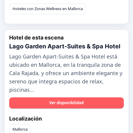
Hoteles con Zonas Wellness en Mallorca
Hotel de esta escena
Lago Garden Apart-Suites & Spa Hotel
Lago Garden Apart-Suites & Spa Hotel está
ubicado en Mallorca, en la tranquila zona de
Cala Rajada, y ofrece un ambiente elegante y
sereno que integra espacios de relax,
piscinas...
Ver disponibilidad
Localización
Mallorca