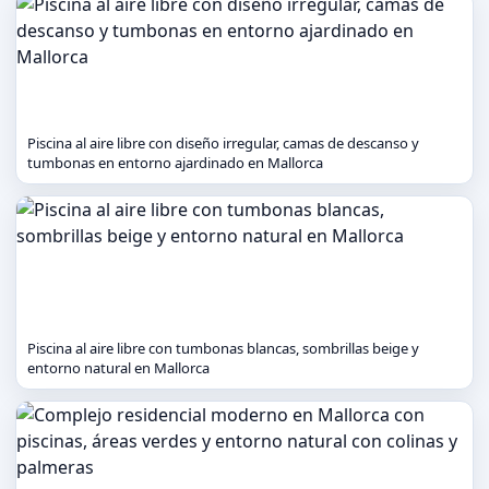
Piscina al aire libre con diseño irregular, camas de descanso y
tumbonas en entorno ajardinado en Mallorca
Piscina al aire libre con tumbonas blancas, sombrillas beige y
entorno natural en Mallorca