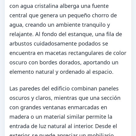
con agua cristalina alberga una fuente
central que genera un pequeño chorro de
agua, creando un ambiente tranquilo y
relajante. Al fondo del estanque, una fila de
arbustos cuidadosamente podados se
encuentra en macetas rectangulares de color
oscuro con bordes dorados, aportando un
elemento natural y ordenado al espacio.
Las paredes del edificio combinan paneles
oscuros y claros, mientras que una sección
con grandes ventanas enmarcadas en
madera o un material similar permite la
entrada de luz natural al interior. Desde el
exterior, se puede apreciar un mobiliario