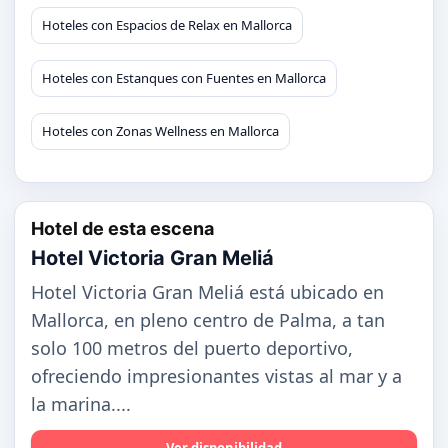
Hoteles con Espacios de Relax en Mallorca
Hoteles con Estanques con Fuentes en Mallorca
Hoteles con Zonas Wellness en Mallorca
Hotel de esta escena
Hotel Victoria Gran Meliá
Hotel Victoria Gran Meliá está ubicado en
Mallorca, en pleno centro de Palma, a tan
solo 100 metros del puerto deportivo,
ofreciendo impresionantes vistas al mar y a
la marina....