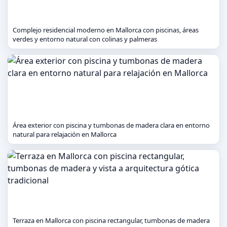
Complejo residencial moderno en Mallorca con piscinas, áreas
verdes y entorno natural con colinas y palmeras
Área exterior con piscina y tumbonas de madera clara en entorno
natural para relajación en Mallorca
Terraza en Mallorca con piscina rectangular, tumbonas de madera