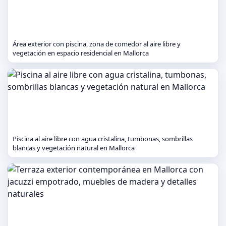
Área exterior con piscina, zona de comedor al aire libre y
vegetación en espacio residencial en Mallorca
Piscina al aire libre con agua cristalina, tumbonas, sombrillas
blancas y vegetación natural en Mallorca