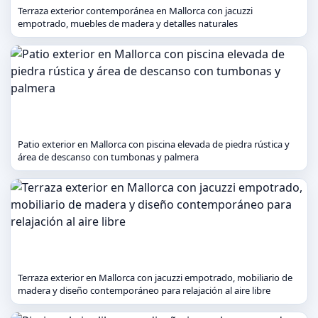
Terraza exterior contemporánea en Mallorca con jacuzzi
empotrado, muebles de madera y detalles naturales
Patio exterior en Mallorca con piscina elevada de piedra rústica y
área de descanso con tumbonas y palmera
Terraza exterior en Mallorca con jacuzzi empotrado, mobiliario de
madera y diseño contemporáneo para relajación al aire libre