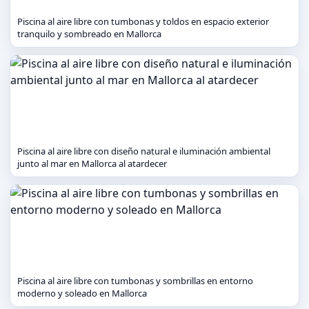
Piscina al aire libre con tumbonas y toldos en espacio exterior
tranquilo y sombreado en Mallorca
Piscina al aire libre con diseño natural e iluminación ambiental
junto al mar en Mallorca al atardecer
Piscina al aire libre con tumbonas y sombrillas en entorno
moderno y soleado en Mallorca