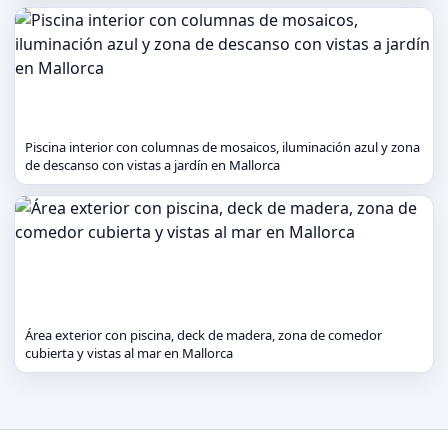
Piscina interior con columnas de mosaicos, iluminación azul y zona
de descanso con vistas a jardín en Mallorca
Área exterior con piscina, deck de madera, zona de comedor
cubierta y vistas al mar en Mallorca