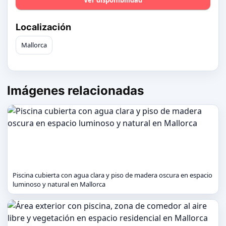
Ver disponibilidad
Localización
Mallorca
Imágenes relacionadas
Piscina cubierta con agua clara y piso de madera oscura en espacio
luminoso y natural en Mallorca