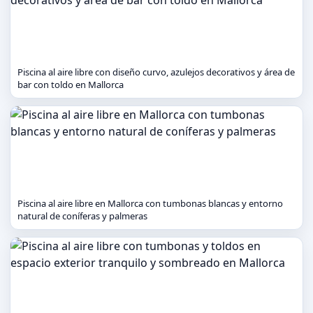
Piscina al aire libre con diseño curvo, azulejos decorativos y área de
bar con toldo en Mallorca
Piscina al aire libre en Mallorca con tumbonas blancas y entorno
natural de coníferas y palmeras