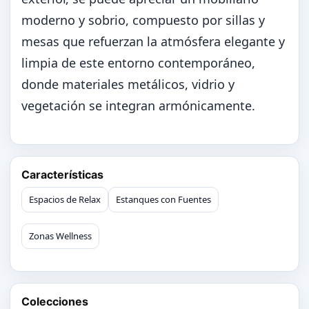
moderno y sobrio, compuesto por sillas y
mesas que refuerzan la atmósfera elegante y
limpia de este entorno contemporáneo,
donde materiales metálicos, vidrio y
vegetación se integran armónicamente.
Características
Espacios de Relax
Estanques con Fuentes
Zonas Wellness
Colecciones