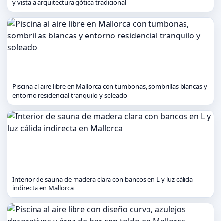
y vista a arquitectura gótica tradicional
Piscina al aire libre en Mallorca con tumbonas, sombrillas blancas y
entorno residencial tranquilo y soleado
Interior de sauna de madera clara con bancos en L y luz cálida
indirecta en Mallorca