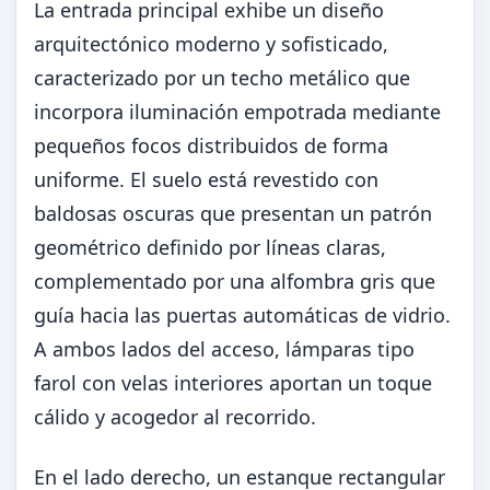
La entrada principal exhibe un diseño
arquitectónico moderno y sofisticado,
caracterizado por un techo metálico que
incorpora iluminación empotrada mediante
pequeños focos distribuidos de forma
uniforme. El suelo está revestido con
baldosas oscuras que presentan un patrón
geométrico definido por líneas claras,
complementado por una alfombra gris que
guía hacia las puertas automáticas de vidrio.
A ambos lados del acceso, lámparas tipo
farol con velas interiores aportan un toque
cálido y acogedor al recorrido.
En el lado derecho, un estanque rectangular