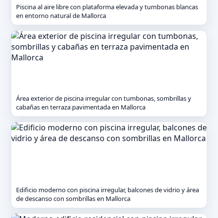
Piscina al aire libre con plataforma elevada y tumbonas blancas
en entorno natural de Mallorca
Área exterior de piscina irregular con tumbonas, sombrillas y
cabañas en terraza pavimentada en Mallorca
Edificio moderno con piscina irregular, balcones de vidrio y área
de descanso con sombrillas en Mallorca