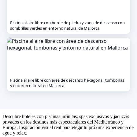
Piscina al aire libre con borde de piedra y zona de descanso con
sombrillas verdes en entorno natural de Mallorca
Piscina al aire libre con área de descanso hexagonal, tumbonas
y entorno natural en Mallorca
Descubre hoteles con piscinas infinitas, spas exclusivos y jacuzzis
privados en los destinos más espectaculares del Mediterráneo y
Europa. Inspiración visual real para elegir tu próxima experiencia de
agua y relax.