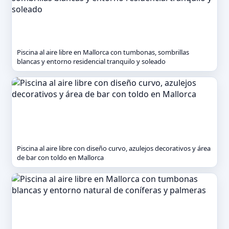
Piscina al aire libre en Mallorca con tumbonas, sombrillas
blancas y entorno residencial tranquilo y soleado
Piscina al aire libre con diseño curvo, azulejos decorativos y área
de bar con toldo en Mallorca