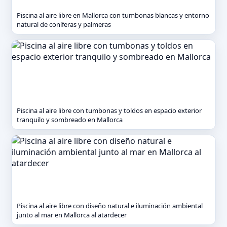
Piscina al aire libre en Mallorca con tumbonas blancas y entorno
natural de coníferas y palmeras
Piscina al aire libre con tumbonas y toldos en espacio exterior
tranquilo y sombreado en Mallorca
Piscina al aire libre con diseño natural e iluminación ambiental
junto al mar en Mallorca al atardecer