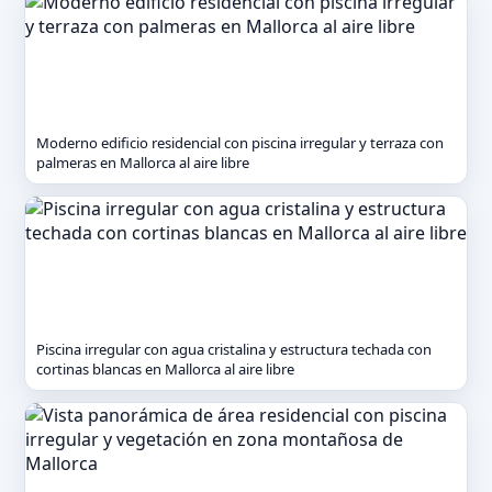
Moderno edificio residencial con piscina irregular y terraza con
palmeras en Mallorca al aire libre
Piscina irregular con agua cristalina y estructura techada con
cortinas blancas en Mallorca al aire libre