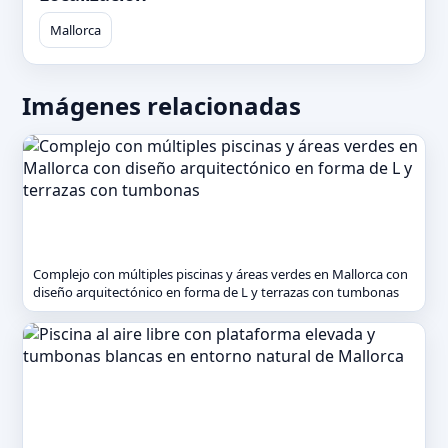
Mallorca
Imágenes relacionadas
Complejo con múltiples piscinas y áreas verdes en Mallorca con
diseño arquitectónico en forma de L y terrazas con tumbonas