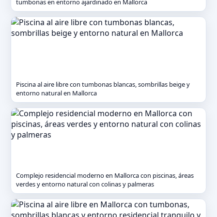
tumbonas en entorno ajardinado en Mallorca
Piscina al aire libre con tumbonas blancas, sombrillas beige y
entorno natural en Mallorca
Complejo residencial moderno en Mallorca con piscinas, áreas
verdes y entorno natural con colinas y palmeras