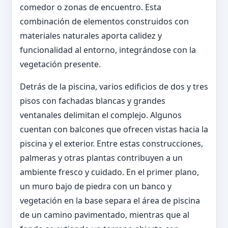
comedor o zonas de encuentro. Esta
combinación de elementos construidos con
materiales naturales aporta calidez y
funcionalidad al entorno, integrándose con la
vegetación presente.
Detrás de la piscina, varios edificios de dos y tres
pisos con fachadas blancas y grandes
ventanales delimitan el complejo. Algunos
cuentan con balcones que ofrecen vistas hacia la
piscina y el exterior. Entre estas construcciones,
palmeras y otras plantas contribuyen a un
ambiente fresco y cuidado. En el primer plano,
un muro bajo de piedra con un banco y
vegetación en la base separa el área de piscina
de un camino pavimentado, mientras que al