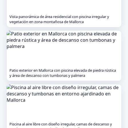
Vista panorámica de área residencial con piscina irregular y
vegetación en zona montañosa de Mallorca
Patio exterior en Mallorca con piscina elevada de piedra rústica
y área de descanso con tumbonas y palmera
Piscina al aire libre con diseño irregular, camas de descanso y