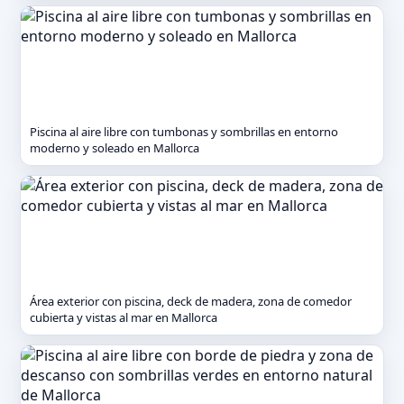
Piscina al aire libre con tumbonas y sombrillas en entorno
moderno y soleado en Mallorca
Área exterior con piscina, deck de madera, zona de comedor
cubierta y vistas al mar en Mallorca