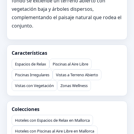
fondo se extiende un terreno abierto con
vegetación baja y árboles dispersos,
complementando el paisaje natural que rodea el
conjunto.
Características
Espacios de Relax
Piscinas al Aire Libre
Piscinas Irregulares
Vistas a Terreno Abierto
Vistas con Vegetación
Zonas Wellness
Colecciones
Hoteles con Espacios de Relax en Mallorca
Hoteles con Piscinas al Aire Libre en Mallorca