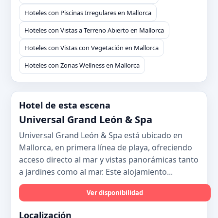
Hoteles con Piscinas Irregulares en Mallorca
Hoteles con Vistas a Terreno Abierto en Mallorca
Hoteles con Vistas con Vegetación en Mallorca
Hoteles con Zonas Wellness en Mallorca
Hotel de esta escena
Universal Grand León & Spa
Universal Grand León & Spa está ubicado en
Mallorca, en primera línea de playa, ofreciendo
acceso directo al mar y vistas panorámicas tanto
a jardines como al mar. Este alojamiento...
Ver disponibilidad
Localización