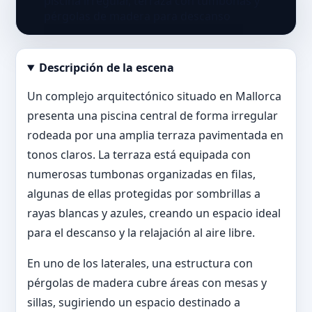
Descripción de la escena
Abrir imagen en tamaño completo
Un complejo arquitectónico situado en Mallorca
presenta una piscina central de forma irregular
rodeada por una amplia terraza pavimentada en
tonos claros. La terraza está equipada con
numerosas tumbonas organizadas en filas,
algunas de ellas protegidas por sombrillas a
rayas blancas y azules, creando un espacio ideal
para el descanso y la relajación al aire libre.
En uno de los laterales, una estructura con
pérgolas de madera cubre áreas con mesas y
sillas, sugiriendo un espacio destinado a