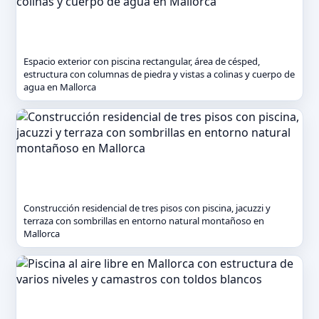
Espacio exterior con piscina rectangular, área de césped,
estructura con columnas de piedra y vistas a colinas y cuerpo de
agua en Mallorca
Construcción residencial de tres pisos con piscina, jacuzzi y
terraza con sombrillas en entorno natural montañoso en
Mallorca