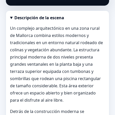
Descripción de la escena
Abrir imagen en tamaño completo
Un complejo arquitectónico en una zona rural
de Mallorca combina estilos modernos y
tradicionales en un entorno natural rodeado de
colinas y vegetación abundante. La estructura
principal moderna de dos niveles presenta
grandes ventanales en la planta baja y una
terraza superior equipada con tumbonas y
sombrillas que rodean una piscina rectangular
de tamaño considerable. Esta área exterior
ofrece un espacio abierto y bien organizado
para el disfrute al aire libre.
Detrás de la construcción moderna se