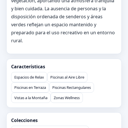
vegetación, aportando una atmósfera tranquila
y bien cuidada. La ausencia de personas y la
disposición ordenada de senderos y áreas
verdes reflejan un espacio mantenido y
preparado para el uso recreativo en un entorno
rural.
Características
Espacios de Relax
Piscinas al Aire Libre
Piscinas en Terraza
Piscinas Rectangulares
Vistas a la Montaña
Zonas Wellness
Colecciones