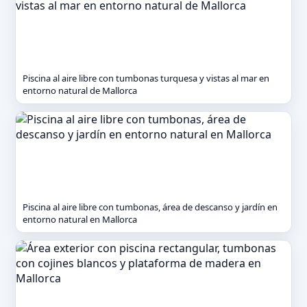
Piscina al aire libre con tumbonas turquesa y vistas al mar en
entorno natural de Mallorca
Piscina al aire libre con tumbonas, área de descanso y jardín en
entorno natural en Mallorca