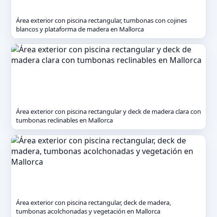
Área exterior con piscina rectangular, tumbonas con cojines
blancos y plataforma de madera en Mallorca
Área exterior con piscina rectangular y deck de madera clara con
tumbonas reclinables en Mallorca
Área exterior con piscina rectangular, deck de madera,
tumbonas acolchonadas y vegetación en Mallorca