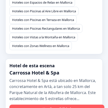
Hoteles con Espacios de Relax en Mallorca
Hoteles con Piscinas al Aire Libre en Mallorca
Hoteles con Piscinas en Terraza en Mallorca
Hoteles con Piscinas Rectangulares en Mallorca
Hoteles con Vistas a la Montaña en Mallorca
Hoteles con Zonas Wellness en Mallorca
Hotel de esta escena
Carrossa Hotel & Spa
Carrossa Hotel & Spa está ubicado en Mallorca,
concretamente en Artà, a tan solo 25 km del
Parque Natural de la Albufera de Mallorca. Este
establecimiento de 5 estrellas ofrece...