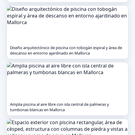
Diseño arquitectónico de piscina con tobogán espiral y área de
descanso en entorno ajardinado en Mallorca
Amplia piscina al aire libre con isla central de palmeras y
tumbonas blancas en Mallorca