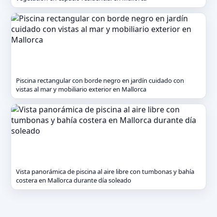
Piscina rectangular con borde negro en jardín cuidado con
vistas al mar y mobiliario exterior en Mallorca
Vista panorámica de piscina al aire libre con tumbonas y bahía
costera en Mallorca durante día soleado