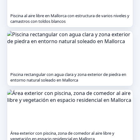
Piscina al aire libre en Mallorca con estructura de varios niveles y
camastros con toldos blancos
Piscina rectangular con agua clara y zona exterior de piedra en
entorno natural soleado en Mallorca
Área exterior con piscina, zona de comedor al aire libre y
vegetación en espacio residencial en Mallorca