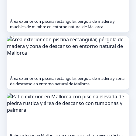
Área exterior con piscina rectangular, pérgola de madera y
muebles de mimbre en entorno natural de Mallorca
Área exterior con piscina rectangular, pérgola de madera y zona
de descanso en entorno natural de Mallorca
Patio exterior en Mallorca con piscina elevada de piedra rústica