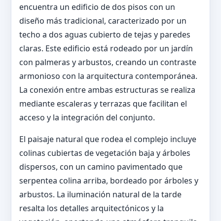
encuentra un edificio de dos pisos con un
diseño más tradicional, caracterizado por un
techo a dos aguas cubierto de tejas y paredes
claras. Este edificio está rodeado por un jardín
con palmeras y arbustos, creando un contraste
armonioso con la arquitectura contemporánea.
La conexión entre ambas estructuras se realiza
mediante escaleras y terrazas que facilitan el
acceso y la integración del conjunto.
El paisaje natural que rodea el complejo incluye
colinas cubiertas de vegetación baja y árboles
dispersos, con un camino pavimentado que
serpentea colina arriba, bordeado por árboles y
arbustos. La iluminación natural de la tarde
resalta los detalles arquitectónicos y la