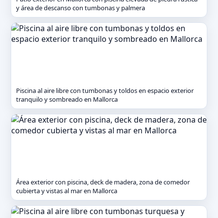
y área de descanso con tumbonas y palmera
Piscina al aire libre con tumbonas y toldos en espacio exterior
tranquilo y sombreado en Mallorca
Área exterior con piscina, deck de madera, zona de comedor
cubierta y vistas al mar en Mallorca