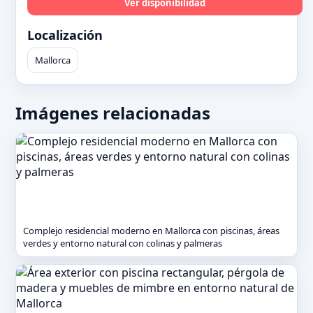
Ver disponibilidad
Localización
Mallorca
Imágenes relacionadas
Complejo residencial moderno en Mallorca con piscinas, áreas
verdes y entorno natural con colinas y palmeras