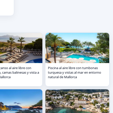
anso al aire libre con
Piscina al aire libre con tumbonas
, camas balinesas y vista a
turquesa y vistas al mar en entorno
Mallorca
natural de Mallorca