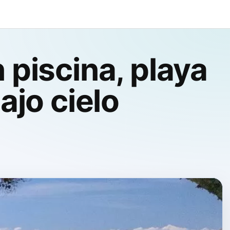
 piscina, playa
ajo cielo