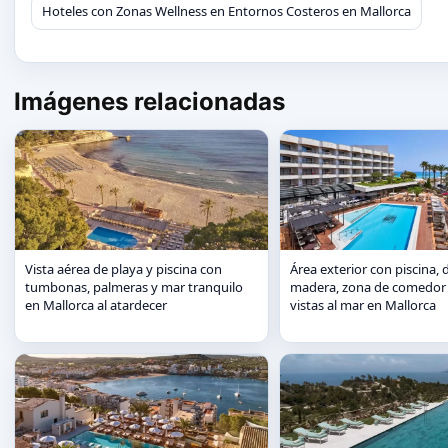
Hoteles con Zonas Wellness en Entornos Costeros en Mallorca
Imágenes relacionadas
Vista aérea de playa y piscina con
Área exterior con piscina, 
tumbonas, palmeras y mar tranquilo
madera, zona de comedor 
en Mallorca al atardecer
vistas al mar en Mallorca