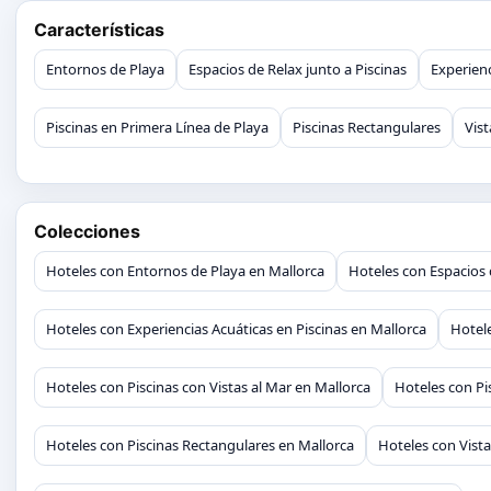
Características
Entornos de Playa
Espacios de Relax junto a Piscinas
Experienc
Piscinas en Primera Línea de Playa
Piscinas Rectangulares
Vist
Colecciones
Hoteles con Entornos de Playa en Mallorca
Hoteles con Espacios 
Hoteles con Experiencias Acuáticas en Piscinas en Mallorca
Hotele
Hoteles con Piscinas con Vistas al Mar en Mallorca
Hoteles con Pi
Hoteles con Piscinas Rectangulares en Mallorca
Hoteles con Vista