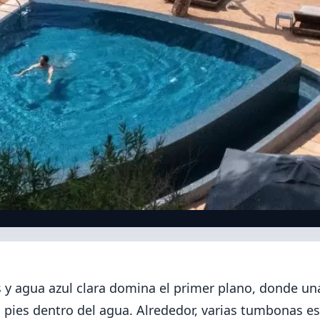
 y agua azul clara domina el primer plano, donde un
s pies dentro del agua. Alrededor, varias tumbonas e