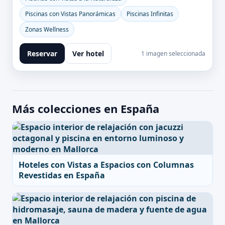
Piscinas con Vistas Panorámicas
Piscinas Infinitas
Zonas Wellness
Reservar
Ver hotel
1 imagen seleccionada
Más colecciones en España
Hoteles con Vistas a Espacios con Columnas
Revestidas en España