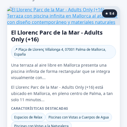
★ 9.4
El Llorenc Parc de la Mar - Adults
Only (+16)
📍 Plaça de Llorenç Villalonga 4, 07001 Palma de Mallorca,
España
Una terraza al aire libre en Mallorca presenta una
piscina infinita de forma rectangular que se integra
visualmente con...
El Llorenc Parc de la Mar - Adults Only (+16) está
ubicado en Mallorca, en pleno centro de Palma, a tan
solo 11 minutos...
CARACTERÍSTICAS DESTACADAS
Espacios de Relax
Piscinas con Vistas a Cuerpos de Agua
Piscinas con Vistas a la Naturaleza