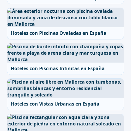
Hoteles con Piscinas Ovaladas en España
Hoteles con Piscinas Infinitas en España
Hoteles con Vistas Urbanas en España