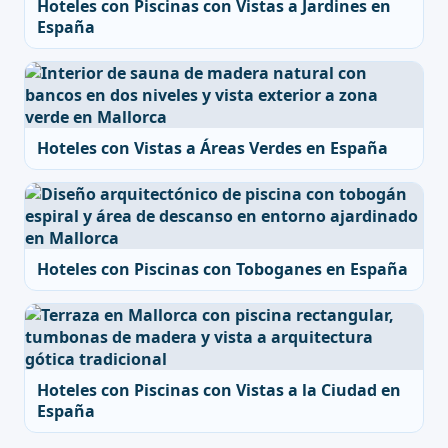
Hoteles con Piscinas con Vistas a Jardines en
España
Hoteles con Vistas a Áreas Verdes en España
Hoteles con Piscinas con Toboganes en España
Hoteles con Piscinas con Vistas a la Ciudad en
España