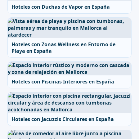
Hoteles con Duchas de Vapor en España
Hoteles con Zonas Wellness en Entorno de
Playa en España
Hoteles con Piscinas Interiores en España
Hoteles con Jacuzzis Circulares en España