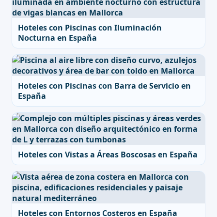
Hoteles con Piscinas con Iluminación
Nocturna en España
Hoteles con Piscinas con Barra de Servicio en
España
Hoteles con Vistas a Áreas Boscosas en España
Hoteles con Entornos Costeros en España