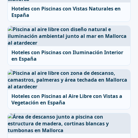
Hoteles con Piscinas con Vistas Naturales en
España
Hoteles con Piscinas con Iluminación Interior
en España
Hoteles con Piscinas al Aire Libre con Vistas a
Vegetación en España