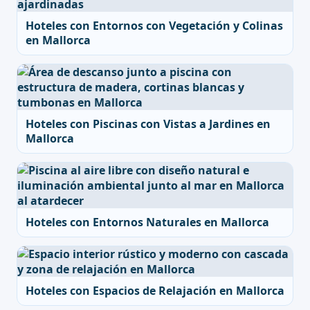
Hoteles con Entornos con Vegetación y Colinas
en Mallorca
Hoteles con Piscinas con Vistas a Jardines en
Mallorca
Hoteles con Entornos Naturales en Mallorca
Hoteles con Espacios de Relajación en Mallorca