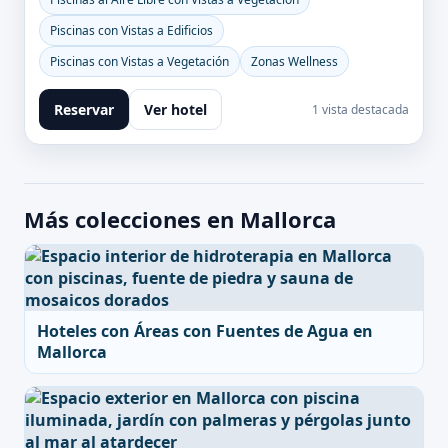
Piscinas con Vistas a Edificios
Piscinas con Vistas a Vegetación
Zonas Wellness
Reservar
Ver hotel
1 vista destacada
Más colecciones en Mallorca
Hoteles con Áreas con Fuentes de Agua en
Mallorca