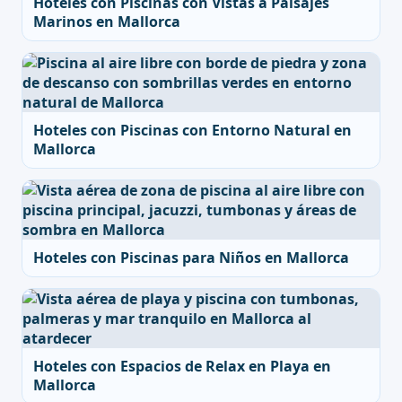
Hoteles con Piscinas con Vistas a Paisajes
Marinos en Mallorca
Hoteles con Piscinas con Entorno Natural en
Mallorca
Hoteles con Piscinas para Niños en Mallorca
Hoteles con Espacios de Relax en Playa en
Mallorca