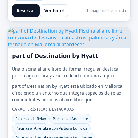
Reservar
Ver hotel
1 imagen seleccionada
part of Destination by Hyatt
Una piscina al aire libre de forma irregular destaca
por su agua clara y azul, rodeada por una amplia...
part of Destination by Hyatt está ubicado en Mallorca,
ofreciendo un entorno que integra espacios de relax
con múltiples piscinas al aire libre que...
CARACTERÍSTICAS DESTACADAS
Espacios de Relax
Piscinas al Aire Libre
Piscinas al Aire Libre con Vistas a Edificios
Piscinas al Aire Libre con Vistas a Vegetación