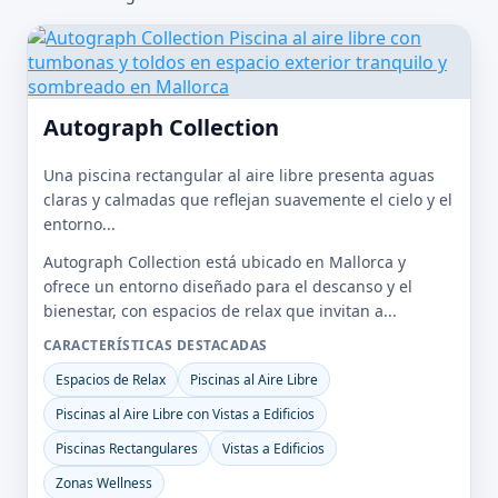
Autograph Collection
Una piscina rectangular al aire libre presenta aguas
claras y calmadas que reflejan suavemente el cielo y el
entorno...
Autograph Collection está ubicado en Mallorca y
ofrece un entorno diseñado para el descanso y el
bienestar, con espacios de relax que invitan a...
CARACTERÍSTICAS DESTACADAS
Espacios de Relax
Piscinas al Aire Libre
Piscinas al Aire Libre con Vistas a Edificios
Piscinas Rectangulares
Vistas a Edificios
Zonas Wellness