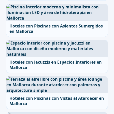
Hoteles con Piscinas con Asientos Sumergidos
en Mallorca
Hoteles con Jacuzzis en Espacios Interiores en
Mallorca
Hoteles con Piscinas con Vistas al Atardecer en
Mallorca