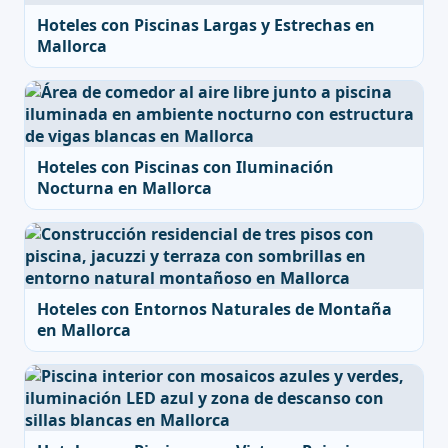
Hoteles con Piscinas Largas y Estrechas en
Mallorca
Hoteles con Piscinas con Iluminación
Nocturna en Mallorca
Hoteles con Entornos Naturales de Montaña
en Mallorca