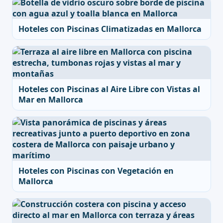
Hoteles con Piscinas Climatizadas en Mallorca
Hoteles con Piscinas al Aire Libre con Vistas al
Mar en Mallorca
Hoteles con Piscinas con Vegetación en
Mallorca