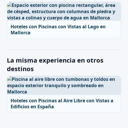
Hoteles con Piscinas con Vistas al Lago en
Mallorca
La misma experiencia en otros
destinos
Hoteles con Piscinas al Aire Libre con Vistas a
Edificios en España