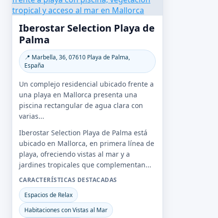
Iberostar Selection Playa de
Palma
📍 Marbella, 36, 07610 Playa de Palma,
España
Un complejo residencial ubicado frente a
una playa en Mallorca presenta una
piscina rectangular de agua clara con
varias...
Iberostar Selection Playa de Palma está
ubicado en Mallorca, en primera línea de
playa, ofreciendo vistas al mar y a
jardines tropicales que complementan...
CARACTERÍSTICAS DESTACADAS
Espacios de Relax
Habitaciones con Vistas al Mar