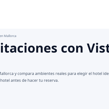
 en Mallorca
itaciones con Vis
allorca y compara ambientes reales para elegir el hotel ide
hotel antes de hacer tu reserva.