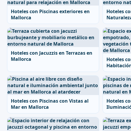
Hoteles con Piscinas exteriores en
Hoteles co
Mallorca
Naturalez
Hoteles con Jacuzzis en Terrazas en
Mallorca
Hoteles co
Habitació
Hoteles con Piscinas con Vistas al
Hoteles co
Mar en Mallorca
Iluminació