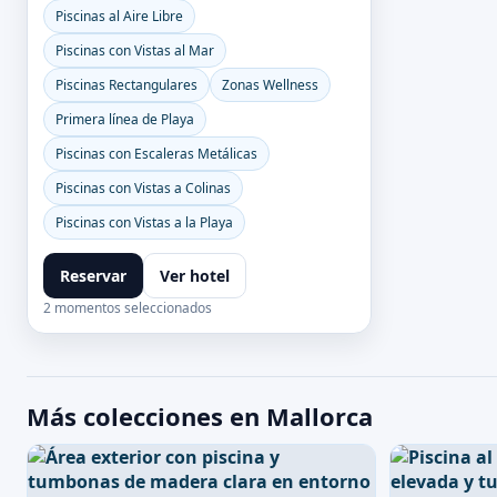
Piscinas al Aire Libre
Piscinas con Vistas al Mar
Piscinas Rectangulares
Zonas Wellness
Primera línea de Playa
Piscinas con Escaleras Metálicas
Piscinas con Vistas a Colinas
Piscinas con Vistas a la Playa
Reservar
Ver hotel
2 momentos seleccionados
Más colecciones en Mallorca