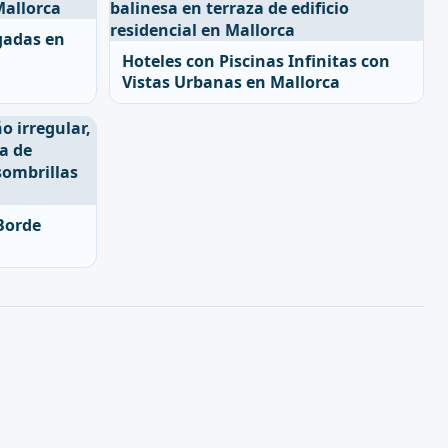
gadas en
Hoteles con Piscinas Infinitas con
Vistas Urbanas en Mallorca
Borde