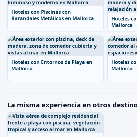
Hoteles con Piscinas con
Barandales Metálicos en Mallorca
Hoteles co
Mallorca
Hoteles con Entornos de Playa en
Hoteles c
Mallorca
Mallorca
La misma experiencia en otros destin