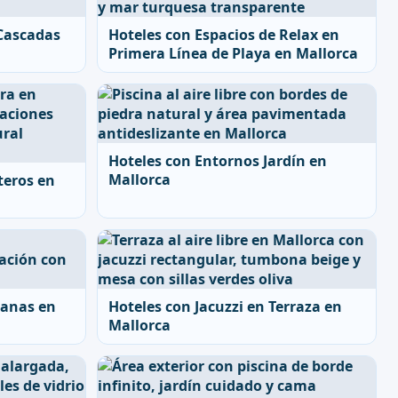
 Cascadas
Hoteles con Espacios de Relax en
Primera Línea de Playa en Mallorca
Hoteles con Entornos Jardín en
Mallorca
teros en
ianas en
Hoteles con Jacuzzi en Terraza en
Mallorca