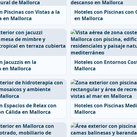
n Piscinas con Vistas a la
Hoteles con Piscinas con
a en Mallorca
en Mallorca
n Jacuzzis en la
Hoteles con Entornos Cos
n en Mallorca
Mallorca
n Espacios de Relax con
Hoteles con Piscinas Med
n Cálida en Mallorca
Mallorca