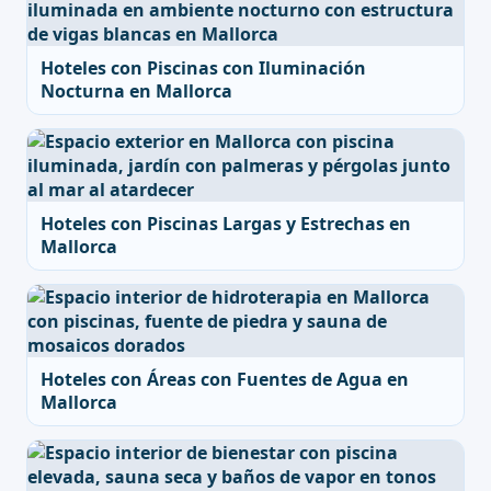
Hoteles con Piscinas con Iluminación
Nocturna en Mallorca
Hoteles con Piscinas Largas y Estrechas en
Mallorca
Hoteles con Áreas con Fuentes de Agua en
Mallorca