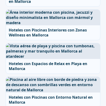
en Mallorca
Hoteles con Piscinas Interiores con Zonas
Wellness en Mallorca
Hoteles con Espacios de Relax en Playa en
Mallorca
Hoteles con Piscinas con Entorno Natural en
Mallorca