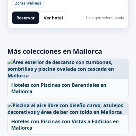
Zonas Wellness
Reservar
Ver hotel
1 imagen seleccionada
Más colecciones en Mallorca
Hoteles con Piscinas con Barandales en
Mallorca
Hoteles con Piscinas con Vistas a Edificios en
Mallorca