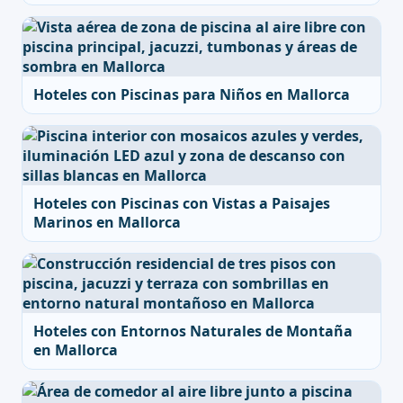
Hoteles con Piscinas para Niños en Mallorca
Hoteles con Piscinas con Vistas a Paisajes
Marinos en Mallorca
Hoteles con Entornos Naturales de Montaña
en Mallorca