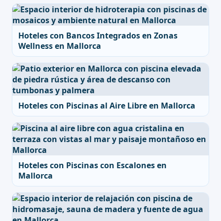
Hoteles con Bancos Integrados en Zonas
Wellness en Mallorca
Hoteles con Piscinas al Aire Libre en Mallorca
Hoteles con Piscinas con Escalones en
Mallorca