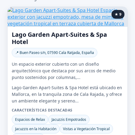
★ 9
Lago Garden Apart-Suites & Spa
Hotel
📍 Buen Paseo s/n, 07590 Cala Ratjada, España
Un espacio exterior cubierto con un diseño
arquitectónico que destaca por sus arcos de medio
punto sostenidos por columnas,...
Lago Garden Apart-Suites & Spa Hotel está ubicado en
Mallorca, en la tranquila zona de Cala Rajada, y ofrece
un ambiente elegante y sereno...
CARACTERÍSTICAS DESTACADAS
Espacios de Relax
Jacuzzis Empotrados
Jacuzzis en la Habitación
Vistas a Vegetación Tropical