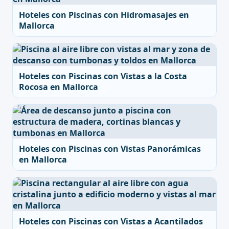
Hoteles con Piscinas con Hidromasajes en
Mallorca
Hoteles con Piscinas con Vistas a la Costa
Rocosa en Mallorca
Hoteles con Piscinas con Vistas Panorámicas
en Mallorca
Hoteles con Piscinas con Vistas a Acantilados