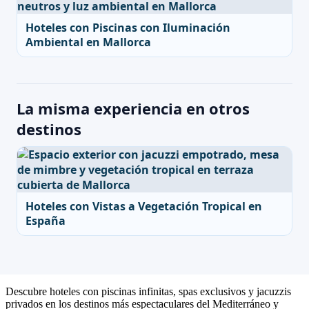
Hoteles con Piscinas con Iluminación
Ambiental en Mallorca
La misma experiencia en otros
destinos
Hoteles con Vistas a Vegetación Tropical en
España
Descubre hoteles con piscinas infinitas, spas exclusivos y jacuzzis
privados en los destinos más espectaculares del Mediterráneo y