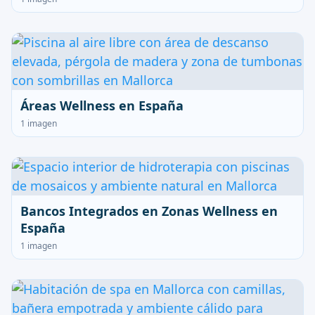
Áreas Wellness en España
1 imagen
Bancos Integrados en Zonas Wellness en
España
1 imagen