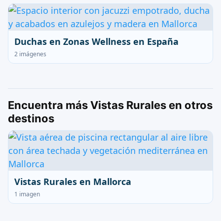
Duchas en Zonas Wellness en España
2 imágenes
Encuentra más Vistas Rurales en otros
destinos
Vistas Rurales en Mallorca
1 imagen