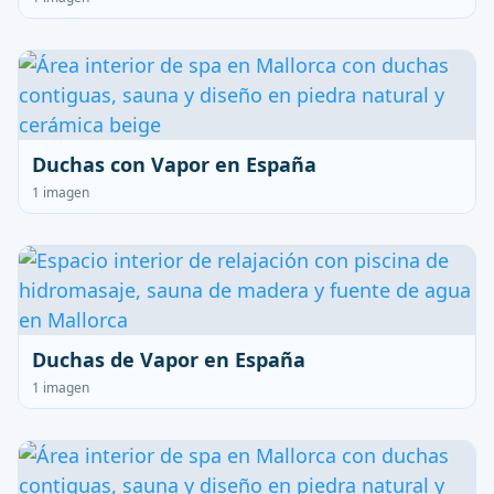
Duchas con Vapor en España
1 imagen
Duchas de Vapor en España
1 imagen