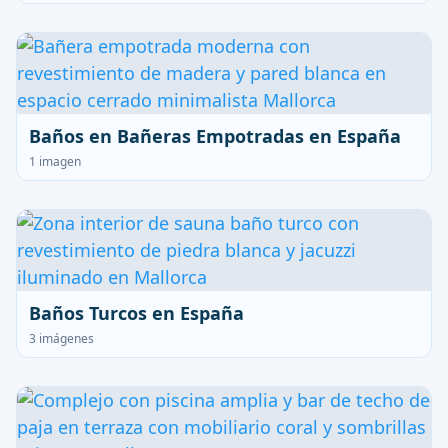
Baños en Bañeras Empotradas en España
1 imagen
Baños Turcos en España
3 imágenes