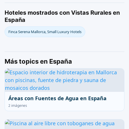
Hoteles mostrados con Vistas Rurales en
España
Finca Serena Mallorca, Small Luxury Hotels
Más topics en España
Áreas con Fuentes de Agua en España
2 imágenes