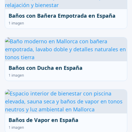
Baños con Bañera Empotrada en España
1 imagen
Baños con Ducha en España
1 imagen
Baños de Vapor en España
1 imagen