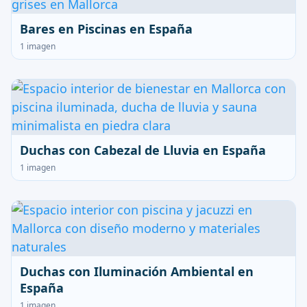
Bares en Piscinas en España
1 imagen
Duchas con Cabezal de Lluvia en España
1 imagen
Duchas con Iluminación Ambiental en
España
1 imagen