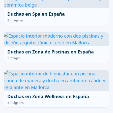
Duchas en Spa en España
2 imágenes
Duchas en Zona de Piscinas en España
1 imagen
Duchas en Zona Wellness en España
3 imágenes