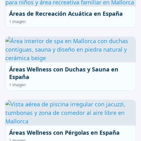
Áreas de Recreación Acuática en España
1 imagen
Áreas Wellness con Duchas y Sauna en
España
1 imagen
Áreas Wellness con Pérgolas en España
1 imagen