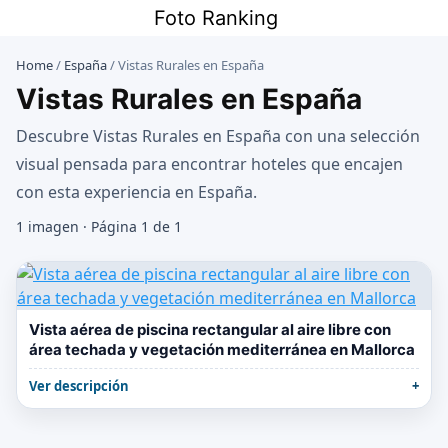
Saltar
Foto Ranking
al
contenido
Home
/
España
/
Vistas Rurales en España
Vistas Rurales en España
Descubre Vistas Rurales en España con una selección
visual pensada para encontrar hoteles que encajen
con esta experiencia en España.
1 imagen · Página 1 de 1
Vista aérea de piscina rectangular al aire libre con
área techada y vegetación mediterránea en Mallorca
Ver descripción