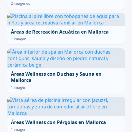
2 imágenes
Áreas de Recreación Acuática en Mallorca
1 imagen
Áreas Wellness con Duchas y Sauna en
Mallorca
1 imagen
Áreas Wellness con Pérgolas en Mallorca
1 imagen