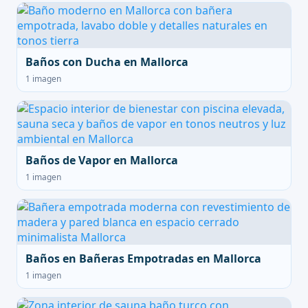
Baños con Ducha en Mallorca
1 imagen
Baños de Vapor en Mallorca
1 imagen
Baños en Bañeras Empotradas en Mallorca
1 imagen