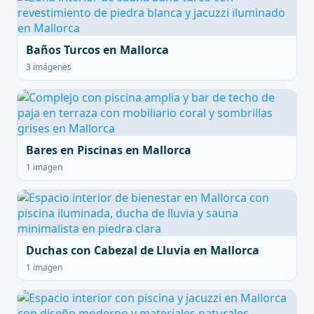
Baños Turcos en Mallorca
3 imágenes
Bares en Piscinas en Mallorca
1 imagen
Duchas con Cabezal de Lluvia en Mallorca
1 imagen