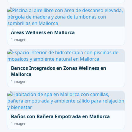
Áreas Wellness en Mallorca
1 imagen
Bancos Integrados en Zonas Wellness en
Mallorca
1 imagen
Baños con Bañera Empotrada en Mallorca
1 imagen