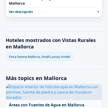
Mallorca
Ver descripción
Hoteles mostrados con Vistas Rurales
en Mallorca
Finca Serena Mallorca, Small Luxury Hotels
Más topics en Mallorca
Áreas con Fuentes de Agua en Mallorca