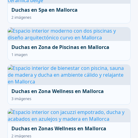
Duchas en Spa en Mallorca
2 imágenes
Duchas en Zona de Piscinas en Mallorca
1 imagen
Duchas en Zona Wellness en Mallorca
3 imágenes
Duchas en Zonas Wellness en Mallorca
2 imágenes