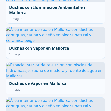
Duchas con Iluminación Ambiental en
Mallorca
1 imagen
Duchas con Vapor en Mallorca
1 imagen
Duchas de Vapor en Mallorca
1 imagen