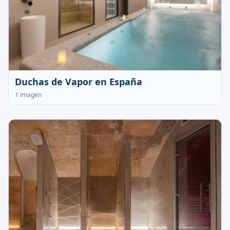
Duchas de Vapor en España
1 imagen