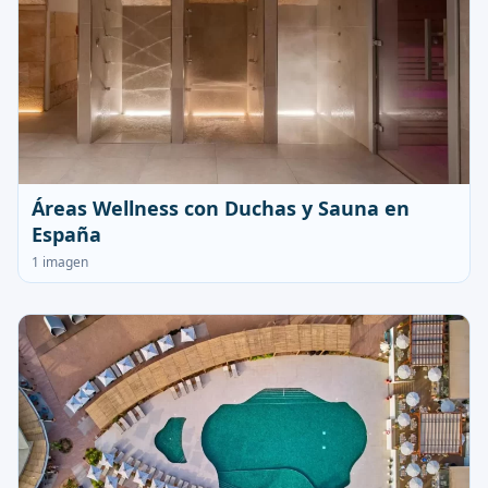
Áreas Wellness con Duchas y Sauna en
España
1 imagen