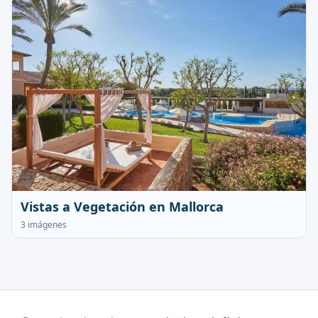
Vistas a Vegetación en Mallorca
3 imágenes