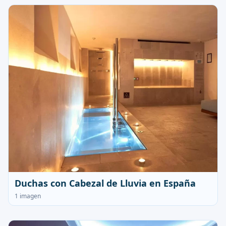
Duchas con Cabezal de Lluvia en España
1 imagen