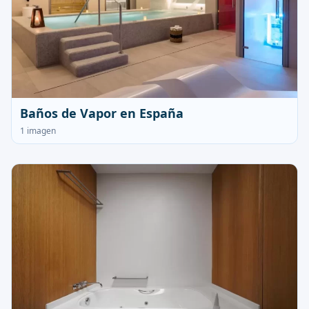
Baños de Vapor en España
1 imagen