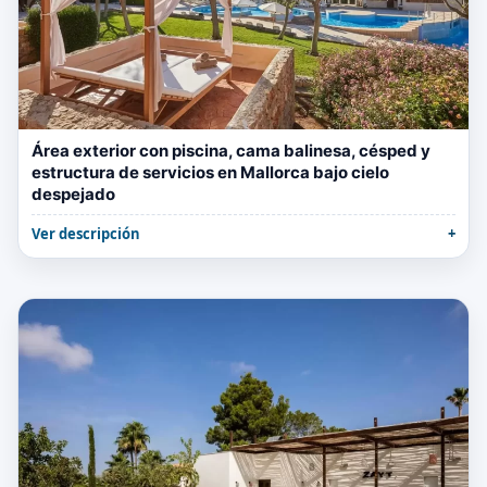
Área exterior con piscina, cama balinesa, césped y
estructura de servicios en Mallorca bajo cielo
despejado
Ver descripción