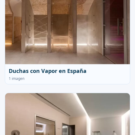
Duchas con Vapor en España
1 imagen