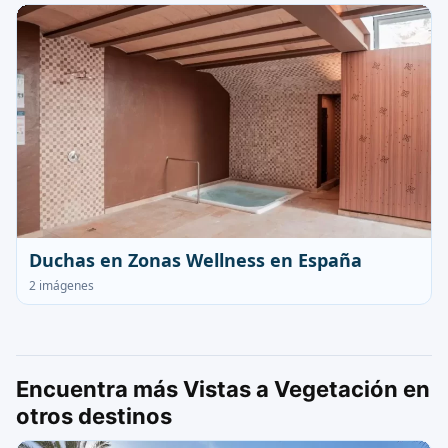
Duchas en Zonas Wellness en España
2 imágenes
Encuentra más Vistas a Vegetación en
otros destinos