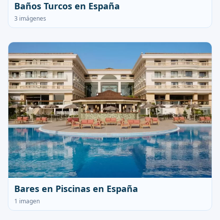
Baños Turcos en España
3 imágenes
Bares en Piscinas en España
1 imagen