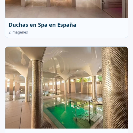
Duchas en Spa en España
2 imágenes