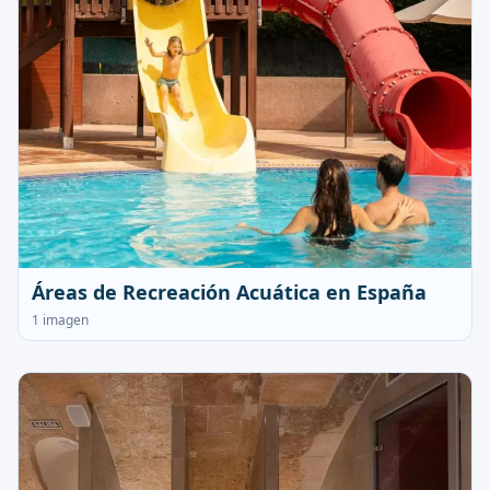
Áreas de Recreación Acuática en España
1 imagen