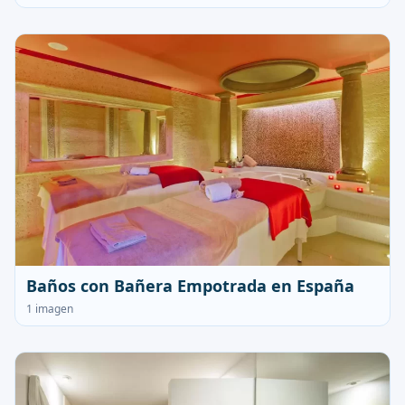
Baños con Bañera Empotrada en España
1 imagen