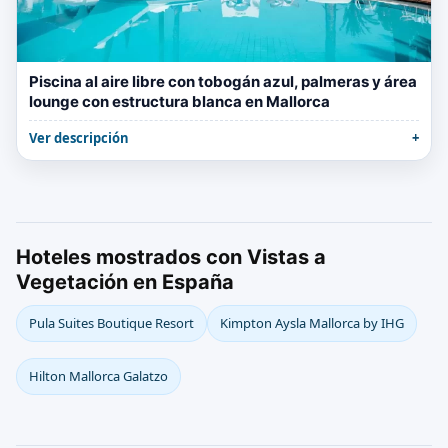
Piscina al aire libre con tobogán azul, palmeras y área
lounge con estructura blanca en Mallorca
Ver descripción
Hoteles mostrados con Vistas a
Vegetación en España
Pula Suites Boutique Resort
Kimpton Aysla Mallorca by IHG
Hilton Mallorca Galatzo