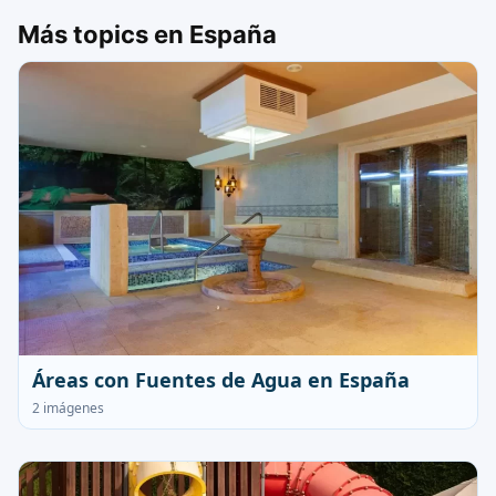
Más topics en España
Áreas con Fuentes de Agua en España
2 imágenes