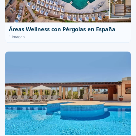
Áreas Wellness con Pérgolas en España
1 imagen