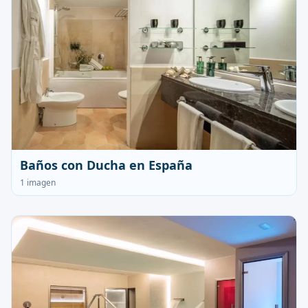
Baños con Ducha en España
1 imagen