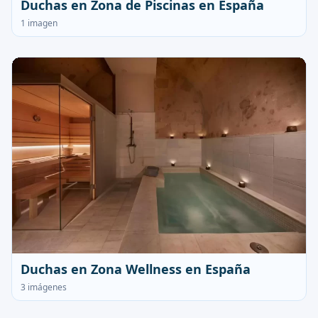
Duchas en Zona de Piscinas en España
1 imagen
Duchas en Zona Wellness en España
3 imágenes