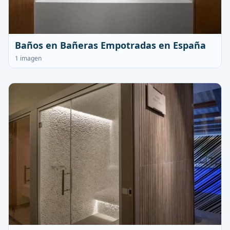
Baños en Bañeras Empotradas en España
1 imagen