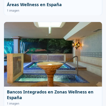
Áreas Wellness en España
1 imagen
Bancos Integrados en Zonas Wellness en
España
1 imagen