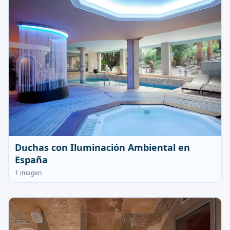
Duchas con Iluminación Ambiental en
España
1 imagen