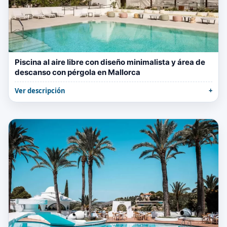
Piscina al aire libre con diseño minimalista y área de
descanso con pérgola en Mallorca
Ver descripción