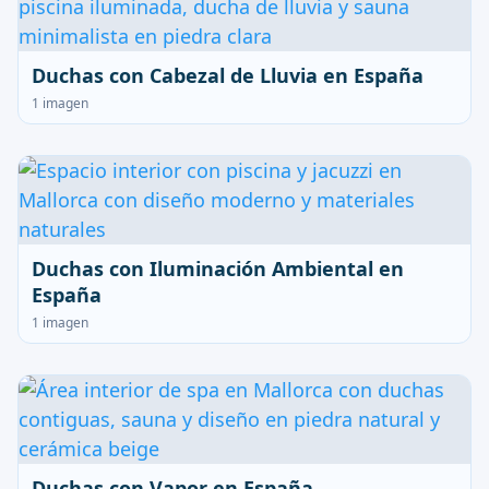
Duchas con Cabezal de Lluvia en España
1 imagen
Duchas con Iluminación Ambiental en
España
1 imagen
Duchas con Vapor en España