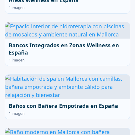
Áreas Wellness en España
1 imagen
Bancos Integrados en Zonas Wellness en
España
1 imagen
Baños con Bañera Empotrada en España
1 imagen