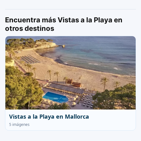
Encuentra más Vistas a la Playa en
otros destinos
Vistas a la Playa en Mallorca
5 imágenes