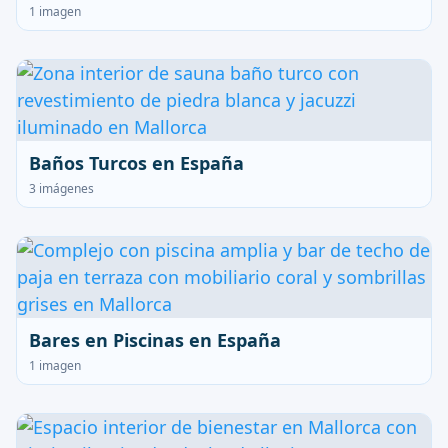
1 imagen
Baños Turcos en España
3 imágenes
Bares en Piscinas en España
1 imagen