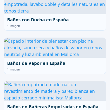
Baños con Ducha en España
1 imagen
Baños de Vapor en España
1 imagen
Baños en Bañeras Empotradas en España