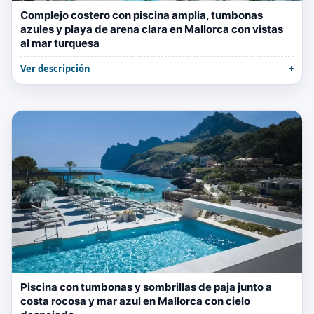
Complejo costero con piscina amplia, tumbonas
azules y playa de arena clara en Mallorca con vistas
al mar turquesa
Ver descripción
Piscina con tumbonas y sombrillas de paja junto a
costa rocosa y mar azul en Mallorca con cielo