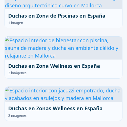
Duchas en Zona de Piscinas en España
1 imagen
Duchas en Zona Wellness en España
3 imágenes
Duchas en Zonas Wellness en España
2 imágenes