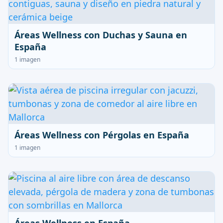
Áreas Wellness con Duchas y Sauna en
España
1 imagen
Áreas Wellness con Pérgolas en España
1 imagen