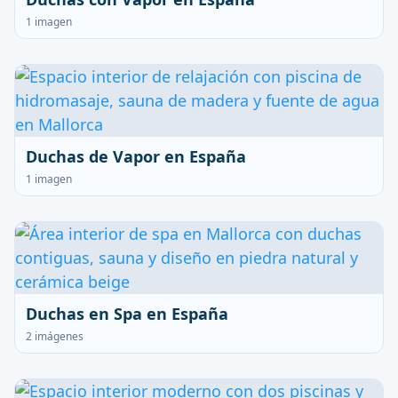
1 imagen
Duchas de Vapor en España
1 imagen
Duchas en Spa en España
2 imágenes