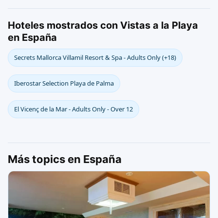
Hoteles mostrados con Vistas a la Playa
en España
Secrets Mallorca Villamil Resort & Spa - Adults Only (+18)
Iberostar Selection Playa de Palma
El Vicenç de la Mar - Adults Only - Over 12
Más topics en España