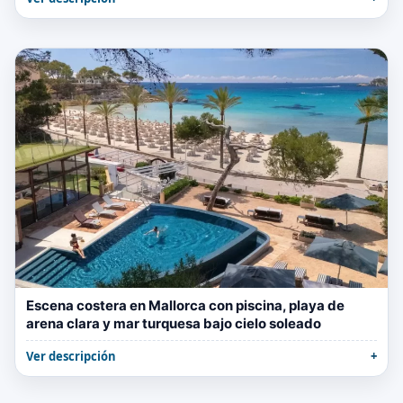
Escena costera en Mallorca con piscina, playa de
arena clara y mar turquesa bajo cielo soleado
Ver descripción