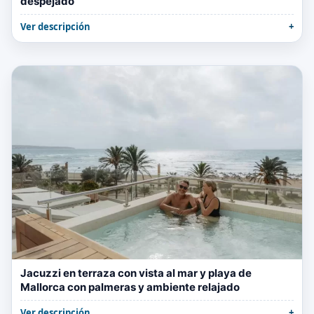
despejado
Ver descripción
Jacuzzi en terraza con vista al mar y playa de
Mallorca con palmeras y ambiente relajado
Ver descripción