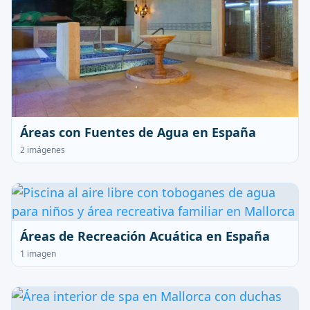
Áreas con Fuentes de Agua en España
2 imágenes
Áreas de Recreación Acuática en España
1 imagen