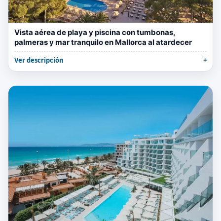
Vista aérea de playa y piscina con tumbonas,
palmeras y mar tranquilo en Mallorca al atardecer
Ver descripción