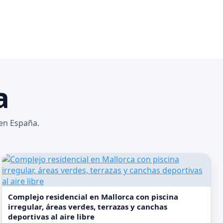
a
 en España.
Complejo residencial en Mallorca con piscina
irregular, áreas verdes, terrazas y canchas
deportivas al aire libre