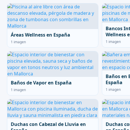
Bancos In
Wellness 
Áreas Wellness en España
1 imagen
1 imagen
Baños en 
España
Baños de Vapor en España
1 imagen
1 imagen
Duchas con Cabezal de Lluvia en
Duchas co