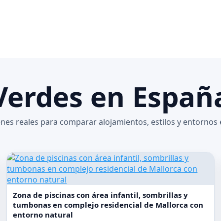
 Verdes en Españ
enes reales para comparar alojamientos, estilos y entornos
Zona de piscinas con área infantil, sombrillas y
tumbonas en complejo residencial de Mallorca con
entorno natural