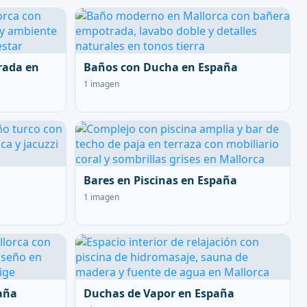
rada en
Baños con Ducha en España
1 imagen
Bares en Piscinas en España
1 imagen
aña
Duchas de Vapor en España