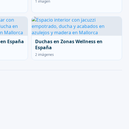
1 imagen
 en España
Duchas en Zonas Wellness en
España
2 imágenes