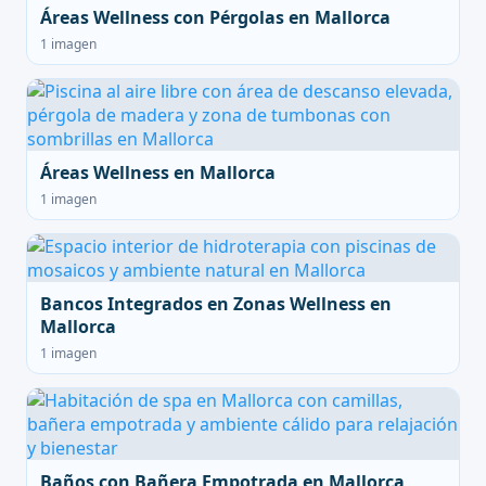
Áreas Wellness con Pérgolas en Mallorca
1 imagen
Áreas Wellness en Mallorca
1 imagen
Bancos Integrados en Zonas Wellness en
Mallorca
1 imagen
Baños con Bañera Empotrada en Mallorca