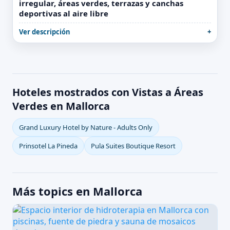
irregular, áreas verdes, terrazas y canchas
deportivas al aire libre
Ver descripción
Hoteles mostrados con Vistas a Áreas
Verdes en Mallorca
Grand Luxury Hotel by Nature - Adults Only
Prinsotel La Pineda
Pula Suites Boutique Resort
Más topics en Mallorca