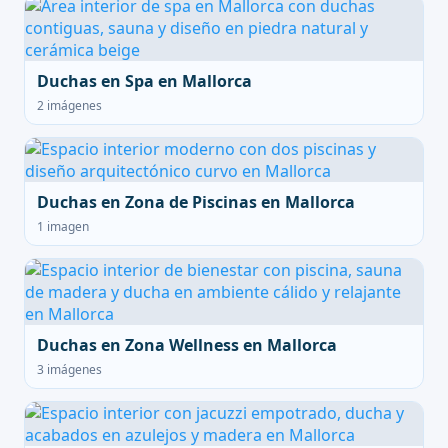
Duchas en Spa en Mallorca
2 imágenes
Duchas en Zona de Piscinas en Mallorca
1 imagen
Duchas en Zona Wellness en Mallorca
3 imágenes