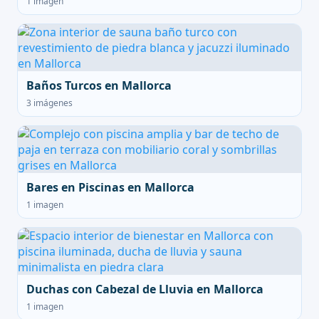
1 imagen
Baños Turcos en Mallorca
3 imágenes
Bares en Piscinas en Mallorca
1 imagen
Duchas con Cabezal de Lluvia en Mallorca
1 imagen