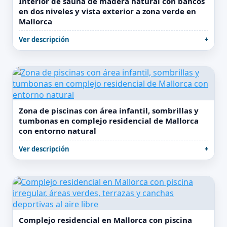
Interior de sauna de madera natural con bancos
en dos niveles y vista exterior a zona verde en
Mallorca
Ver descripción
Zona de piscinas con área infantil, sombrillas y
tumbonas en complejo residencial de Mallorca
con entorno natural
Ver descripción
Complejo residencial en Mallorca con piscina