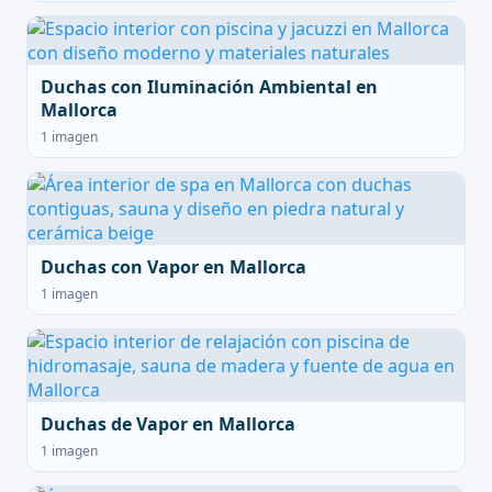
Duchas con Iluminación Ambiental en
Mallorca
1 imagen
Duchas con Vapor en Mallorca
1 imagen
Duchas de Vapor en Mallorca
1 imagen