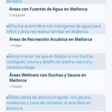
Áreas con Fuentes de Agua en Mallorca
2 imágenes
Áreas de Recreación Acuática en Mallorca
1 imagen
Áreas Wellness con Duchas y Sauna en
Mallorca
1 imagen