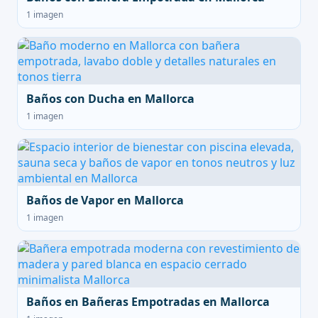
1 imagen
Baños con Ducha en Mallorca
1 imagen
Baños de Vapor en Mallorca
1 imagen
Baños en Bañeras Empotradas en Mallorca