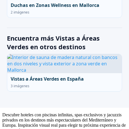
Duchas en Zonas Wellness en Mallorca
2 imágenes
Encuentra más Vistas a Áreas
Verdes en otros destinos
Vistas a Áreas Verdes en España
3 imágenes
Descubre hoteles con piscinas infinitas, spas exclusivos y jacuzzis
privados en los destinos más espectaculares del Mediterráneo y
Europa. Inspiración visual real para elegir tu próxima experiencia de