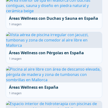
Áreas Wellness con Duchas y Sauna en España
1 imagen
Áreas Wellness con Pérgolas en España
1 imagen
Áreas Wellness en España
1 imagen