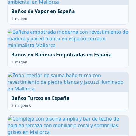
Baños de Vapor en España
1 imagen
Baños en Bañeras Empotradas en España
1 imagen
Baños Turcos en España
3 imágenes