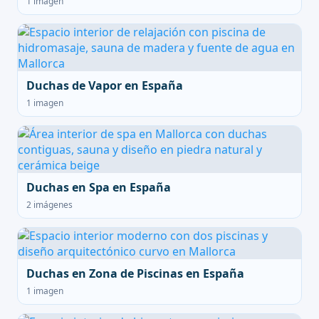
1 imagen
Duchas de Vapor en España
1 imagen
Duchas en Spa en España
2 imágenes
Duchas en Zona de Piscinas en España
1 imagen