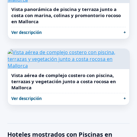
Vista panorámica de piscina y terraza junto a
costa con marina, colinas y promontorio rocoso
en Mallorca
Ver descripción
Vista aérea de complejo costero con piscina,
terrazas y vegetación junto a costa rocosa en
Mallorca
Ver descripción
Hoteles mostrados con Piscinas en