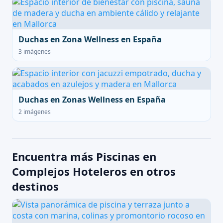
Duchas en Zona Wellness en España
3 imágenes
Duchas en Zonas Wellness en España
2 imágenes
Encuentra más Piscinas en
Complejos Hoteleros en otros
destinos