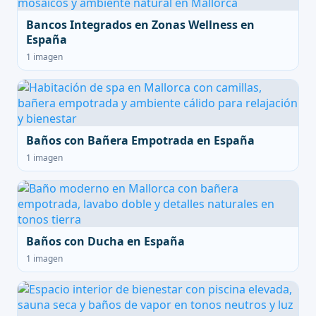
Bancos Integrados en Zonas Wellness en
España
1 imagen
Baños con Bañera Empotrada en España
1 imagen
Baños con Ducha en España
1 imagen