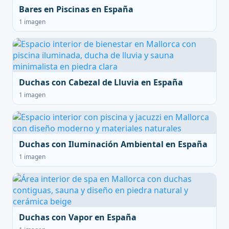
Bares en Piscinas en España
1 imagen
Duchas con Cabezal de Lluvia en España
1 imagen
Duchas con Iluminación Ambiental en España
1 imagen
Duchas con Vapor en España