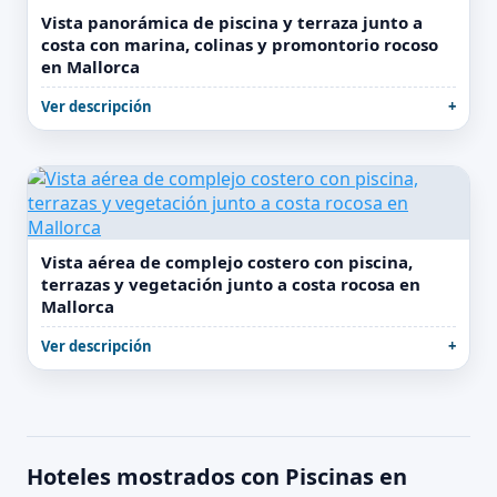
Vista panorámica de piscina y terraza junto a
costa con marina, colinas y promontorio rocoso
en Mallorca
Ver descripción
Vista aérea de complejo costero con piscina,
terrazas y vegetación junto a costa rocosa en
Mallorca
Ver descripción
Hoteles mostrados con Piscinas en