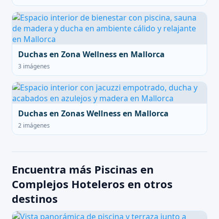
Duchas en Zona Wellness en Mallorca
3 imágenes
Duchas en Zonas Wellness en Mallorca
2 imágenes
Encuentra más Piscinas en
Complejos Hoteleros en otros
destinos