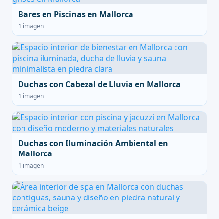
Bares en Piscinas en Mallorca
1 imagen
Duchas con Cabezal de Lluvia en Mallorca
1 imagen
Duchas con Iluminación Ambiental en
Mallorca
1 imagen