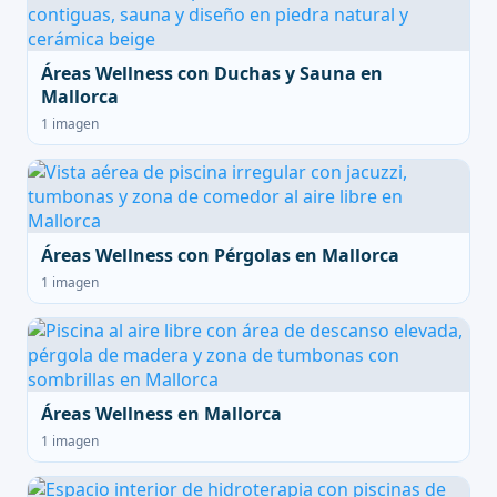
Áreas Wellness con Duchas y Sauna en
Mallorca
1 imagen
Áreas Wellness con Pérgolas en Mallorca
1 imagen
Áreas Wellness en Mallorca
1 imagen