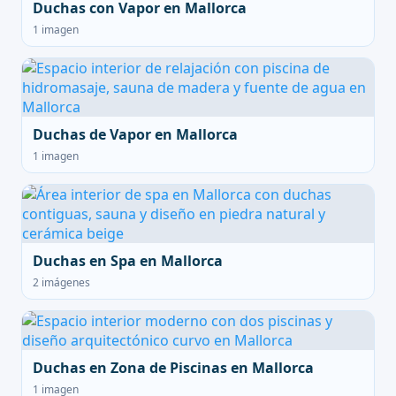
Duchas con Vapor en Mallorca
1 imagen
Duchas de Vapor en Mallorca
1 imagen
Duchas en Spa en Mallorca
2 imágenes
Duchas en Zona de Piscinas en Mallorca
1 imagen