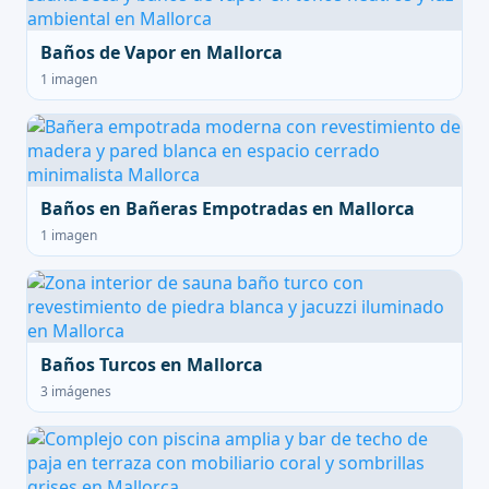
Baños de Vapor en Mallorca
1 imagen
Baños en Bañeras Empotradas en Mallorca
1 imagen
Baños Turcos en Mallorca
3 imágenes