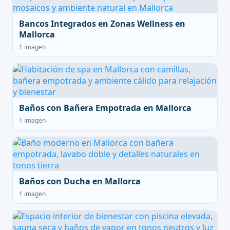
Bancos Integrados en Zonas Wellness en
Mallorca
1 imagen
Baños con Bañera Empotrada en Mallorca
1 imagen
Baños con Ducha en Mallorca
1 imagen