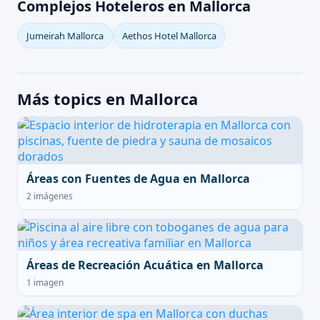
Complejos Hoteleros en Mallorca
Jumeirah Mallorca
Aethos Hotel Mallorca
Más topics en Mallorca
Áreas con Fuentes de Agua en Mallorca
2 imágenes
Áreas de Recreación Acuática en Mallorca
1 imagen