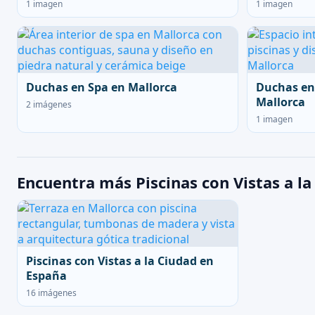
1 imagen
1 imagen
Duchas en Spa en Mallorca
Duchas en
Mallorca
2 imágenes
1 imagen
Encuentra más Piscinas con Vistas a la
Piscinas con Vistas a la Ciudad en
España
16 imágenes