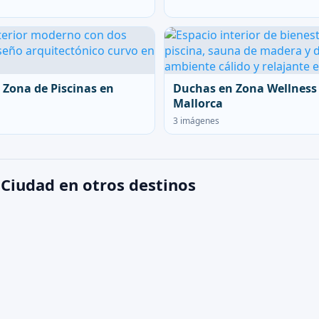
 Zona de Piscinas en
Duchas en Zona Wellness
Mallorca
3 imágenes
 Ciudad en otros destinos