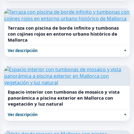
Terraza con piscina de borde infinito y tumbonas
con cojines rojos en entorno urbano histórico de
Mallorca
Ver descripción
Espacio interior con tumbonas de mosaico y vista
panorámica a piscina exterior en Mallorca con
vegetación y luz natural
Ver descripción