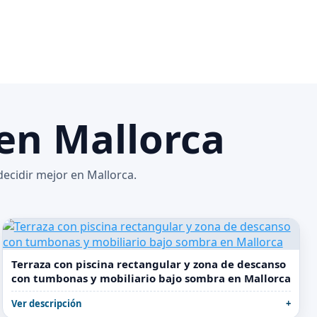
 en Mallorca
decidir mejor en Mallorca.
Terraza con piscina rectangular y zona de descanso
con tumbonas y mobiliario bajo sombra en Mallorca
Ver descripción