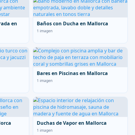
rada en
Baños con Ducha en Mallorca
1 imagen
Bares en Piscinas en Mallorca
1 imagen
lorca
Duchas de Vapor en Mallorca
1 imagen