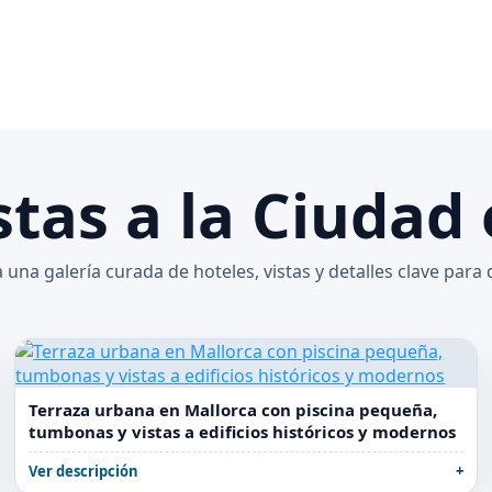
stas a la Ciudad
 una galería curada de hoteles, vistas y detalles clave para 
Terraza urbana en Mallorca con piscina pequeña,
tumbonas y vistas a edificios históricos y modernos
Ver descripción