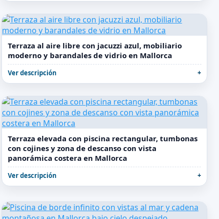
Terraza al aire libre con jacuzzi azul, mobiliario
moderno y barandales de vidrio en Mallorca
Ver descripción
Terraza elevada con piscina rectangular, tumbonas
con cojines y zona de descanso con vista
panorámica costera en Mallorca
Ver descripción