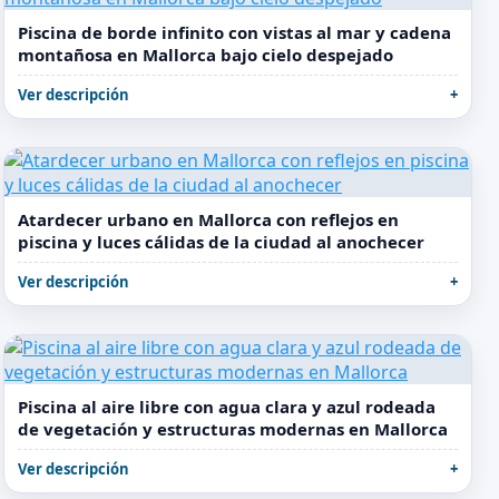
Piscina de borde infinito con vistas al mar y cadena
montañosa en Mallorca bajo cielo despejado
Ver descripción
Atardecer urbano en Mallorca con reflejos en
piscina y luces cálidas de la ciudad al anochecer
Ver descripción
Piscina al aire libre con agua clara y azul rodeada
de vegetación y estructuras modernas en Mallorca
Ver descripción