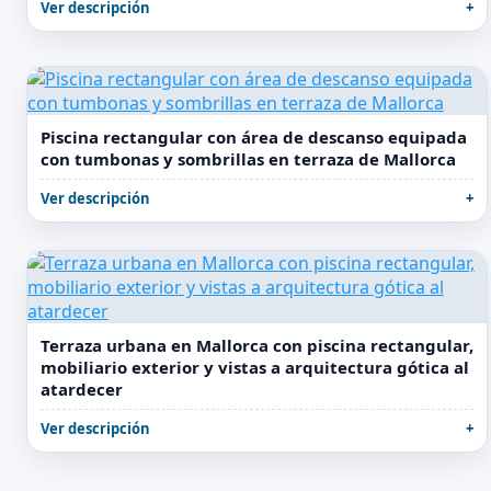
Ver descripción
Piscina rectangular con área de descanso equipada
con tumbonas y sombrillas en terraza de Mallorca
Ver descripción
Terraza urbana en Mallorca con piscina rectangular,
mobiliario exterior y vistas a arquitectura gótica al
atardecer
Ver descripción