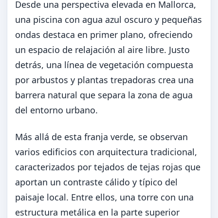
Desde una perspectiva elevada en Mallorca,
una piscina con agua azul oscuro y pequeñas
ondas destaca en primer plano, ofreciendo
un espacio de relajación al aire libre. Justo
detrás, una línea de vegetación compuesta
por arbustos y plantas trepadoras crea una
barrera natural que separa la zona de agua
del entorno urbano.
Más allá de esta franja verde, se observan
varios edificios con arquitectura tradicional,
caracterizados por tejados de tejas rojas que
aportan un contraste cálido y típico del
paisaje local. Entre ellos, una torre con una
estructura metálica en la parte superior