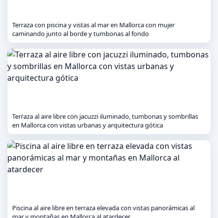
Terraza con piscina y vistas al mar en Mallorca con mujer
caminando junto al borde y tumbonas al fondo
Terraza al aire libre con jacuzzi iluminado, tumbonas y sombrillas
en Mallorca con vistas urbanas y arquitectura gótica
Piscina al aire libre en terraza elevada con vistas panorámicas al
mar y montañas en Mallorca al atardecer