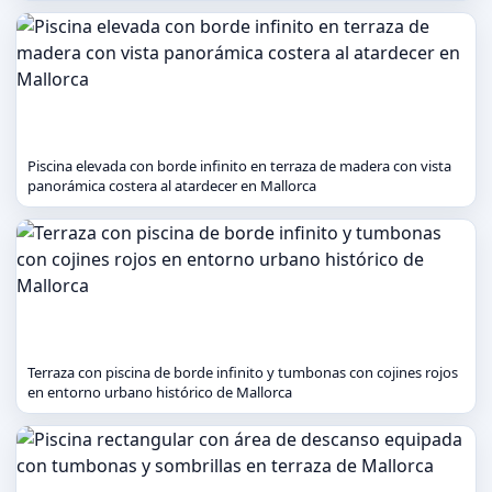
Piscina elevada con borde infinito en terraza de madera con vista
panorámica costera al atardecer en Mallorca
Terraza con piscina de borde infinito y tumbonas con cojines rojos
en entorno urbano histórico de Mallorca