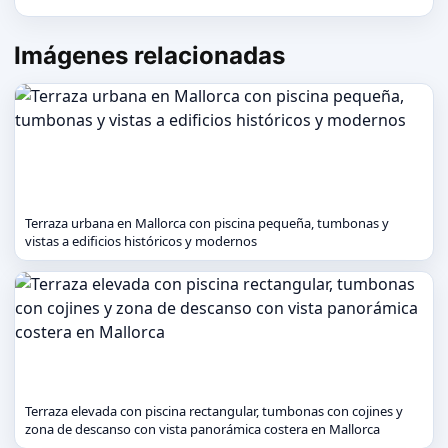
Imágenes relacionadas
Terraza urbana en Mallorca con piscina pequeña, tumbonas y
vistas a edificios históricos y modernos
Terraza elevada con piscina rectangular, tumbonas con cojines y
zona de descanso con vista panorámica costera en Mallorca