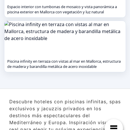
Espacio interior con tumbonas de mosaico y vista panorámica a
piscina exterior en Mallorca con vegetación y luz natural
Piscina infinity en terraza con vistas al mar en Mallorca, estructura
de madera y barandilla metálica de acero inoxidable
Descubre hoteles con piscinas infinitas, spas
exclusivos y jacuzzis privados en los
destinos más espectaculares del
Mediterráneo y Europa. Inspiración visual
real para elegir tu próxima experiencia de