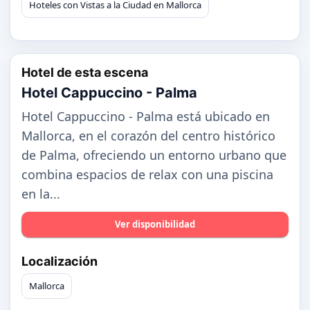
Hoteles con Vistas a la Ciudad en Mallorca
Hotel de esta escena
Hotel Cappuccino - Palma
Hotel Cappuccino - Palma está ubicado en
Mallorca, en el corazón del centro histórico
de Palma, ofreciendo un entorno urbano que
combina espacios de relax con una piscina
en la...
Ver disponibilidad
Localización
Mallorca