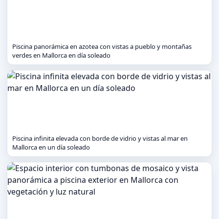
Piscina panorámica en azotea con vistas a pueblo y montañas
verdes en Mallorca en día soleado
Piscina infinita elevada con borde de vidrio y vistas al mar en
Mallorca en un día soleado