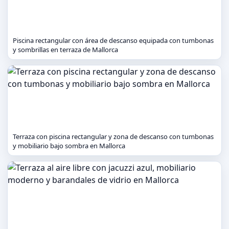
Piscina rectangular con área de descanso equipada con tumbonas
y sombrillas en terraza de Mallorca
Terraza con piscina rectangular y zona de descanso con tumbonas
y mobiliario bajo sombra en Mallorca