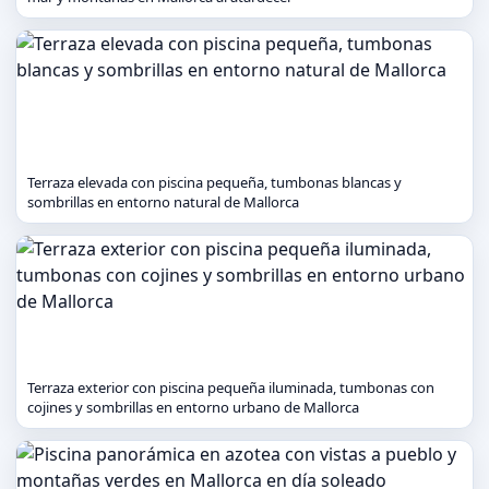
Terraza elevada con piscina pequeña, tumbonas blancas y
sombrillas en entorno natural de Mallorca
Terraza exterior con piscina pequeña iluminada, tumbonas con
cojines y sombrillas en entorno urbano de Mallorca