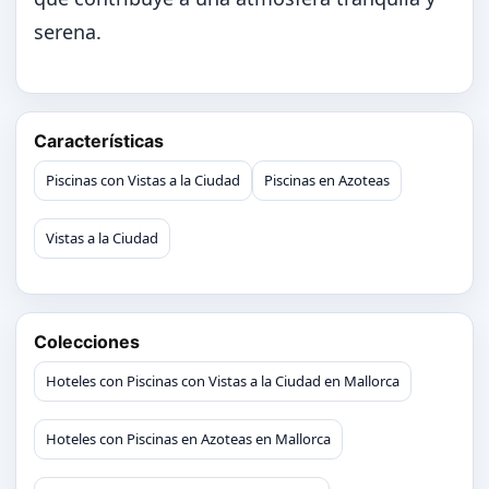
serena.
Características
Piscinas con Vistas a la Ciudad
Piscinas en Azoteas
Vistas a la Ciudad
Colecciones
Hoteles con Piscinas con Vistas a la Ciudad en Mallorca
Hoteles con Piscinas en Azoteas en Mallorca