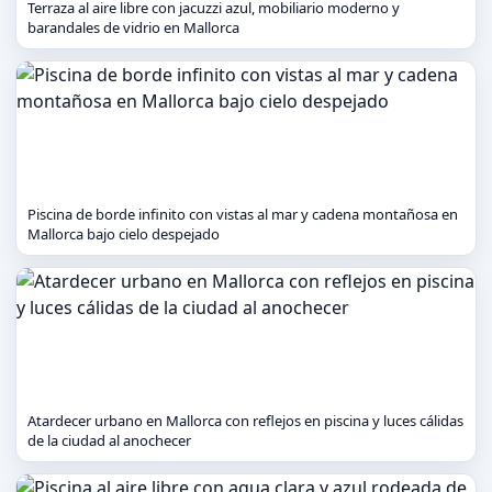
Terraza al aire libre con jacuzzi azul, mobiliario moderno y
barandales de vidrio en Mallorca
Piscina de borde infinito con vistas al mar y cadena montañosa en
Mallorca bajo cielo despejado
Atardecer urbano en Mallorca con reflejos en piscina y luces cálidas
de la ciudad al anochecer