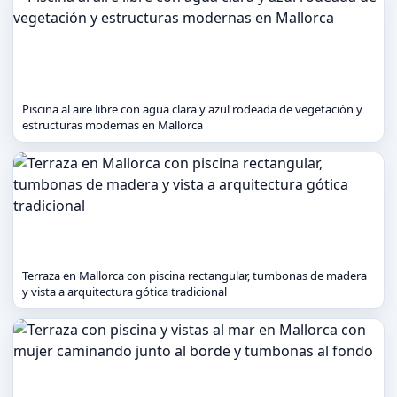
Piscina al aire libre con agua clara y azul rodeada de vegetación y
estructuras modernas en Mallorca
Terraza en Mallorca con piscina rectangular, tumbonas de madera
y vista a arquitectura gótica tradicional