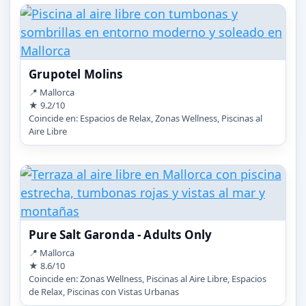
Grupotel Molins
📍 Mallorca
★ 9.2/10
Coincide en: Espacios de Relax, Zonas Wellness, Piscinas al
Aire Libre
Pure Salt Garonda - Adults Only
📍 Mallorca
★ 8.6/10
Coincide en: Zonas Wellness, Piscinas al Aire Libre, Espacios
de Relax, Piscinas con Vistas Urbanas