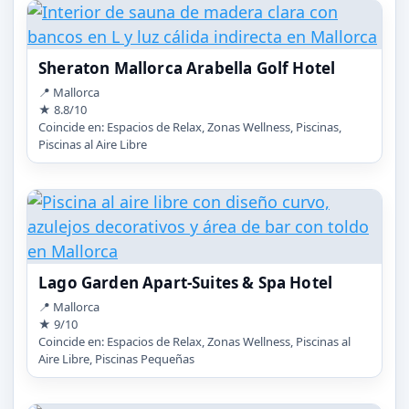
Sheraton Mallorca Arabella Golf Hotel
📍 Mallorca
★ 8.8/10
Coincide en: Espacios de Relax, Zonas Wellness, Piscinas,
Piscinas al Aire Libre
Lago Garden Apart-Suites & Spa Hotel
📍 Mallorca
★ 9/10
Coincide en: Espacios de Relax, Zonas Wellness, Piscinas al
Aire Libre, Piscinas Pequeñas