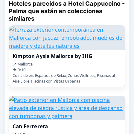
Hoteles parecidos a Hotel Cappuccino -
Palma que están en colecciones
similares
Kimpton Aysla Mallorca by IHG
📍 Mallorca
★ 9/10
Coincide en: Espacios de Relax, Zonas Wellness, Piscinas al
Aire Libre, Piscinas con Vistas Urbanas
Can Ferrereta