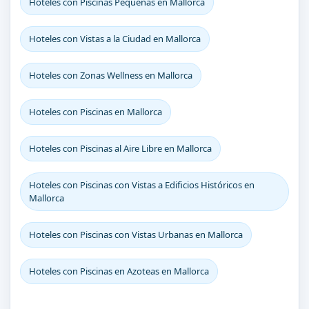
Hoteles con Piscinas Pequeñas en Mallorca
Hoteles con Vistas a la Ciudad en Mallorca
Hoteles con Zonas Wellness en Mallorca
Hoteles con Piscinas en Mallorca
Hoteles con Piscinas al Aire Libre en Mallorca
Hoteles con Piscinas con Vistas a Edificios Históricos en
Mallorca
Hoteles con Piscinas con Vistas Urbanas en Mallorca
Hoteles con Piscinas en Azoteas en Mallorca