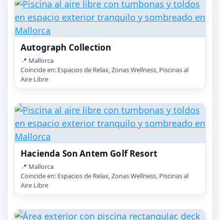
Autograph Collection
📍 Mallorca
Coincide en: Espacios de Relax, Zonas Wellness, Piscinas al
Aire Libre
Hacienda Son Antem Golf Resort
📍 Mallorca
Coincide en: Espacios de Relax, Zonas Wellness, Piscinas al
Aire Libre