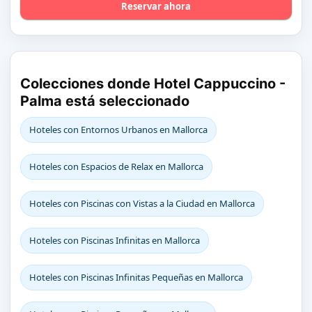
Reservar ahora
Colecciones donde Hotel Cappuccino -
Palma está seleccionado
Hoteles con Entornos Urbanos en Mallorca
Hoteles con Espacios de Relax en Mallorca
Hoteles con Piscinas con Vistas a la Ciudad en Mallorca
Hoteles con Piscinas Infinitas en Mallorca
Hoteles con Piscinas Infinitas Pequeñas en Mallorca