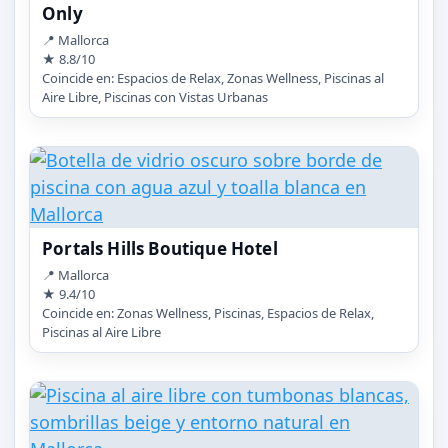
Only
📍 Mallorca
★ 8.8/10
Coincide en: Espacios de Relax, Zonas Wellness, Piscinas al
Aire Libre, Piscinas con Vistas Urbanas
Portals Hills Boutique Hotel
📍 Mallorca
★ 9.4/10
Coincide en: Zonas Wellness, Piscinas, Espacios de Relax,
Piscinas al Aire Libre