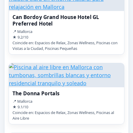
Can Bordoy Grand House Hotel GL
Preferred Hotel
📍 Mallorca
★ 9.2/10
Coincide en: Espacios de Relax, Zonas Wellness, Piscinas con
Vistas a la Ciudad, Piscinas Pequeñas
The Donna Portals
📍 Mallorca
★ 9.1/10
Coincide en: Espacios de Relax, Zonas Wellness, Piscinas al
Aire Libre