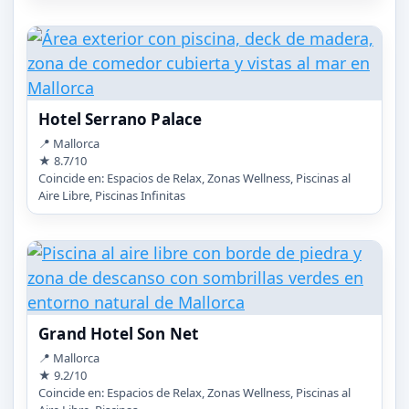
Hotel Serrano Palace
📍 Mallorca
★ 8.7/10
Coincide en: Espacios de Relax, Zonas Wellness, Piscinas al
Aire Libre, Piscinas Infinitas
Grand Hotel Son Net
📍 Mallorca
★ 9.2/10
Coincide en: Espacios de Relax, Zonas Wellness, Piscinas al