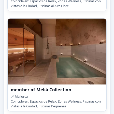
Coincide en: Espacios de Relax, Zonas Wellness, Piscinas con
Vistas a la Ciudad, Piscinas al Aire Libre
member of Meliá Collection
📍 Mallorca
Coincide en: Espacios de Relax, Zonas Wellness, Piscinas con
Vistas a la Ciudad, Piscinas Pequeñas