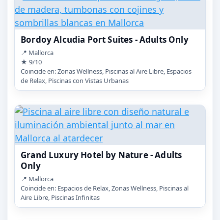
Bordoy Alcudia Port Suites - Adults Only
📍 Mallorca
★ 9/10
Coincide en: Zonas Wellness, Piscinas al Aire Libre, Espacios
de Relax, Piscinas con Vistas Urbanas
Grand Luxury Hotel by Nature - Adults
Only
📍 Mallorca
Coincide en: Espacios de Relax, Zonas Wellness, Piscinas al
Aire Libre, Piscinas Infinitas