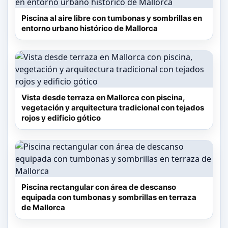
Piscina al aire libre con tumbonas y sombrillas en
entorno urbano histórico de Mallorca
Vista desde terraza en Mallorca con piscina,
vegetación y arquitectura tradicional con tejados
rojos y edificio gótico
Piscina rectangular con área de descanso
equipada con tumbonas y sombrillas en terraza
de Mallorca