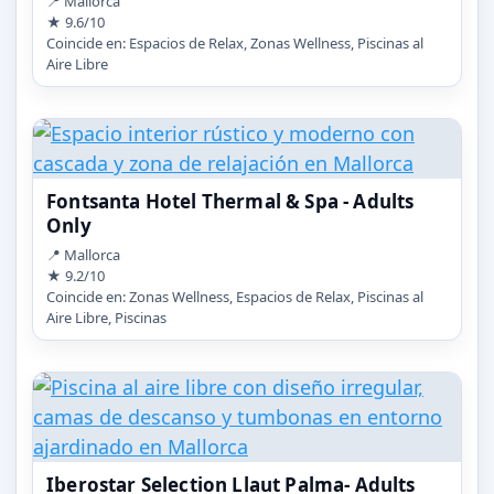
📍 Mallorca
★ 9.6/10
Coincide en: Espacios de Relax, Zonas Wellness, Piscinas al
Aire Libre
Fontsanta Hotel Thermal & Spa - Adults
Only
📍 Mallorca
★ 9.2/10
Coincide en: Zonas Wellness, Espacios de Relax, Piscinas al
Aire Libre, Piscinas
Iberostar Selection Llaut Palma- Adults