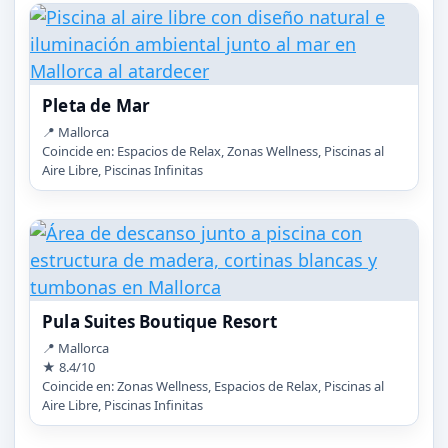
Pleta de Mar
📍 Mallorca
Coincide en: Espacios de Relax, Zonas Wellness, Piscinas al
Aire Libre, Piscinas Infinitas
Pula Suites Boutique Resort
📍 Mallorca
★ 8.4/10
Coincide en: Zonas Wellness, Espacios de Relax, Piscinas al
Aire Libre, Piscinas Infinitas