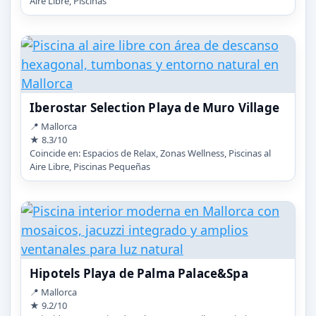
Aire Libre, Piscinas
Iberostar Selection Playa de Muro Village
📍 Mallorca
★ 8.3/10
Coincide en: Espacios de Relax, Zonas Wellness, Piscinas al
Aire Libre, Piscinas Pequeñas
Hipotels Playa de Palma Palace&Spa
📍 Mallorca
★ 9.2/10