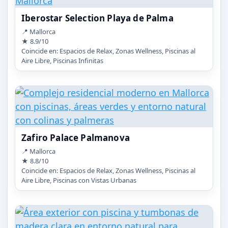
Iberostar Selection Playa de Palma
📍 Mallorca
★ 8.9/10
Coincide en: Espacios de Relax, Zonas Wellness, Piscinas al
Aire Libre, Piscinas Infinitas
Zafiro Palace Palmanova
📍 Mallorca
★ 8.8/10
Coincide en: Espacios de Relax, Zonas Wellness, Piscinas al
Aire Libre, Piscinas con Vistas Urbanas