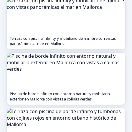
Terraza con piscina infinity y mobiliario de mimbre con vistas
panorámicas al mar en Mallorca
Piscina de borde infinito con entorno natural y mobiliario
exterior en Mallorca con vistas a colinas verdes