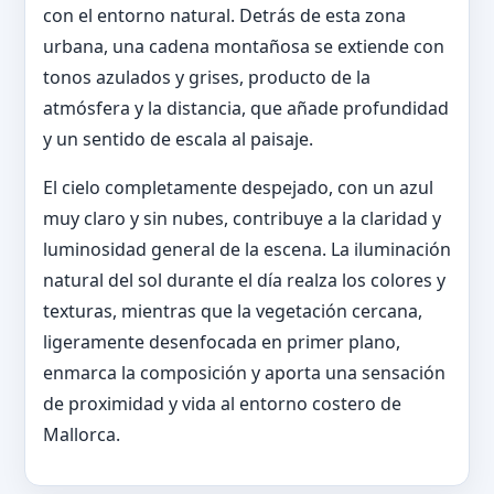
con el entorno natural. Detrás de esta zona
urbana, una cadena montañosa se extiende con
tonos azulados y grises, producto de la
atmósfera y la distancia, que añade profundidad
y un sentido de escala al paisaje.
El cielo completamente despejado, con un azul
muy claro y sin nubes, contribuye a la claridad y
luminosidad general de la escena. La iluminación
natural del sol durante el día realza los colores y
texturas, mientras que la vegetación cercana,
ligeramente desenfocada en primer plano,
enmarca la composición y aporta una sensación
de proximidad y vida al entorno costero de
Mallorca.