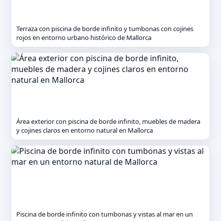
Terraza con piscina de borde infinito y tumbonas con cojines
rojos en entorno urbano histórico de Mallorca
Área exterior con piscina de borde infinito, muebles de madera
y cojines claros en entorno natural en Mallorca
Piscina de borde infinito con tumbonas y vistas al mar en un