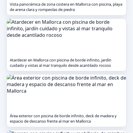
Vista panorámica de zona costera en Mallorca con piscina, playa
de arena clara y rompeolas de piedra
Atardecer en Mallorca con piscina de borde infinito, jardín
cuidado y vistas al mar tranquilo desde acantilado rocoso
Área exterior con piscina de borde infinito, deck de madera y
espacio de descanso frente al mar en Mallorca