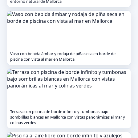
entorno natural de Mallorca
Vaso con bebida ámbar y rodaja de piña seca en borde de
piscina con vista al mar en Mallorca
Terraza con piscina de borde infinito y tumbonas bajo
sombrillas blancas en Mallorca con vistas panorámicas al mar y
colinas verdes