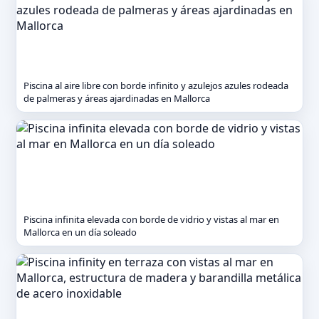
Piscina al aire libre con borde infinito y azulejos azules rodeada
de palmeras y áreas ajardinadas en Mallorca
Piscina infinita elevada con borde de vidrio y vistas al mar en
Mallorca en un día soleado