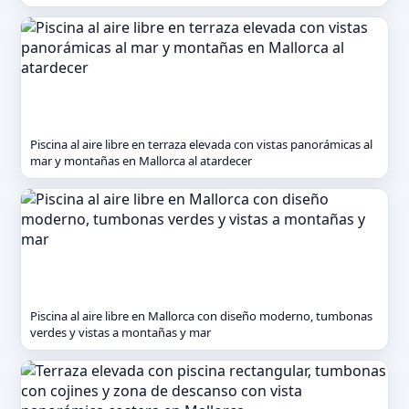
Piscina al aire libre en terraza elevada con vistas panorámicas al
mar y montañas en Mallorca al atardecer
Piscina al aire libre en Mallorca con diseño moderno, tumbonas
verdes y vistas a montañas y mar