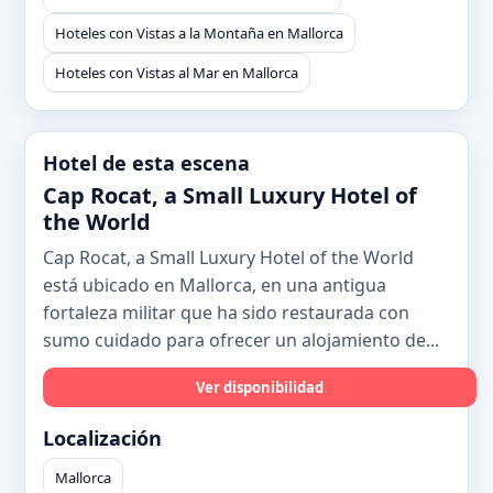
Hoteles con Vistas a la Montaña en Mallorca
Hoteles con Vistas al Mar en Mallorca
Hotel de esta escena
Cap Rocat, a Small Luxury Hotel of
the World
Cap Rocat, a Small Luxury Hotel of the World
está ubicado en Mallorca, en una antigua
fortaleza militar que ha sido restaurada con
sumo cuidado para ofrecer un alojamiento de...
Ver disponibilidad
Localización
Mallorca