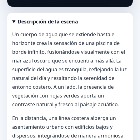
Descripción de la escena
Abrir imagen en tamaño completo
Un cuerpo de agua que se extiende hasta el
horizonte crea la sensación de una piscina de
borde infinito, fusionándose visualmente con el
mar azul oscuro que se encuentra más allá. La
superficie del agua es tranquila, reflejando la luz
natural del día y resaltando la serenidad del
entorno costero. A un lado, la presencia de
vegetación con hojas verdes aporta un
contraste natural y fresco al paisaje acuático.
En la distancia, una línea costera alberga un
asentamiento urbano con edificios bajos y
dispersos, integrándose de manera armoniosa