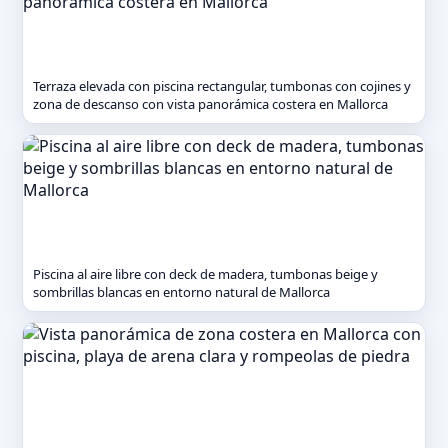
Terraza elevada con piscina rectangular, tumbonas con cojines y
zona de descanso con vista panorámica costera en Mallorca
Piscina al aire libre con deck de madera, tumbonas beige y
sombrillas blancas en entorno natural de Mallorca