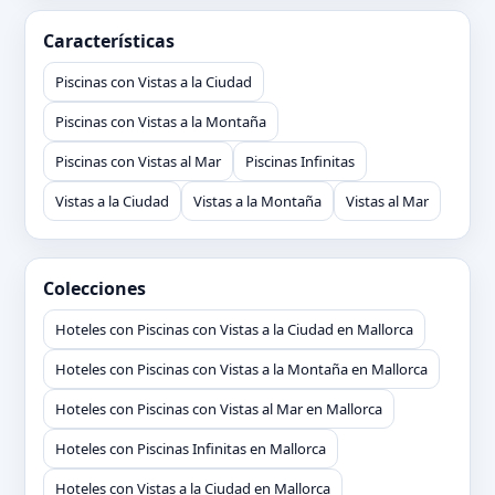
Características
Piscinas con Vistas a la Ciudad
Piscinas con Vistas a la Montaña
Piscinas con Vistas al Mar
Piscinas Infinitas
Vistas a la Ciudad
Vistas a la Montaña
Vistas al Mar
Colecciones
Hoteles con Piscinas con Vistas a la Ciudad en Mallorca
Hoteles con Piscinas con Vistas a la Montaña en Mallorca
Hoteles con Piscinas con Vistas al Mar en Mallorca
Hoteles con Piscinas Infinitas en Mallorca
Hoteles con Vistas a la Ciudad en Mallorca