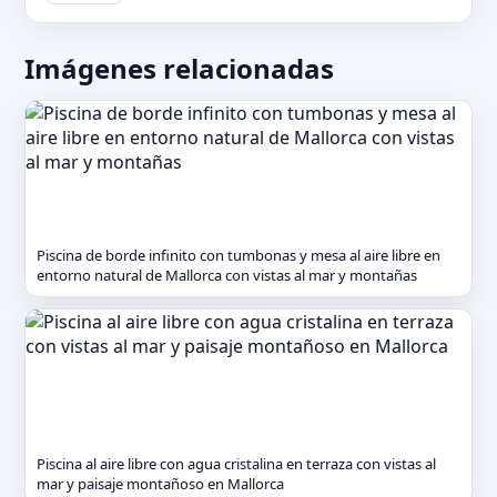
Imágenes relacionadas
Piscina de borde infinito con tumbonas y mesa al aire libre en
entorno natural de Mallorca con vistas al mar y montañas
Piscina al aire libre con agua cristalina en terraza con vistas al
mar y paisaje montañoso en Mallorca