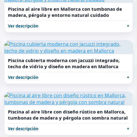
Piscina al aire libre en Mallorca con tumbonas de
madera, pérgola y entorno natural cuidado
Ver descripción
Piscina cubierta moderna con jacuzzi integrado,
techo de vidrio y diseño en madera en Mallorca
Ver descripción
Piscina al aire libre con diseño rústico en Mallorca,
tumbonas de madera y pérgola con sombra natural
Ver descripción