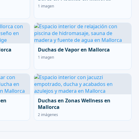
1 imagen
lorca
Duchas de Vapor en Mallorca
1 imagen
 en
Duchas en Zonas Wellness en
Mallorca
2 imágenes