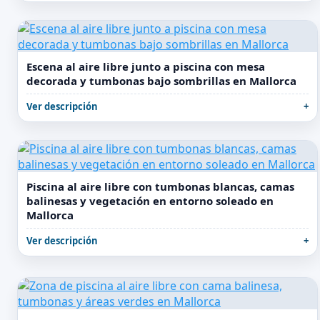
Escena al aire libre junto a piscina con mesa
decorada y tumbonas bajo sombrillas en Mallorca
Ver descripción
Piscina al aire libre con tumbonas blancas, camas
balinesas y vegetación en entorno soleado en
Mallorca
Ver descripción