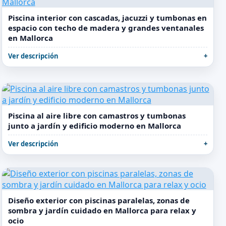
Piscina interior con cascadas, jacuzzi y tumbonas en
espacio con techo de madera y grandes ventanales
en Mallorca
Ver descripción
Piscina al aire libre con camastros y tumbonas
junto a jardín y edificio moderno en Mallorca
Ver descripción
Diseño exterior con piscinas paralelas, zonas de
sombra y jardín cuidado en Mallorca para relax y
ocio