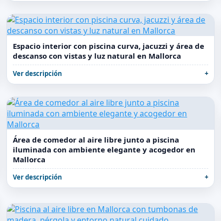
Espacio interior con piscina curva, jacuzzi y área de
descanso con vistas y luz natural en Mallorca
Ver descripción
Área de comedor al aire libre junto a piscina
iluminada con ambiente elegante y acogedor en
Mallorca
Ver descripción