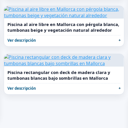
Piscina al aire libre en Mallorca con pérgola blanca,
tumbonas beige y vegetación natural alrededor
Ver descripción
Piscina rectangular con deck de madera clara y
tumbonas blancas bajo sombrillas en Mallorca
Ver descripción