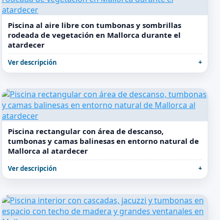
Piscina al aire libre con tumbonas y sombrillas
rodeada de vegetación en Mallorca durante el
atardecer
Ver descripción
Piscina rectangular con área de descanso,
tumbonas y camas balinesas en entorno natural de
Mallorca al atardecer
Ver descripción