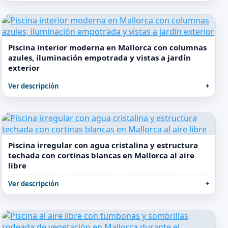
Piscina interior moderna en Mallorca con columnas
azules, iluminación empotrada y vistas a jardín
exterior
Ver descripción
Piscina irregular con agua cristalina y estructura
techada con cortinas blancas en Mallorca al aire
libre
Ver descripción