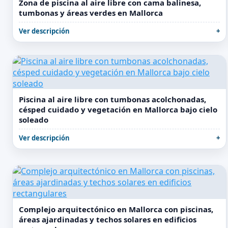
Zona de piscina al aire libre con cama balinesa,
tumbonas y áreas verdes en Mallorca
Ver descripción
Piscina al aire libre con tumbonas acolchonadas,
césped cuidado y vegetación en Mallorca bajo cielo
soleado
Ver descripción
Complejo arquitectónico en Mallorca con piscinas,
áreas ajardinadas y techos solares en edificios