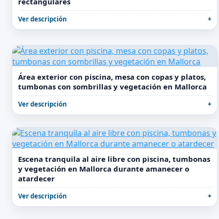
rectangulares
Ver descripción
Área exterior con piscina, mesa con copas y platos,
tumbonas con sombrillas y vegetación en Mallorca
Ver descripción
Escena tranquila al aire libre con piscina, tumbonas
y vegetación en Mallorca durante amanecer o
atardecer
Ver descripción