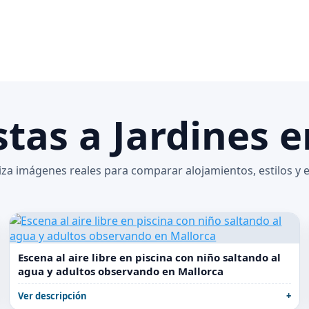
stas a Jardines 
aliza imágenes reales para comparar alojamientos, estilos y 
Escena al aire libre en piscina con niño saltando al
agua y adultos observando en Mallorca
Ver descripción