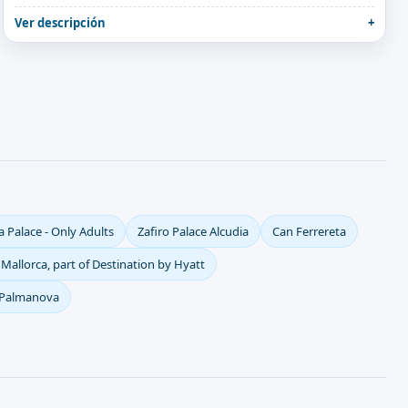
Ver descripción
 Palace - Only Adults
Zafiro Palace Alcudia
Can Ferrereta
Mallorca, part of Destination by Hyatt
e Palmanova