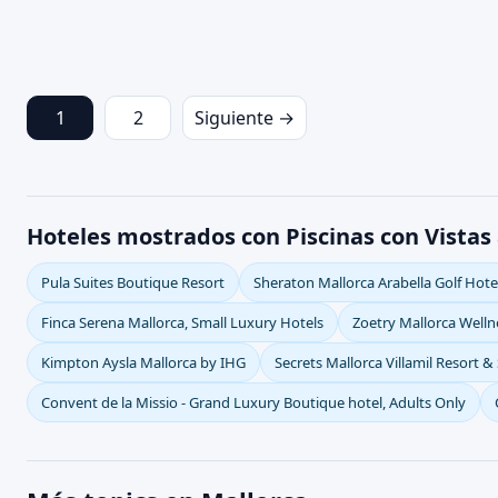
1
2
Siguiente →
Hoteles mostrados con Piscinas con Vistas 
Pula Suites Boutique Resort
Sheraton Mallorca Arabella Golf Hote
Finca Serena Mallorca, Small Luxury Hotels
Zoetry Mallorca Welln
Kimpton Aysla Mallorca by IHG
Secrets Mallorca Villamil Resort & 
Convent de la Missio - Grand Luxury Boutique hotel, Adults Only