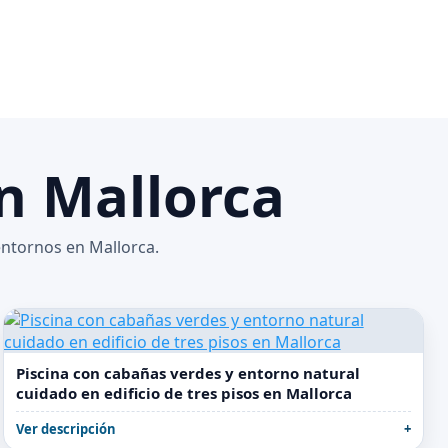
en Mallorca
entornos en Mallorca.
Piscina con cabañas verdes y entorno natural
cuidado en edificio de tres pisos en Mallorca
Ver descripción