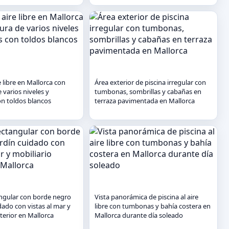
re libre en Mallorca con
Área exterior de piscina irregular con
 varios niveles y
tumbonas, sombrillas y cabañas en
n toldos blancos
terraza pavimentada en Mallorca
angular con borde negro
Vista panorámica de piscina al aire
dado con vistas al mar y
libre con tumbonas y bahía costera en
terior en Mallorca
Mallorca durante día soleado