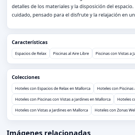
detalles de los materiales y la disposición del espaci
cuidado, pensado para el disfrute y la relajación en 
Características
Espacios de Relax
Piscinas al Aire Libre
Piscinas con Vistas a 
Colecciones
Hoteles con Espacios de Relax en Mallorca
Hoteles con Piscinas 
Hoteles con Piscinas con Vistas a Jardines en Mallorca
Hoteles c
Hoteles con Vistas a Jardines en Mallorca
Hoteles con Zonas Wel
Imágenes relacionadas