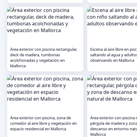
Área exterior con piscina rectangular,
Escena al aire libre en pis
deck de madera, tumbonas
saltando al agua y adulto
acolchonadas y vegetación en
observando en Mallorca
Mallorca
Área exterior con piscina, zona de
Área exterior con piscina 
comedor al aire libre y vegetación en
pérgola de madera y zon
espacio residencial en Mallorca
descanso en entorno natu
Mallorca