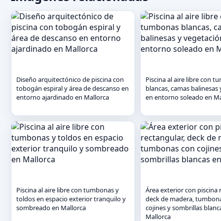
Diseño arquitectónico de piscina con
Piscina al aire libre con 
tobogán espiral y área de descanso en
blancas, camas balinesas 
entorno ajardinado en Mallorca
en entorno soleado en Ma
Piscina al aire libre con tumbonas y
Área exterior con piscina 
toldos en espacio exterior tranquilo y
deck de madera, tumbon
sombreado en Mallorca
cojines y sombrillas blanc
Mallorca