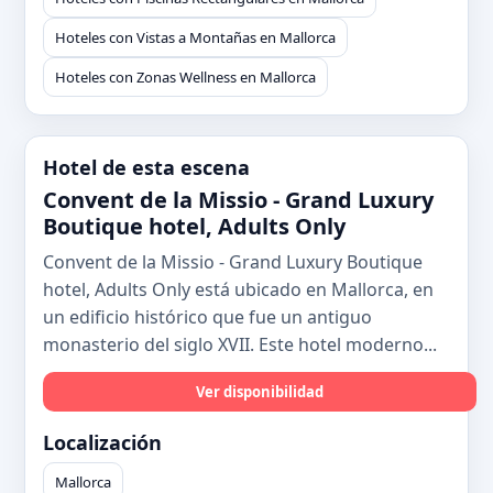
Hoteles con Vistas a Montañas en Mallorca
Hoteles con Zonas Wellness en Mallorca
Hotel de esta escena
Convent de la Missio - Grand Luxury
Boutique hotel, Adults Only
Convent de la Missio - Grand Luxury Boutique
hotel, Adults Only está ubicado en Mallorca, en
un edificio histórico que fue un antiguo
monasterio del siglo XVII. Este hotel moderno...
Ver disponibilidad
Localización
Mallorca