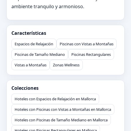
ambiente tranquilo y armonioso.
Características
Espacios de Relajación
Piscinas con Vistas a Montañas
Piscinas de Tamaño Mediano
Piscinas Rectangulares
Vistas a Montañas
Zonas Wellness
Colecciones
Hoteles con Espacios de Relajación en Mallorca
Hoteles con Piscinas con Vistas a Montañas en Mallorca
Hoteles con Piscinas de Tamaño Mediano en Mallorca
Hoteles con Piscinas Rectangulares en Mallorca