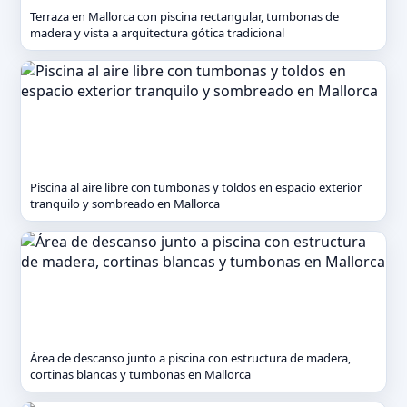
Terraza en Mallorca con piscina rectangular, tumbonas de
madera y vista a arquitectura gótica tradicional
Piscina al aire libre con tumbonas y toldos en espacio exterior
tranquilo y sombreado en Mallorca
Área de descanso junto a piscina con estructura de madera,
cortinas blancas y tumbonas en Mallorca