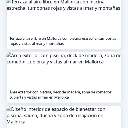
Terraza al aire libre en Mallorca con piscina estrecha, tumbonas
rojas y vistas al mar y montañas
Área exterior con piscina, deck de madera, zona de comedor
cubierta y vistas al mar en Mallorca