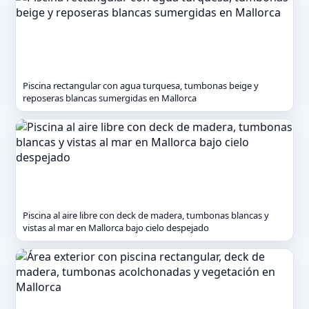
Piscina rectangular con agua turquesa, tumbonas beige y
reposeras blancas sumergidas en Mallorca
Piscina al aire libre con deck de madera, tumbonas blancas y
vistas al mar en Mallorca bajo cielo despejado