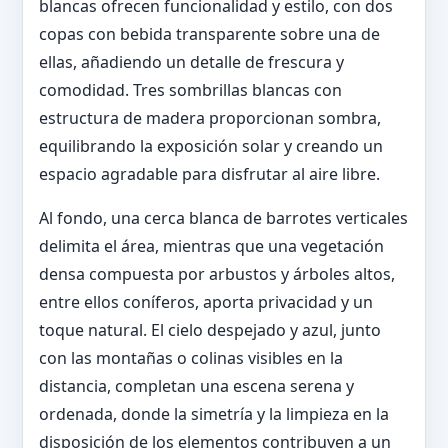
blancas ofrecen funcionalidad y estilo, con dos
copas con bebida transparente sobre una de
ellas, añadiendo un detalle de frescura y
comodidad. Tres sombrillas blancas con
estructura de madera proporcionan sombra,
equilibrando la exposición solar y creando un
espacio agradable para disfrutar al aire libre.
Al fondo, una cerca blanca de barrotes verticales
delimita el área, mientras que una vegetación
densa compuesta por arbustos y árboles altos,
entre ellos coníferos, aporta privacidad y un
toque natural. El cielo despejado y azul, junto
con las montañas o colinas visibles en la
distancia, completan una escena serena y
ordenada, donde la simetría y la limpieza en la
disposición de los elementos contribuyen a un