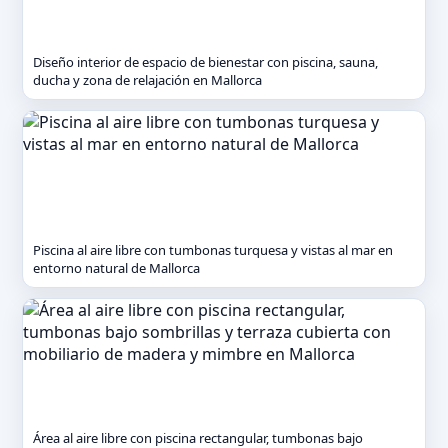
Diseño interior de espacio de bienestar con piscina, sauna,
ducha y zona de relajación en Mallorca
Piscina al aire libre con tumbonas turquesa y vistas al mar en
entorno natural de Mallorca
Área al aire libre con piscina rectangular, tumbonas bajo