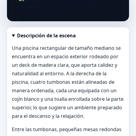
Descripción de la escena
Abrir imagen en tamaño completo
Una piscina rectangular de tamaño mediano se
encuentra en un espacio exterior rodeado por
un deck de madera clara, que aporta calidez y
naturalidad al entorno. A la derecha de la
piscina, cuatro tumbonas están alineadas de
manera ordenada, cada una equipada con un
cojín blanco y una toalla enrollada sobre la parte
superior, lo que sugiere un ambiente preparado
para el descanso y la relajación.
Entre las tumbonas, pequeñas mesas redondas