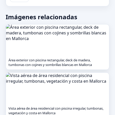
Imágenes relacionadas
Área exterior con piscina rectangular, deck de madera,
tumbonas con cojines y sombrillas blancas en Mallorca
Vista aérea de área residencial con piscina irregular, tumbonas,
vegetación y costa en Mallorca