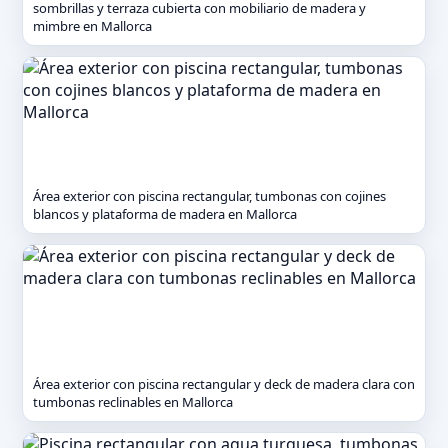
sombrillas y terraza cubierta con mobiliario de madera y
mimbre en Mallorca
Área exterior con piscina rectangular, tumbonas con cojines
blancos y plataforma de madera en Mallorca
Área exterior con piscina rectangular y deck de madera clara con
tumbonas reclinables en Mallorca