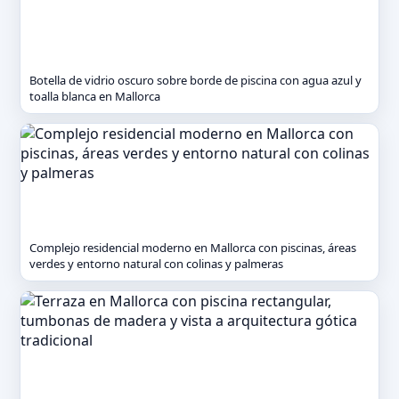
Botella de vidrio oscuro sobre borde de piscina con agua azul y
toalla blanca en Mallorca
Complejo residencial moderno en Mallorca con piscinas, áreas
verdes y entorno natural con colinas y palmeras