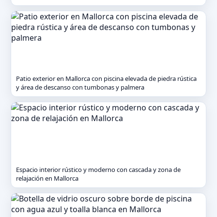
Patio exterior en Mallorca con piscina elevada de piedra rústica
y área de descanso con tumbonas y palmera
Espacio interior rústico y moderno con cascada y zona de
relajación en Mallorca