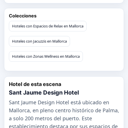
Colecciones
Hoteles con Espacios de Relax en Mallorca
Hoteles con Jacuzzis en Mallorca
Hoteles con Zonas Wellness en Mallorca
Hotel de esta escena
Sant Jaume Design Hotel
Sant Jaume Design Hotel está ubicado en
Mallorca, en pleno centro histórico de Palma,
a solo 200 metros del puerto. Este
establecimiento destaca por sus espacios de