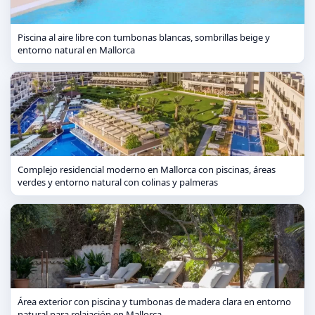
Piscina al aire libre con tumbonas blancas, sombrillas beige y
entorno natural en Mallorca
Complejo residencial moderno en Mallorca con piscinas, áreas
verdes y entorno natural con colinas y palmeras
Área exterior con piscina y tumbonas de madera clara en entorno
natural para relajación en Mallorca