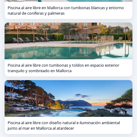
Piscina al aire libre en Mallorca con tumbonas blancas y entorno
natural de coníferas y palmeras
Piscina al aire libre con tumbonas y toldos en espacio exterior
tranquilo y sombreado en Mallorca
Piscina al aire libre con diseño natural e iluminación ambiental
junto al mar en Mallorca al atardecer