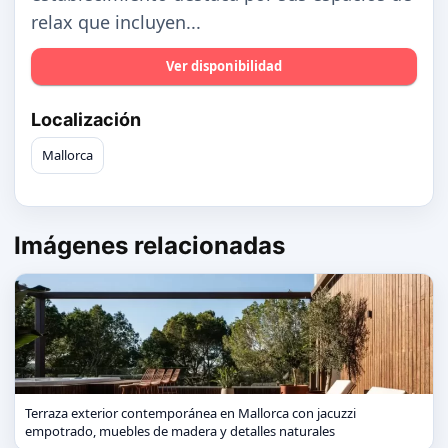
relax que incluyen...
Ver disponibilidad
Localización
Mallorca
Imágenes relacionadas
Terraza exterior contemporánea en Mallorca con jacuzzi
empotrado, muebles de madera y detalles naturales