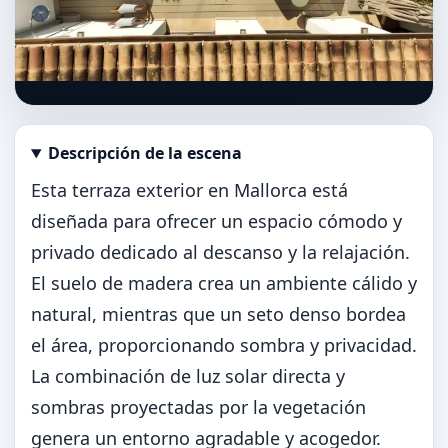
Descripción de la escena
Abrir imagen en tamaño completo
Esta terraza exterior en Mallorca está
diseñada para ofrecer un espacio cómodo y
privado dedicado al descanso y la relajación.
El suelo de madera crea un ambiente cálido y
natural, mientras que un seto denso bordea
el área, proporcionando sombra y privacidad.
La combinación de luz solar directa y
sombras proyectadas por la vegetación
genera un entorno agradable y acogedor.