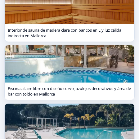
Interior de sauna de madera clara con bancos en L y luz cálida
indirecta en Mallorca
Piscina al aire libre con diseño curvo, azulejos decorativos y área de
bar con toldo en Mallorca