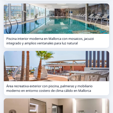
Piscina interior moderna en Mallorca con mosaicos, jacuzzi
integrado y amplios ventanales para luz natural
Área recreativa exterior con piscina, palmeras y mobiliario
moderno en entorno costero de clima cálido en Mallorca