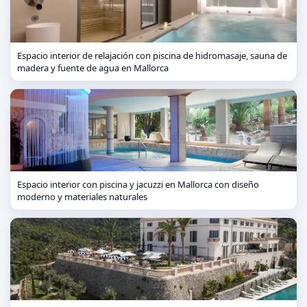
Espacio interior de relajación con piscina de hidromasaje, sauna de
madera y fuente de agua en Mallorca
Espacio interior con piscina y jacuzzi en Mallorca con diseño
moderno y materiales naturales