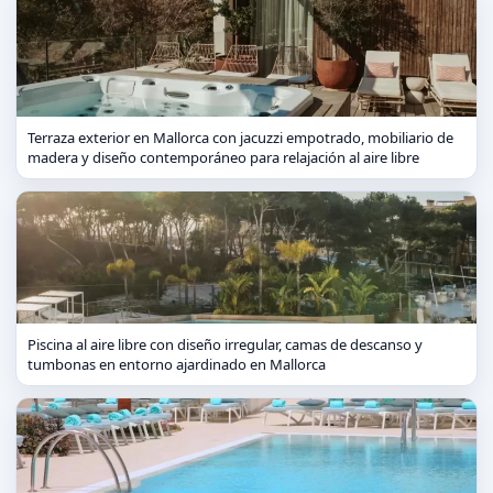
Terraza exterior en Mallorca con jacuzzi empotrado, mobiliario de
madera y diseño contemporáneo para relajación al aire libre
Piscina al aire libre con diseño irregular, camas de descanso y
tumbonas en entorno ajardinado en Mallorca