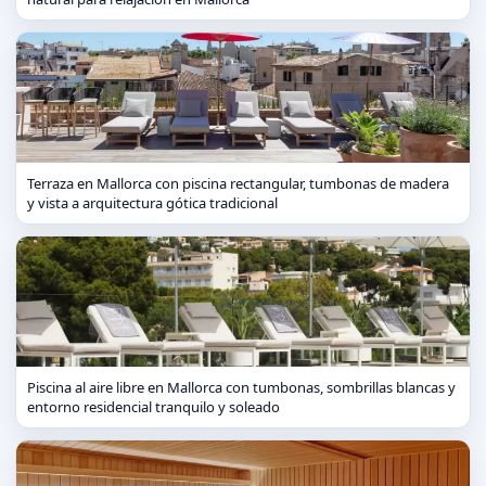
Terraza en Mallorca con piscina rectangular, tumbonas de madera
y vista a arquitectura gótica tradicional
Piscina al aire libre en Mallorca con tumbonas, sombrillas blancas y
entorno residencial tranquilo y soleado