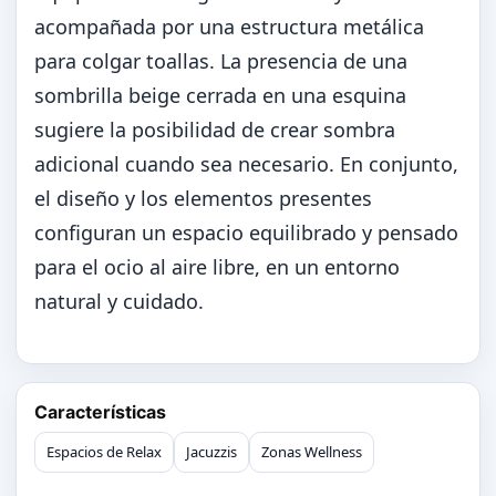
acompañada por una estructura metálica
para colgar toallas. La presencia de una
sombrilla beige cerrada en una esquina
sugiere la posibilidad de crear sombra
adicional cuando sea necesario. En conjunto,
el diseño y los elementos presentes
configuran un espacio equilibrado y pensado
para el ocio al aire libre, en un entorno
natural y cuidado.
Características
Espacios de Relax
Jacuzzis
Zonas Wellness