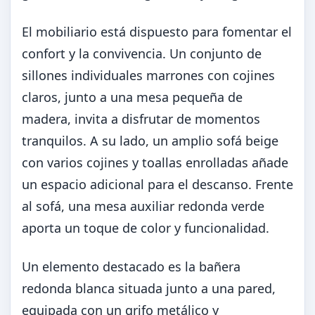
El mobiliario está dispuesto para fomentar el
confort y la convivencia. Un conjunto de
sillones individuales marrones con cojines
claros, junto a una mesa pequeña de
madera, invita a disfrutar de momentos
tranquilos. A su lado, un amplio sofá beige
con varios cojines y toallas enrolladas añade
un espacio adicional para el descanso. Frente
al sofá, una mesa auxiliar redonda verde
aporta un toque de color y funcionalidad.
Un elemento destacado es la bañera
redonda blanca situada junto a una pared,
equipada con un grifo metálico y