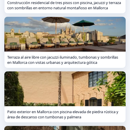
Construcción residencial de tres pisos con piscina, jacuzzi y terraza
con sombrillas en entorno natural montañoso en Mallorca
Terraza al aire libre con jacuzzi iluminado, tumbonas y sombrillas
en Mallorca con vistas urbanas y arquitectura gótica
Patio exterior en Mallorca con piscina elevada de piedra rústica y
área de descanso con tumbonas y palmera