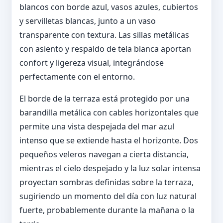
blancos con borde azul, vasos azules, cubiertos
y servilletas blancas, junto a un vaso
transparente con textura. Las sillas metálicas
con asiento y respaldo de tela blanca aportan
confort y ligereza visual, integrándose
perfectamente con el entorno.
El borde de la terraza está protegido por una
barandilla metálica con cables horizontales que
permite una vista despejada del mar azul
intenso que se extiende hasta el horizonte. Dos
pequeños veleros navegan a cierta distancia,
mientras el cielo despejado y la luz solar intensa
proyectan sombras definidas sobre la terraza,
sugiriendo un momento del día con luz natural
fuerte, probablemente durante la mañana o la