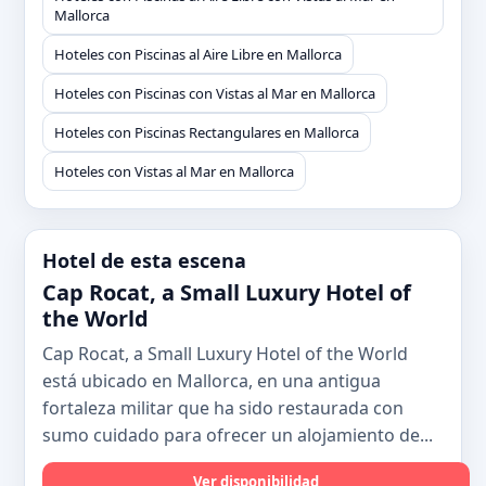
Mallorca
Hoteles con Piscinas al Aire Libre en Mallorca
Hoteles con Piscinas con Vistas al Mar en Mallorca
Hoteles con Piscinas Rectangulares en Mallorca
Hoteles con Vistas al Mar en Mallorca
Hotel de esta escena
Cap Rocat, a Small Luxury Hotel of
the World
Cap Rocat, a Small Luxury Hotel of the World
está ubicado en Mallorca, en una antigua
fortaleza militar que ha sido restaurada con
sumo cuidado para ofrecer un alojamiento de...
Ver disponibilidad