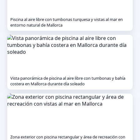
Piscina al aire libre con tumbonas turquesa y vistas al mar en
entorno natural de Mallorca
Vista panorámica de piscina al aire libre con tumbonas y bahía
costera en Mallorca durante día soleado
Zona exterior con piscina rectangular y área de recreación con