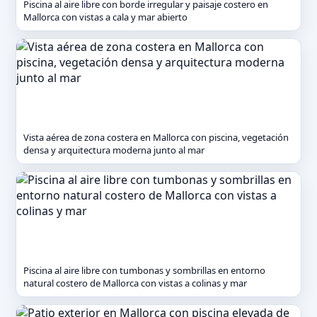
Piscina al aire libre con borde irregular y paisaje costero en
Mallorca con vistas a cala y mar abierto
Vista aérea de zona costera en Mallorca con piscina, vegetación
densa y arquitectura moderna junto al mar
Piscina al aire libre con tumbonas y sombrillas en entorno
natural costero de Mallorca con vistas a colinas y mar