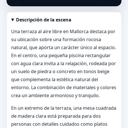
Descripción de la escena
Abrir imagen en tamaño completo
Una terraza al aire libre en Mallorca destaca por
su ubicación sobre una formación rocosa
natural, que aporta un carácter único al espacio.
En el centro, una pequeña piscina rectangular
con agua clara invita a la relajación, rodeada por
un suelo de piedra o concreto en tonos beige
que complementa la estética natural del
entorno. La combinación de materiales y colores
crea un ambiente armonioso y tranquilo.
En un extremo de la terraza, una mesa cuadrada
de madera clara está preparada para dos
personas con detalles cuidados como platos