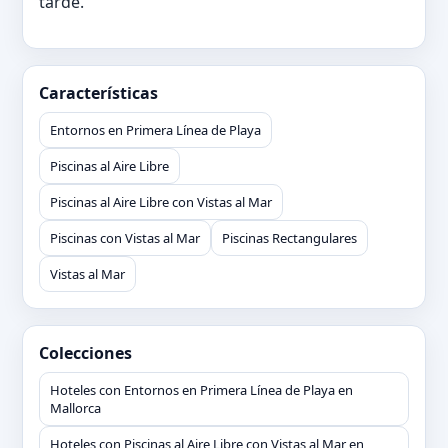
tarde.
Características
Entornos en Primera Línea de Playa
Piscinas al Aire Libre
Piscinas al Aire Libre con Vistas al Mar
Piscinas con Vistas al Mar
Piscinas Rectangulares
Vistas al Mar
Colecciones
Hoteles con Entornos en Primera Línea de Playa en
Mallorca
Hoteles con Piscinas al Aire Libre con Vistas al Mar en