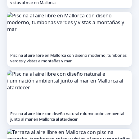
vistas al mar en Mallorca
Piscina al aire libre en Mallorca con diseño moderno, tumbonas
verdes y vistas a montañas y mar
Piscina al aire libre con diseño natural e iluminación ambiental
junto al mar en Mallorca al atardecer