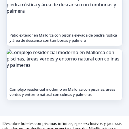
Patio exterior en Mallorca con piscina elevada de piedra rústica
y área de descanso con tumbonas y palmera
Complejo residencial moderno en Mallorca con piscinas, áreas
verdes y entorno natural con colinas y palmeras
Descubre hoteles con piscinas infinitas, spas exclusivos y jacuzzis
privados en los destinos más espectaculares del Mediterráneo y