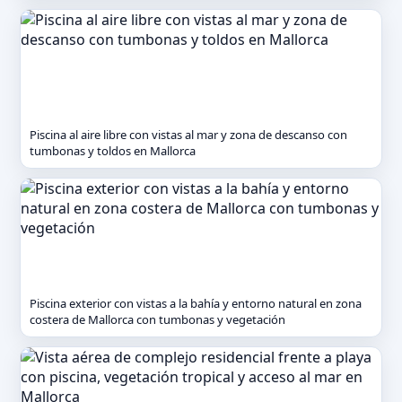
Piscina al aire libre con vistas al mar y zona de descanso con
tumbonas y toldos en Mallorca
Piscina exterior con vistas a la bahía y entorno natural en zona
costera de Mallorca con tumbonas y vegetación