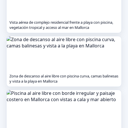
Vista aérea de complejo residencial frente a playa con piscina,
vegetación tropical y acceso al mar en Mallorca
Zona de descanso al aire libre con piscina curva, camas balinesas
y vista a la playa en Mallorca