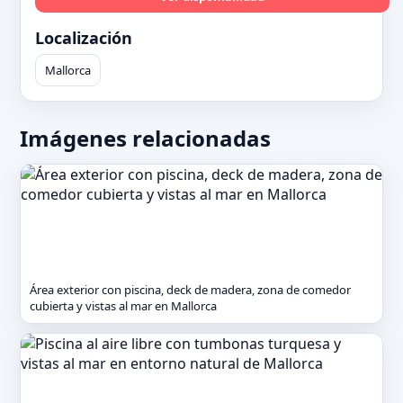
Localización
Mallorca
Imágenes relacionadas
Área exterior con piscina, deck de madera, zona de comedor
cubierta y vistas al mar en Mallorca