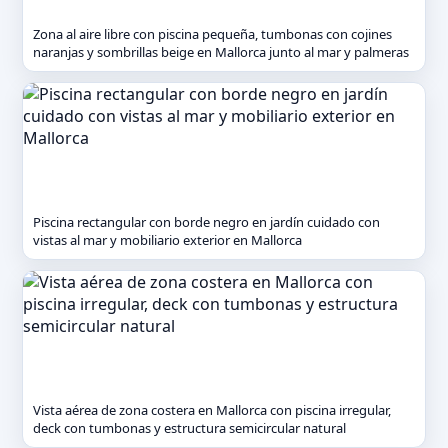
Zona al aire libre con piscina pequeña, tumbonas con cojines
naranjas y sombrillas beige en Mallorca junto al mar y palmeras
Piscina rectangular con borde negro en jardín cuidado con
vistas al mar y mobiliario exterior en Mallorca
Vista aérea de zona costera en Mallorca con piscina irregular,
deck con tumbonas y estructura semicircular natural