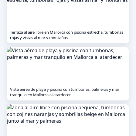
Terraza al aire libre en Mallorca con piscina estrecha, tumbonas
rojas y vistas al mar y montañas
Vista aérea de playa y piscina con tumbonas, palmeras y mar
tranquilo en Mallorca al atardecer