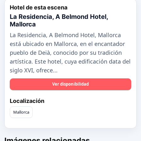
Hotel de esta escena
La Residencia, A Belmond Hotel,
Mallorca
La Residencia, A Belmond Hotel, Mallorca
está ubicado en Mallorca, en el encantador
pueblo de Deià, conocido por su tradición
artística. Este hotel, cuya edificación data del
siglo XVI, ofrece...
Ver disponibilidad
Localización
Mallorca
Imágenes relacionadas