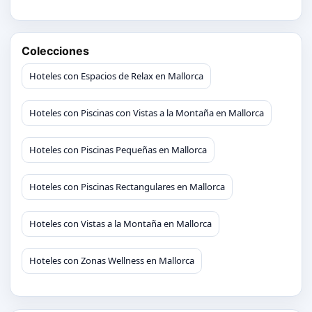
Colecciones
Hoteles con Espacios de Relax en Mallorca
Hoteles con Piscinas con Vistas a la Montaña en Mallorca
Hoteles con Piscinas Pequeñas en Mallorca
Hoteles con Piscinas Rectangulares en Mallorca
Hoteles con Vistas a la Montaña en Mallorca
Hoteles con Zonas Wellness en Mallorca