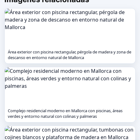
Área exterior con piscina rectangular, pérgola de madera y zona de
descanso en entorno natural de Mallorca
Complejo residencial moderno en Mallorca con piscinas, áreas
verdes y entorno natural con colinas y palmeras