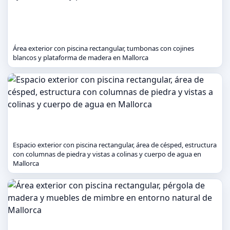
Área exterior con piscina rectangular, tumbonas con cojines
blancos y plataforma de madera en Mallorca
Espacio exterior con piscina rectangular, área de césped, estructura
con columnas de piedra y vistas a colinas y cuerpo de agua en
Mallorca