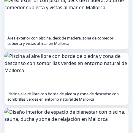
Área exterior con piscina, deck de madera, zona de comedor
cubierta y vistas al mar en Mallorca
Piscina al aire libre con borde de piedra y zona de descanso con
sombrillas verdes en entorno natural de Mallorca