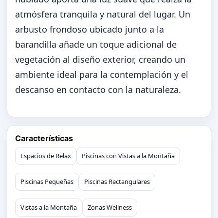
atmósfera tranquila y natural del lugar. Un
arbusto frondoso ubicado junto a la
barandilla añade un toque adicional de
vegetación al diseño exterior, creando un
ambiente ideal para la contemplación y el
descanso en contacto con la naturaleza.
Características
Espacios de Relax
Piscinas con Vistas a la Montaña
Piscinas Pequeñas
Piscinas Rectangulares
Vistas a la Montaña
Zonas Wellness