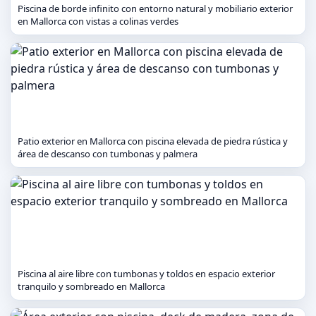
Piscina de borde infinito con entorno natural y mobiliario exterior
en Mallorca con vistas a colinas verdes
Patio exterior en Mallorca con piscina elevada de piedra rústica y
área de descanso con tumbonas y palmera
Piscina al aire libre con tumbonas y toldos en espacio exterior
tranquilo y sombreado en Mallorca