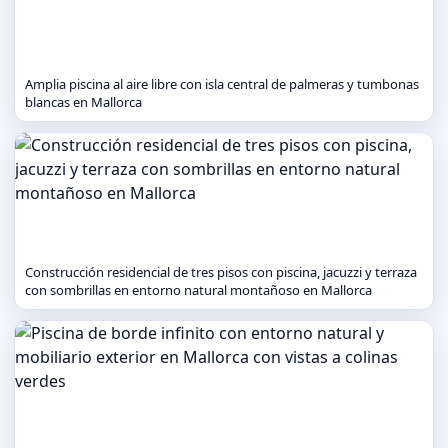
Amplia piscina al aire libre con isla central de palmeras y tumbonas
blancas en Mallorca
Construcción residencial de tres pisos con piscina, jacuzzi y terraza
con sombrillas en entorno natural montañoso en Mallorca