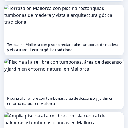
Terraza en Mallorca con piscina rectangular, tumbonas de madera
y vista a arquitectura gótica tradicional
Piscina al aire libre con tumbonas, área de descanso y jardín en
entorno natural en Mallorca