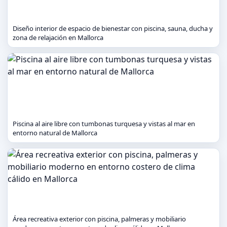
Diseño interior de espacio de bienestar con piscina, sauna, ducha y
zona de relajación en Mallorca
Piscina al aire libre con tumbonas turquesa y vistas al mar en
entorno natural de Mallorca
Área recreativa exterior con piscina, palmeras y mobiliario