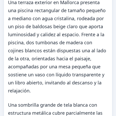
Una terraza exterior en Mallorca presenta
una piscina rectangular de tamaño pequeño
a mediano con agua cristalina, rodeada por
un piso de baldosas beige claro que aporta
luminosidad y calidez al espacio. Frente a la
piscina, dos tumbonas de madera con
cojines blancos están dispuestas una al lado
de la otra, orientadas hacia el paisaje,
acompañadas por una mesa pequeña que
sostiene un vaso con líquido transparente y
un libro abierto, invitando al descanso y la
relajación.
Una sombrilla grande de tela blanca con
estructura metálica cubre parcialmente las