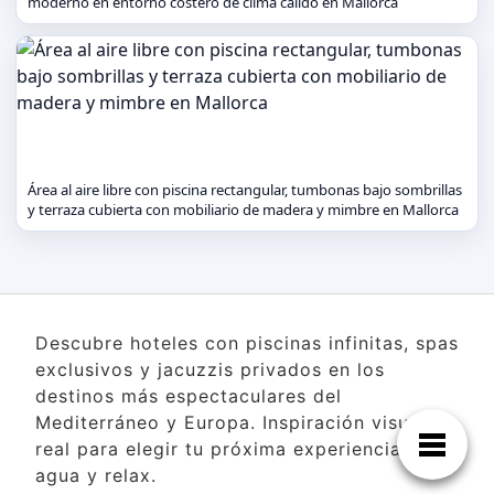
moderno en entorno costero de clima cálido en Mallorca
Área al aire libre con piscina rectangular, tumbonas bajo sombrillas
y terraza cubierta con mobiliario de madera y mimbre en Mallorca
Descubre hoteles con piscinas infinitas, spas
exclusivos y jacuzzis privados en los
destinos más espectaculares del
Mediterráneo y Europa. Inspiración visual
real para elegir tu próxima experiencia de
agua y relax.