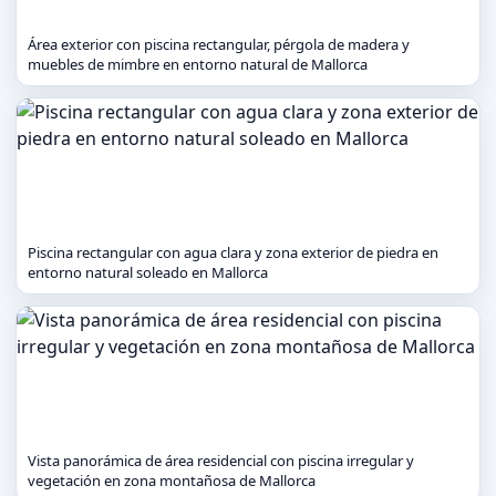
Área exterior con piscina rectangular, pérgola de madera y
muebles de mimbre en entorno natural de Mallorca
Piscina rectangular con agua clara y zona exterior de piedra en
entorno natural soleado en Mallorca
Vista panorámica de área residencial con piscina irregular y
vegetación en zona montañosa de Mallorca