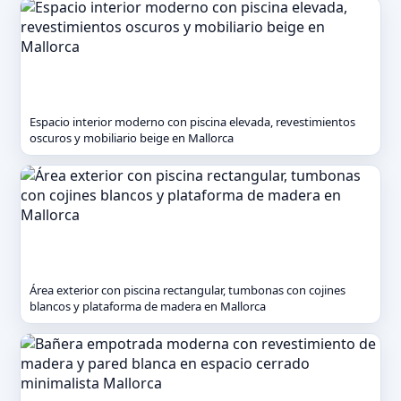
Espacio interior moderno con piscina elevada, revestimientos
oscuros y mobiliario beige en Mallorca
Área exterior con piscina rectangular, tumbonas con cojines
blancos y plataforma de madera en Mallorca