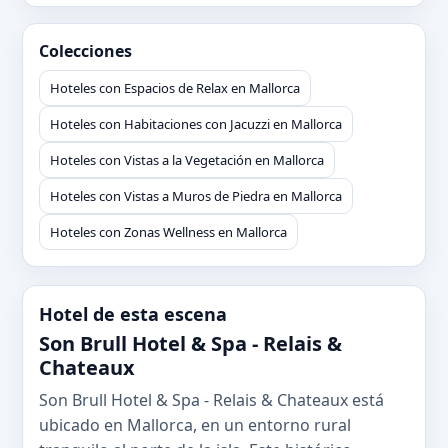
Colecciones
Hoteles con Espacios de Relax en Mallorca
Hoteles con Habitaciones con Jacuzzi en Mallorca
Hoteles con Vistas a la Vegetación en Mallorca
Hoteles con Vistas a Muros de Piedra en Mallorca
Hoteles con Zonas Wellness en Mallorca
Hotel de esta escena
Son Brull Hotel & Spa - Relais &
Chateaux
Son Brull Hotel & Spa - Relais & Chateaux está
ubicado en Mallorca, en un entorno rural