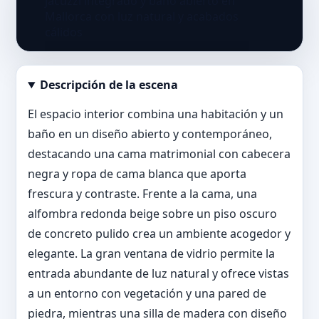
Descripción de la escena
Abrir imagen en tamaño completo
El espacio interior combina una habitación y un
baño en un diseño abierto y contemporáneo,
destacando una cama matrimonial con cabecera
negra y ropa de cama blanca que aporta
frescura y contraste. Frente a la cama, una
alfombra redonda beige sobre un piso oscuro
de concreto pulido crea un ambiente acogedor y
elegante. La gran ventana de vidrio permite la
entrada abundante de luz natural y ofrece vistas
a un entorno con vegetación y una pared de
piedra, mientras una silla de madera con diseño