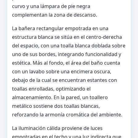
curvo y una lámpara de pie negra
complementan la zona de descanso.
La bañera rectangular empotrada en una
estructura blanca se sitúa en el centro-derecha
del espacio, con una toalla blanca doblada sobre
uno de sus bordes, integrando funcionalidad y
estética. Más al fondo, el área del baño cuenta
con un lavabo sobre una encimera oscura,
debajo de la cual se encuentran estantes con
toallas enrolladas, optimizando el
almacenamiento. En la pared, un toallero
metálico sostiene dos toallas blancas,
reforzando la armonía cromática del ambiente.
La iluminación cálida proviene de luces
empotradas en el techo y una luz indirecta que