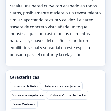
resalta una pared curva con acabado en tonos
claros, posiblemente madera o un revestimiento
similar, aportando textura y calidez. La pared
trasera de concreto visto añade un toque
industrial que contrasta con los elementos
naturales y suaves del diseño, creando un
equilibrio visual y sensorial en este espacio
pensado para el confort y la relajación.
Características
Espacios de Relax
Habitaciones con Jacuzzi
Vistas a la Vegetación
Vistas a Muros de Piedra
Zonas Wellness