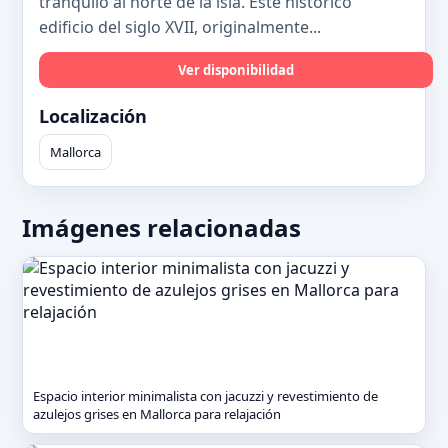
tranquilo al norte de la isla. Este histórico
edificio del siglo XVII, originalmente...
Ver disponibilidad
Localización
Mallorca
Imágenes relacionadas
Espacio interior minimalista con jacuzzi y revestimiento de
azulejos grises en Mallorca para relajación