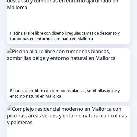
Piscina al aire libre con diseño irregular, camas de descanso y
tumbonas en entorno ajardinado en Mallorca
Piscina al aire libre con tumbonas blancas, sombrillas beige y
entorno natural en Mallorca