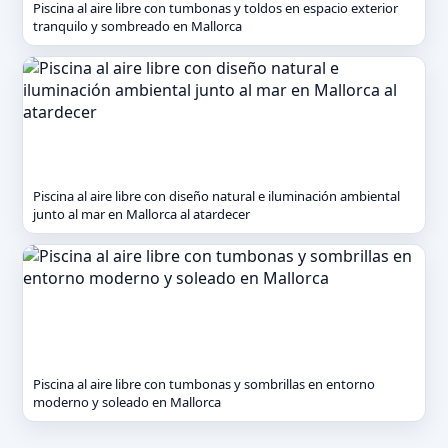
Piscina al aire libre con tumbonas y toldos en espacio exterior
tranquilo y sombreado en Mallorca
Piscina al aire libre con diseño natural e iluminación ambiental
junto al mar en Mallorca al atardecer
Piscina al aire libre con tumbonas y sombrillas en entorno
moderno y soleado en Mallorca