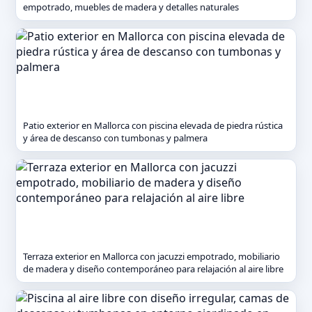
empotrado, muebles de madera y detalles naturales
Patio exterior en Mallorca con piscina elevada de piedra rústica
y área de descanso con tumbonas y palmera
Terraza exterior en Mallorca con jacuzzi empotrado, mobiliario
de madera y diseño contemporáneo para relajación al aire libre