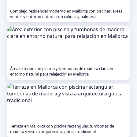
Complejo residencial moderno en Mallorca con piscinas, áreas
verdes y entorno natural con colinas y palmeras
Área exterior con piscina y tumbonas de madera clara en
entorno natural para relajación en Mallorca
Terraza en Mallorca con piscina rectangular, tumbonas de
madera y vista a arquitectura gótica tradicional