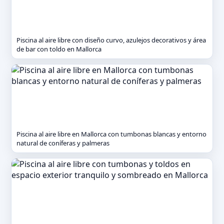
Piscina al aire libre con diseño curvo, azulejos decorativos y área
de bar con toldo en Mallorca
Piscina al aire libre en Mallorca con tumbonas blancas y entorno
natural de coníferas y palmeras