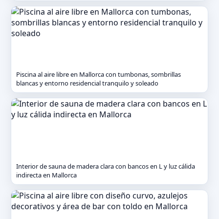
Piscina al aire libre en Mallorca con tumbonas, sombrillas
blancas y entorno residencial tranquilo y soleado
Interior de sauna de madera clara con bancos en L y luz cálida
indirecta en Mallorca