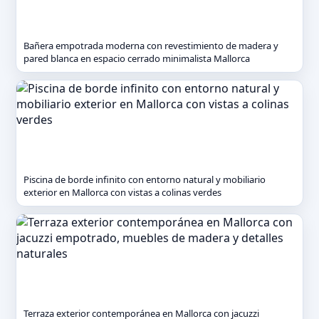
Bañera empotrada moderna con revestimiento de madera y
pared blanca en espacio cerrado minimalista Mallorca
Piscina de borde infinito con entorno natural y mobiliario
exterior en Mallorca con vistas a colinas verdes
Terraza exterior contemporánea en Mallorca con jacuzzi