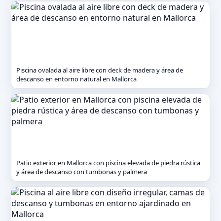
Piscina ovalada al aire libre con deck de madera y área de
descanso en entorno natural en Mallorca
Patio exterior en Mallorca con piscina elevada de piedra rústica
y área de descanso con tumbonas y palmera