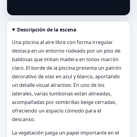
Descripción de la escena
Abrir imagen en tamaño completo
Una piscina al aire libre con forma irregular
destaca en un entorno rodeado por un piso de
baldosas que imitan madera en tonos marrón
claro. El borde de la piscina presenta un patrón
decorativo de olas en azul y blanco, aportando
un detalle visual atractivo. En uno de los
laterales, varias tumbonas están alineadas,
acompañadas por sombrillas beige cerradas,
ofreciendo un espacio cómodo para el
descanso.
La vegetación juega un papel importante en el