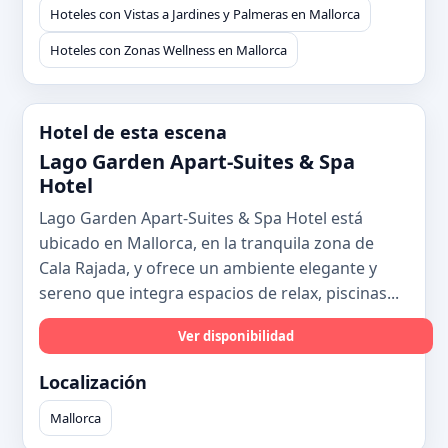
Hoteles con Vistas a Jardines y Palmeras en Mallorca
Hoteles con Zonas Wellness en Mallorca
Hotel de esta escena
Lago Garden Apart-Suites & Spa
Hotel
Lago Garden Apart-Suites & Spa Hotel está
ubicado en Mallorca, en la tranquila zona de
Cala Rajada, y ofrece un ambiente elegante y
sereno que integra espacios de relax, piscinas...
Ver disponibilidad
Localización
Mallorca