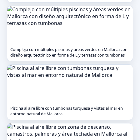
Complejo con múltiples piscinas y áreas verdes en Mallorca con
diseño arquitectónico en forma de L y terrazas con tumbonas
Piscina al aire libre con tumbonas turquesa y vistas al mar en
entorno natural de Mallorca