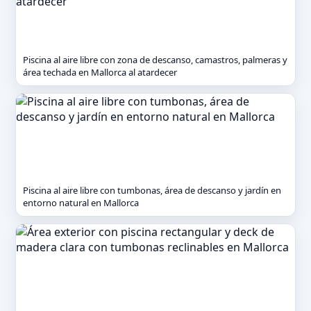
Piscina al aire libre con zona de descanso, camastros, palmeras y
área techada en Mallorca al atardecer
Piscina al aire libre con tumbonas, área de descanso y jardín en
entorno natural en Mallorca