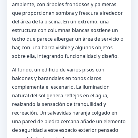
ambiente, con árboles frondosos y palmeras
que proporcionan sombra y frescura alrededor
del área de la piscina. En un extremo, una
estructura con columnas blancas sostiene un
techo que parece albergar un área de servicio o
bar, con una barra visible y algunos objetos
sobre ella, integrando funcionalidad y diseño.
Al fondo, un edificio de varios pisos con
balcones y barandales en tonos claros
complementa el escenario. La iluminación
natural del sol genera reflejos en el agua,
realzando la sensación de tranquilidad y
recreación. Un salvavidas naranja colgado en
una pared de piedra cercana añade un elemento
de seguridad a este espacio exterior pensado