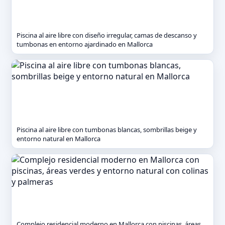
Piscina al aire libre con diseño irregular, camas de descanso y
tumbonas en entorno ajardinado en Mallorca
Piscina al aire libre con tumbonas blancas, sombrillas beige y
entorno natural en Mallorca
Complejo residencial moderno en Mallorca con piscinas, áreas