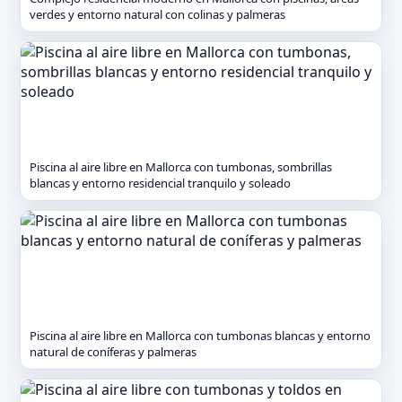
verdes y entorno natural con colinas y palmeras
Piscina al aire libre en Mallorca con tumbonas, sombrillas
blancas y entorno residencial tranquilo y soleado
Piscina al aire libre en Mallorca con tumbonas blancas y entorno
natural de coníferas y palmeras