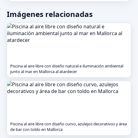
Imágenes relacionadas
Piscina al aire libre con diseño natural e iluminación ambiental
junto al mar en Mallorca al atardecer
Piscina al aire libre con diseño curvo, azulejos decorativos y área
de bar con toldo en Mallorca