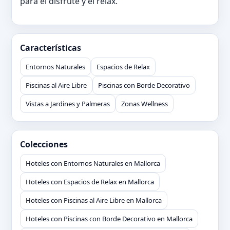
para el disfrute y el relax.
Características
Entornos Naturales
Espacios de Relax
Piscinas al Aire Libre
Piscinas con Borde Decorativo
Vistas a Jardines y Palmeras
Zonas Wellness
Colecciones
Hoteles con Entornos Naturales en Mallorca
Hoteles con Espacios de Relax en Mallorca
Hoteles con Piscinas al Aire Libre en Mallorca
Hoteles con Piscinas con Borde Decorativo en Mallorca