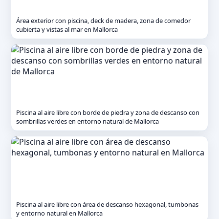
Área exterior con piscina, deck de madera, zona de comedor
cubierta y vistas al mar en Mallorca
Piscina al aire libre con borde de piedra y zona de descanso con
sombrillas verdes en entorno natural de Mallorca
Piscina al aire libre con área de descanso hexagonal, tumbonas
y entorno natural en Mallorca