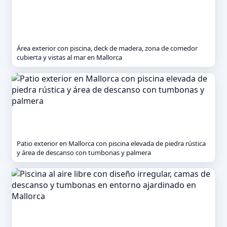
Área exterior con piscina, deck de madera, zona de comedor
cubierta y vistas al mar en Mallorca
Patio exterior en Mallorca con piscina elevada de piedra rústica
y área de descanso con tumbonas y palmera