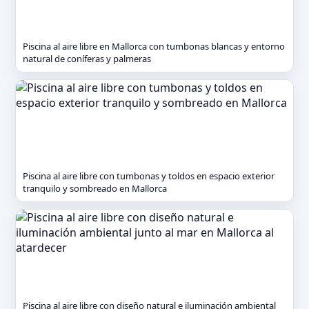
Piscina al aire libre en Mallorca con tumbonas blancas y entorno
natural de coníferas y palmeras
Piscina al aire libre con tumbonas y toldos en espacio exterior
tranquilo y sombreado en Mallorca
Piscina al aire libre con diseño natural e iluminación ambiental