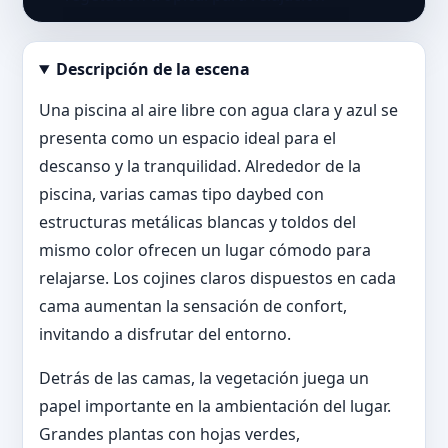
Descripción de la escena
Abrir imagen en tamaño completo
Una piscina al aire libre con agua clara y azul se
presenta como un espacio ideal para el
descanso y la tranquilidad. Alrededor de la
piscina, varias camas tipo daybed con
estructuras metálicas blancas y toldos del
mismo color ofrecen un lugar cómodo para
relajarse. Los cojines claros dispuestos en cada
cama aumentan la sensación de confort,
invitando a disfrutar del entorno.
Detrás de las camas, la vegetación juega un
papel importante en la ambientación del lugar.
Grandes plantas con hojas verdes,