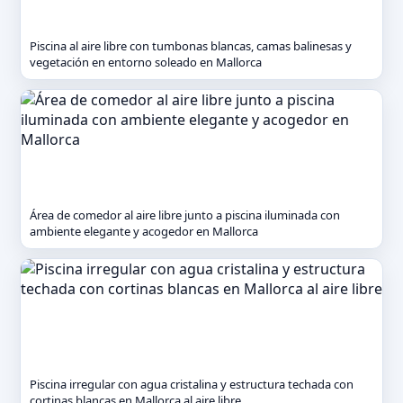
Piscina al aire libre con tumbonas blancas, camas balinesas y
vegetación en entorno soleado en Mallorca
Área de comedor al aire libre junto a piscina iluminada con
ambiente elegante y acogedor en Mallorca
Piscina irregular con agua cristalina y estructura techada con
cortinas blancas en Mallorca al aire libre