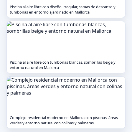
Piscina al aire libre con diseño irregular, camas de descanso y
tumbonas en entorno ajardinado en Mallorca
Piscina al aire libre con tumbonas blancas, sombrillas beige y
entorno natural en Mallorca
Complejo residencial moderno en Mallorca con piscinas, áreas
verdes y entorno natural con colinas y palmeras