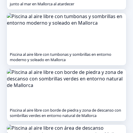
junto al mar en Mallorca al atardecer
Piscina al aire libre con tumbonas y sombrillas en entorno
moderno y soleado en Mallorca
Piscina al aire libre con borde de piedra y zona de descanso con
sombrillas verdes en entorno natural de Mallorca