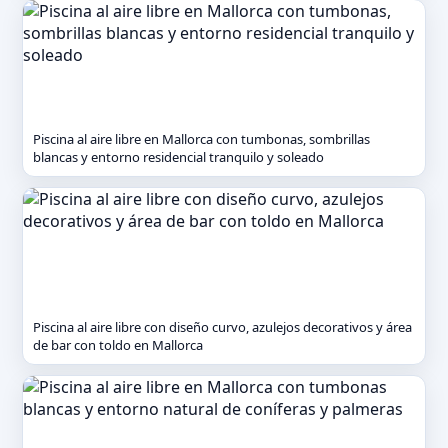
Piscina al aire libre en Mallorca con tumbonas, sombrillas
blancas y entorno residencial tranquilo y soleado
Piscina al aire libre con diseño curvo, azulejos decorativos y área
de bar con toldo en Mallorca