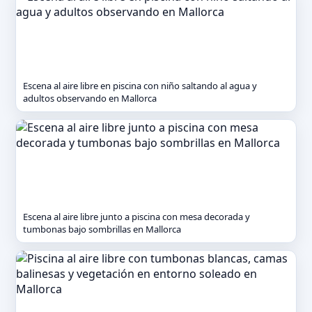
Escena al aire libre en piscina con niño saltando al agua y
adultos observando en Mallorca
Escena al aire libre junto a piscina con mesa decorada y
tumbonas bajo sombrillas en Mallorca