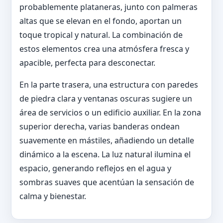
probablemente plataneras, junto con palmeras
altas que se elevan en el fondo, aportan un
toque tropical y natural. La combinación de
estos elementos crea una atmósfera fresca y
apacible, perfecta para desconectar.
En la parte trasera, una estructura con paredes
de piedra clara y ventanas oscuras sugiere un
área de servicios o un edificio auxiliar. En la zona
superior derecha, varias banderas ondean
suavemente en mástiles, añadiendo un detalle
dinámico a la escena. La luz natural ilumina el
espacio, generando reflejos en el agua y
sombras suaves que acentúan la sensación de
calma y bienestar.