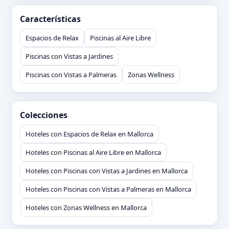
Características
Espacios de Relax
Piscinas al Aire Libre
Piscinas con Vistas a Jardines
Piscinas con Vistas a Palmeras
Zonas Wellness
Colecciones
Hoteles con Espacios de Relax en Mallorca
Hoteles con Piscinas al Aire Libre en Mallorca
Hoteles con Piscinas con Vistas a Jardines en Mallorca
Hoteles con Piscinas con Vistas a Palmeras en Mallorca
Hoteles con Zonas Wellness en Mallorca