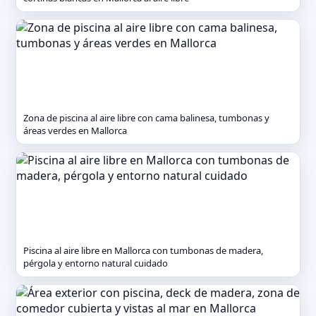
Zona de piscina al aire libre con cama balinesa, tumbonas y
áreas verdes en Mallorca
Piscina al aire libre en Mallorca con tumbonas de madera,
pérgola y entorno natural cuidado