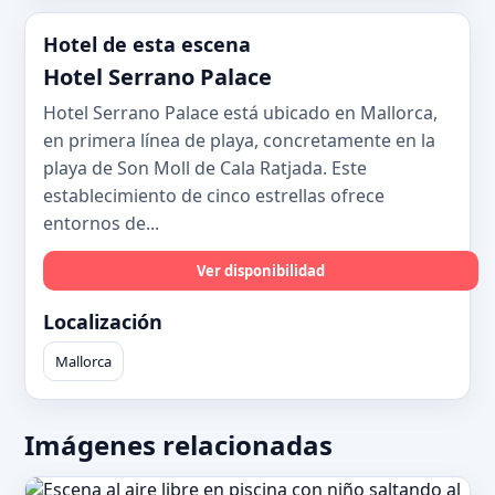
Hotel de esta escena
Hotel Serrano Palace
Hotel Serrano Palace está ubicado en Mallorca,
en primera línea de playa, concretamente en la
playa de Son Moll de Cala Ratjada. Este
establecimiento de cinco estrellas ofrece
entornos de...
Ver disponibilidad
Localización
Mallorca
Imágenes relacionadas