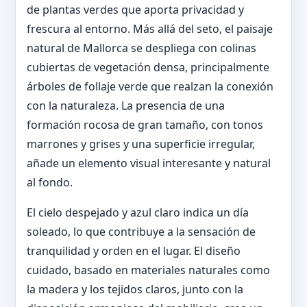
de plantas verdes que aporta privacidad y
frescura al entorno. Más allá del seto, el paisaje
natural de Mallorca se despliega con colinas
cubiertas de vegetación densa, principalmente
árboles de follaje verde que realzan la conexión
con la naturaleza. La presencia de una
formación rocosa de gran tamaño, con tonos
marrones y grises y una superficie irregular,
añade un elemento visual interesante y natural
al fondo.
El cielo despejado y azul claro indica un día
soleado, lo que contribuye a la sensación de
tranquilidad y orden en el lugar. El diseño
cuidado, basado en materiales naturales como
la madera y los tejidos claros, junto con la