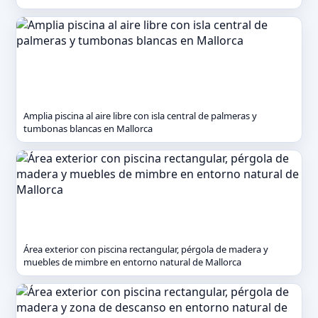
Amplia piscina al aire libre con isla central de palmeras y
tumbonas blancas en Mallorca
Área exterior con piscina rectangular, pérgola de madera y
muebles de mimbre en entorno natural de Mallorca