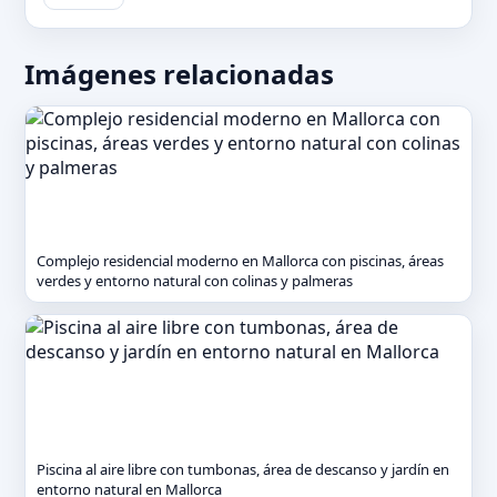
Imágenes relacionadas
Complejo residencial moderno en Mallorca con piscinas, áreas
verdes y entorno natural con colinas y palmeras
Piscina al aire libre con tumbonas, área de descanso y jardín en
entorno natural en Mallorca