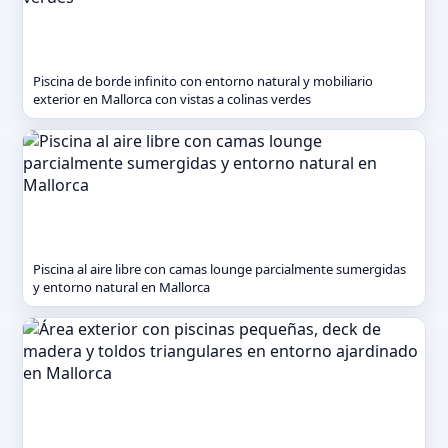
Piscina de borde infinito con entorno natural y mobiliario
exterior en Mallorca con vistas a colinas verdes
Piscina al aire libre con camas lounge parcialmente sumergidas
y entorno natural en Mallorca