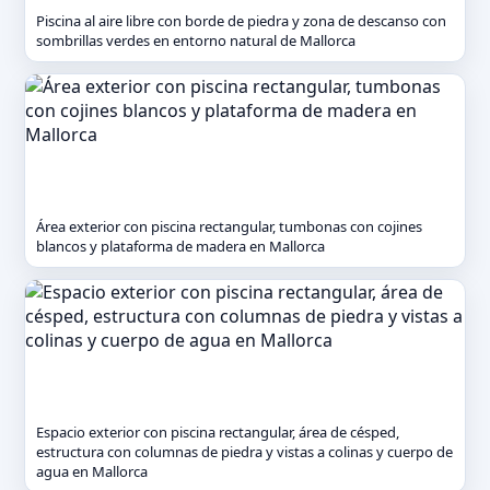
Piscina al aire libre con borde de piedra y zona de descanso con
sombrillas verdes en entorno natural de Mallorca
Área exterior con piscina rectangular, tumbonas con cojines
blancos y plataforma de madera en Mallorca
Espacio exterior con piscina rectangular, área de césped,
estructura con columnas de piedra y vistas a colinas y cuerpo de
agua en Mallorca