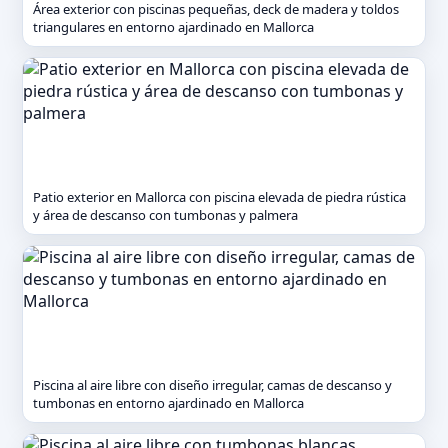
Área exterior con piscinas pequeñas, deck de madera y toldos
triangulares en entorno ajardinado en Mallorca
Patio exterior en Mallorca con piscina elevada de piedra rústica
y área de descanso con tumbonas y palmera
Piscina al aire libre con diseño irregular, camas de descanso y
tumbonas en entorno ajardinado en Mallorca