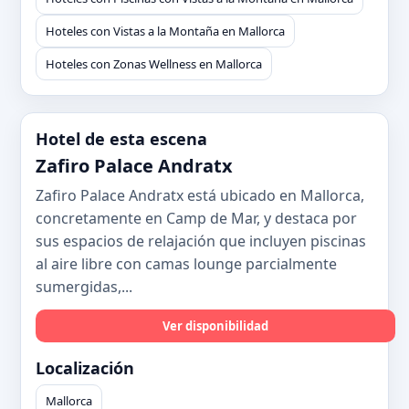
Hoteles con Vistas a la Montaña en Mallorca
Hoteles con Zonas Wellness en Mallorca
Hotel de esta escena
Zafiro Palace Andratx
Zafiro Palace Andratx está ubicado en Mallorca,
concretamente en Camp de Mar, y destaca por
sus espacios de relajación que incluyen piscinas
al aire libre con camas lounge parcialmente
sumergidas,...
Ver disponibilidad
Localización
Mallorca