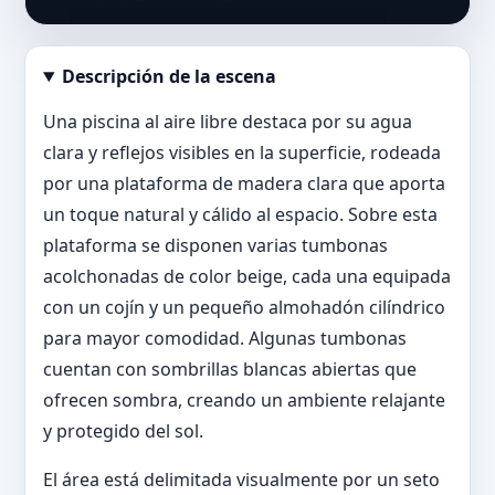
Descripción de la escena
Abrir imagen en tamaño completo
Una piscina al aire libre destaca por su agua
clara y reflejos visibles en la superficie, rodeada
por una plataforma de madera clara que aporta
un toque natural y cálido al espacio. Sobre esta
plataforma se disponen varias tumbonas
acolchonadas de color beige, cada una equipada
con un cojín y un pequeño almohadón cilíndrico
para mayor comodidad. Algunas tumbonas
cuentan con sombrillas blancas abiertas que
ofrecen sombra, creando un ambiente relajante
y protegido del sol.
El área está delimitada visualmente por un seto