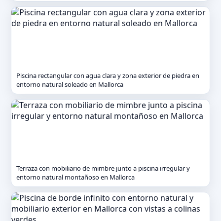
Piscina rectangular con agua clara y zona exterior de piedra en
entorno natural soleado en Mallorca
Terraza con mobiliario de mimbre junto a piscina irregular y
entorno natural montañoso en Mallorca