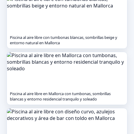
Piscina al aire libre con tumbonas blancas, sombrillas beige y
entorno natural en Mallorca
Piscina al aire libre en Mallorca con tumbonas, sombrillas
blancas y entorno residencial tranquilo y soleado