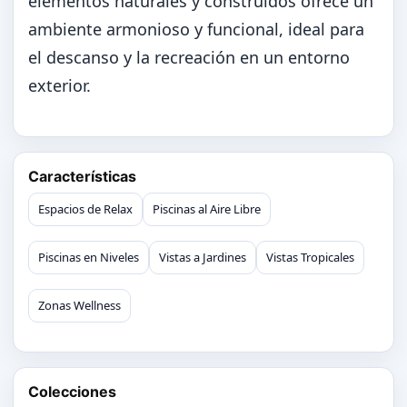
elementos naturales y construidos ofrece un
ambiente armonioso y funcional, ideal para
el descanso y la recreación en un entorno
exterior.
Características
Espacios de Relax
Piscinas al Aire Libre
Piscinas en Niveles
Vistas a Jardines
Vistas Tropicales
Zonas Wellness
Colecciones