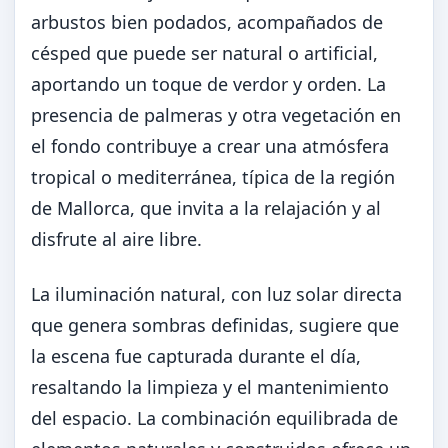
arbustos bien podados, acompañados de
césped que puede ser natural o artificial,
aportando un toque de verdor y orden. La
presencia de palmeras y otra vegetación en
el fondo contribuye a crear una atmósfera
tropical o mediterránea, típica de la región
de Mallorca, que invita a la relajación y al
disfrute al aire libre.
La iluminación natural, con luz solar directa
que genera sombras definidas, sugiere que
la escena fue capturada durante el día,
resaltando la limpieza y el mantenimiento
del espacio. La combinación equilibrada de