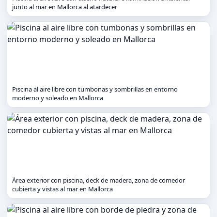
junto al mar en Mallorca al atardecer
Piscina al aire libre con tumbonas y sombrillas en entorno
moderno y soleado en Mallorca
Área exterior con piscina, deck de madera, zona de comedor
cubierta y vistas al mar en Mallorca