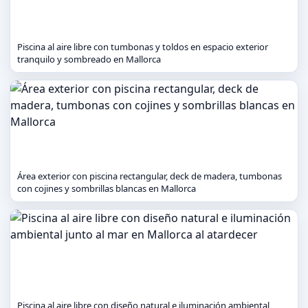
Piscina al aire libre con tumbonas y toldos en espacio exterior
tranquilo y sombreado en Mallorca
Área exterior con piscina rectangular, deck de madera, tumbonas
con cojines y sombrillas blancas en Mallorca
Piscina al aire libre con diseño natural e iluminación ambiental