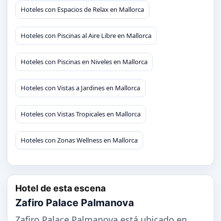
Hoteles con Espacios de Relax en Mallorca
Hoteles con Piscinas al Aire Libre en Mallorca
Hoteles con Piscinas en Niveles en Mallorca
Hoteles con Vistas a Jardines en Mallorca
Hoteles con Vistas Tropicales en Mallorca
Hoteles con Zonas Wellness en Mallorca
Hotel de esta escena
Zafiro Palace Palmanova
Zafiro Palace Palmanova está ubicado en