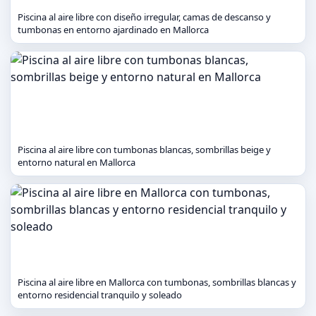
Piscina al aire libre con diseño irregular, camas de descanso y
tumbonas en entorno ajardinado en Mallorca
Piscina al aire libre con tumbonas blancas, sombrillas beige y
entorno natural en Mallorca
Piscina al aire libre en Mallorca con tumbonas, sombrillas blancas y
entorno residencial tranquilo y soleado