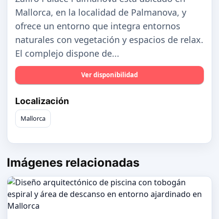
Mallorca, en la localidad de Palmanova, y
ofrece un entorno que integra entornos
naturales con vegetación y espacios de relax.
El complejo dispone de...
Ver disponibilidad
Localización
Mallorca
Imágenes relacionadas