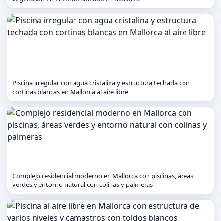
Piscina irregular con agua cristalina y estructura techada con
cortinas blancas en Mallorca al aire libre
Complejo residencial moderno en Mallorca con piscinas, áreas
verdes y entorno natural con colinas y palmeras