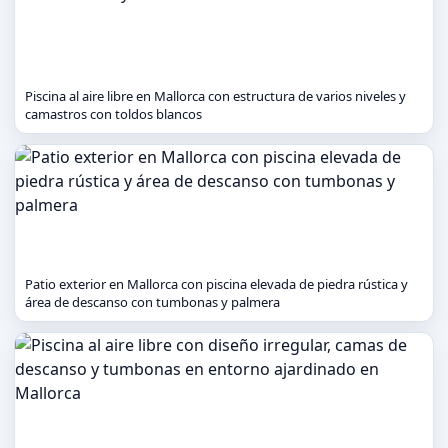
Piscina al aire libre en Mallorca con estructura de varios niveles y
camastros con toldos blancos
Patio exterior en Mallorca con piscina elevada de piedra rústica y
área de descanso con tumbonas y palmera