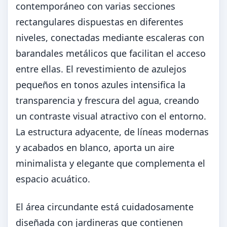
contemporáneo con varias secciones
rectangulares dispuestas en diferentes
niveles, conectadas mediante escaleras con
barandales metálicos que facilitan el acceso
entre ellas. El revestimiento de azulejos
pequeños en tonos azules intensifica la
transparencia y frescura del agua, creando
un contraste visual atractivo con el entorno.
La estructura adyacente, de líneas modernas
y acabados en blanco, aporta un aire
minimalista y elegante que complementa el
espacio acuático.
El área circundante está cuidadosamente
diseñada con jardineras que contienen