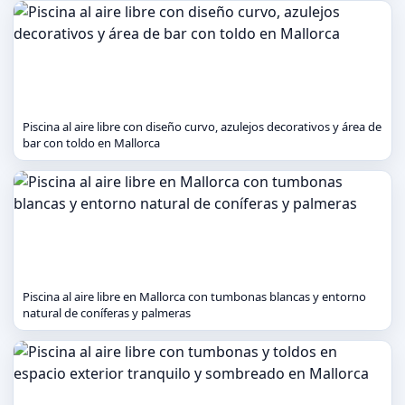
Piscina al aire libre con diseño curvo, azulejos decorativos y área de
bar con toldo en Mallorca
Piscina al aire libre en Mallorca con tumbonas blancas y entorno
natural de coníferas y palmeras