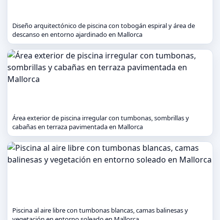
Diseño arquitectónico de piscina con tobogán espiral y área de
descanso en entorno ajardinado en Mallorca
Área exterior de piscina irregular con tumbonas, sombrillas y
cabañas en terraza pavimentada en Mallorca
Piscina al aire libre con tumbonas blancas, camas balinesas y
vegetación en entorno soleado en Mallorca