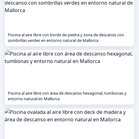
Piscina al aire libre con borde de piedra y zona de descanso con
sombrillas verdes en entorno natural de Mallorca
Piscina al aire libre con área de descanso hexagonal, tumbonas y
entorno natural en Mallorca