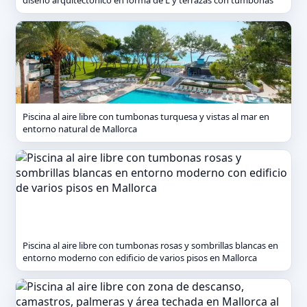
diseño arquitectónico en forma de L y terrazas con tumbonas
Piscina al aire libre con tumbonas turquesa y vistas al mar en
entorno natural de Mallorca
Piscina al aire libre con tumbonas rosas y sombrillas blancas en
entorno moderno con edificio de varios pisos en Mallorca