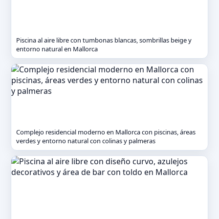
Piscina al aire libre con tumbonas blancas, sombrillas beige y
entorno natural en Mallorca
Complejo residencial moderno en Mallorca con piscinas, áreas
verdes y entorno natural con colinas y palmeras