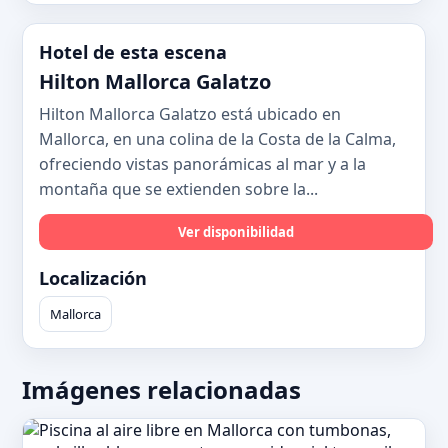
Hotel de esta escena
Hilton Mallorca Galatzo
Hilton Mallorca Galatzo está ubicado en
Mallorca, en una colina de la Costa de la Calma,
ofreciendo vistas panorámicas al mar y a la
montaña que se extienden sobre la...
Ver disponibilidad
Localización
Mallorca
Imágenes relacionadas