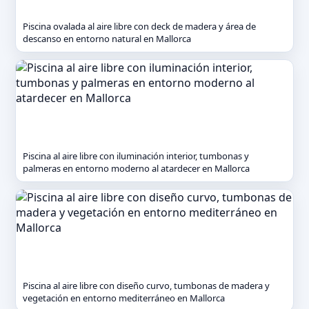
Piscina ovalada al aire libre con deck de madera y área de
descanso en entorno natural en Mallorca
Piscina al aire libre con iluminación interior, tumbonas y
palmeras en entorno moderno al atardecer en Mallorca
Piscina al aire libre con diseño curvo, tumbonas de madera y
vegetación en entorno mediterráneo en Mallorca