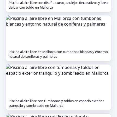
Piscina al aire libre con diseño curvo, azulejos decorativos y área
de bar con toldo en Mallorca
Piscina al aire libre en Mallorca con tumbonas blancas y entorno
natural de coníferas y palmeras
Piscina al aire libre con tumbonas y toldos en espacio exterior
tranquilo y sombreado en Mallorca