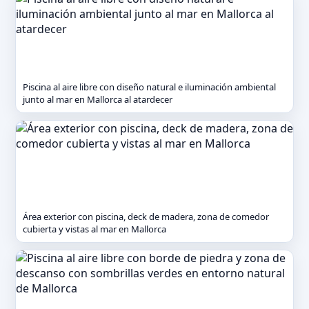
Piscina al aire libre con diseño natural e iluminación ambiental
junto al mar en Mallorca al atardecer
Área exterior con piscina, deck de madera, zona de comedor
cubierta y vistas al mar en Mallorca