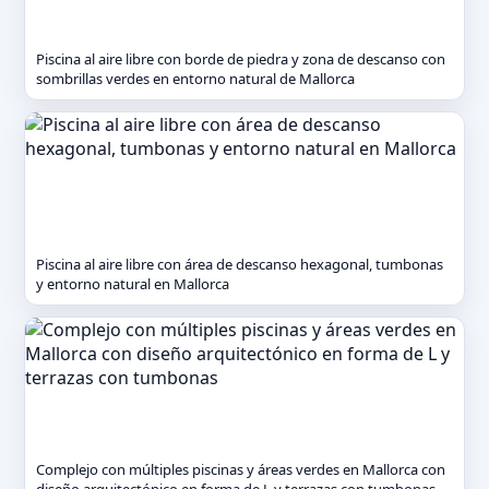
Piscina al aire libre con borde de piedra y zona de descanso con
sombrillas verdes en entorno natural de Mallorca
Piscina al aire libre con área de descanso hexagonal, tumbonas
y entorno natural en Mallorca
Complejo con múltiples piscinas y áreas verdes en Mallorca con