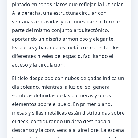
pintado en tonos claros que reflejan la luz solar.
A la derecha, una estructura circular con
ventanas arqueadas y balcones parece formar
parte del mismo conjunto arquitectónico,
aportando un diseño armonioso y elegante.
Escaleras y barandales metálicos conectan los
diferentes niveles del espacio, facilitando el
acceso y la circulación.
El cielo despejado con nubes delgadas indica un
día soleado, mientras la luz del sol genera
sombras definidas de las palmeras y otros
elementos sobre el suelo. En primer plano,
mesas y sillas metálicas están distribuidas sobre
el deck, configurando un área destinada al
descanso y la convivencia al aire libre. La escena