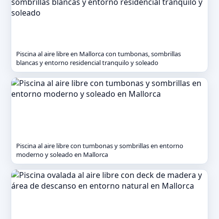
Piscina al aire libre en Mallorca con tumbonas, sombrillas
blancas y entorno residencial tranquilo y soleado
Piscina al aire libre con tumbonas y sombrillas en entorno
moderno y soleado en Mallorca