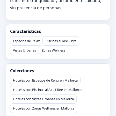
transmite tranquilidad y un ambiente cuidado,
sin presencia de personas.
Características
Espacios de Relax
Piscinas al Aire Libre
Vistas Urbanas
Zonas Wellness
Colecciones
Hoteles con Espacios de Relax en Mallorca
Hoteles con Piscinas al Aire Libre en Mallorca
Hoteles con Vistas Urbanas en Mallorca
Hoteles con Zonas Wellness en Mallorca