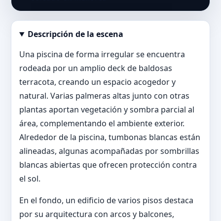
Descripción de la escena
Abrir imagen en tamaño completo
Una piscina de forma irregular se encuentra
rodeada por un amplio deck de baldosas
terracota, creando un espacio acogedor y
natural. Varias palmeras altas junto con otras
plantas aportan vegetación y sombra parcial al
área, complementando el ambiente exterior.
Alrededor de la piscina, tumbonas blancas están
alineadas, algunas acompañadas por sombrillas
blancas abiertas que ofrecen protección contra
el sol.
En el fondo, un edificio de varios pisos destaca
por su arquitectura con arcos y balcones,