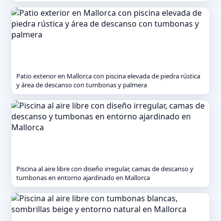
Patio exterior en Mallorca con piscina elevada de piedra rústica
y área de descanso con tumbonas y palmera
Piscina al aire libre con diseño irregular, camas de descanso y
tumbonas en entorno ajardinado en Mallorca