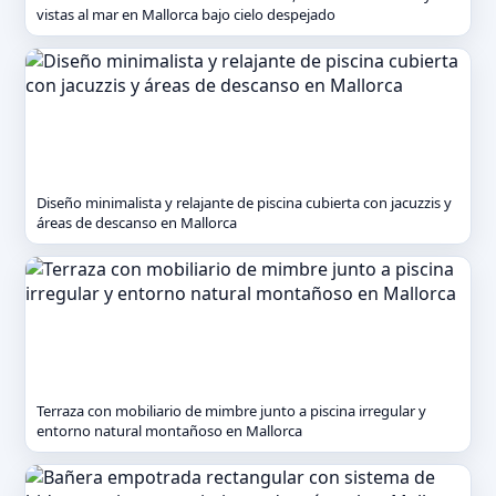
vistas al mar en Mallorca bajo cielo despejado
Diseño minimalista y relajante de piscina cubierta con jacuzzis y
áreas de descanso en Mallorca
Terraza con mobiliario de mimbre junto a piscina irregular y
entorno natural montañoso en Mallorca