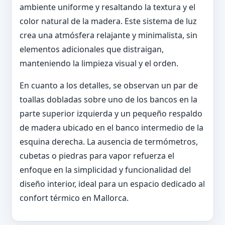
ambiente uniforme y resaltando la textura y el
color natural de la madera. Este sistema de luz
crea una atmósfera relajante y minimalista, sin
elementos adicionales que distraigan,
manteniendo la limpieza visual y el orden.
En cuanto a los detalles, se observan un par de
toallas dobladas sobre uno de los bancos en la
parte superior izquierda y un pequeño respaldo
de madera ubicado en el banco intermedio de la
esquina derecha. La ausencia de termómetros,
cubetas o piedras para vapor refuerza el
enfoque en la simplicidad y funcionalidad del
diseño interior, ideal para un espacio dedicado al
confort térmico en Mallorca.