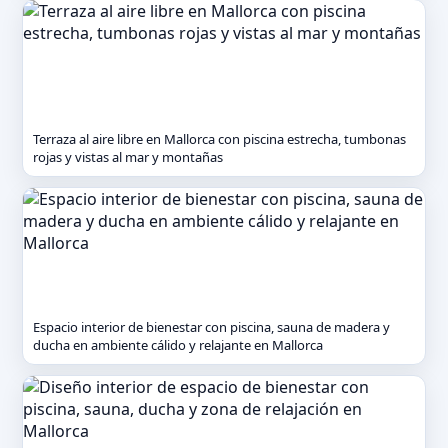
Terraza al aire libre en Mallorca con piscina estrecha, tumbonas
rojas y vistas al mar y montañas
Espacio interior de bienestar con piscina, sauna de madera y
ducha en ambiente cálido y relajante en Mallorca