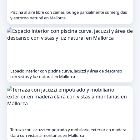
Piscina al aire libre con camas lounge parcialmente sumergidas
y entorno natural en Mallorca
Espacio interior con piscina curva, jacuzzi y área de descanso
con vistas y luz natural en Mallorca
Terraza con jacuzzi empotrado y mobiliario exterior en madera
clara con vistas a montañas en Mallorca