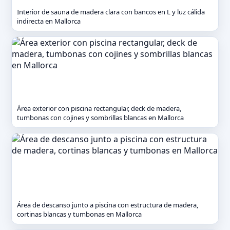
Interior de sauna de madera clara con bancos en L y luz cálida
indirecta en Mallorca
Área exterior con piscina rectangular, deck de madera,
tumbonas con cojines y sombrillas blancas en Mallorca
Área de descanso junto a piscina con estructura de madera,
cortinas blancas y tumbonas en Mallorca