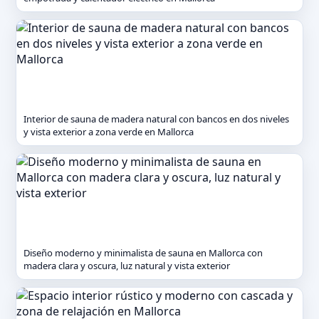
Interior de sauna de madera natural con bancos en dos niveles
y vista exterior a zona verde en Mallorca
Diseño moderno y minimalista de sauna en Mallorca con
madera clara y oscura, luz natural y vista exterior