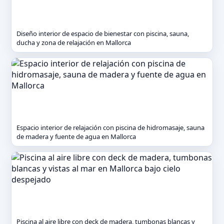
Diseño interior de espacio de bienestar con piscina, sauna,
ducha y zona de relajación en Mallorca
Espacio interior de relajación con piscina de hidromasaje, sauna
de madera y fuente de agua en Mallorca
Piscina al aire libre con deck de madera, tumbonas blancas y