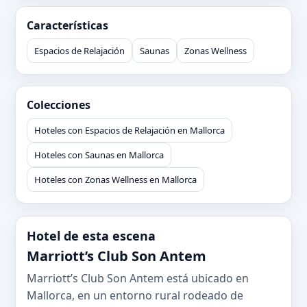
Características
Espacios de Relajación
Saunas
Zonas Wellness
Colecciones
Hoteles con Espacios de Relajación en Mallorca
Hoteles con Saunas en Mallorca
Hoteles con Zonas Wellness en Mallorca
Hotel de esta escena
Marriott’s Club Son Antem
Marriott’s Club Son Antem está ubicado en
Mallorca, en un entorno rural rodeado de