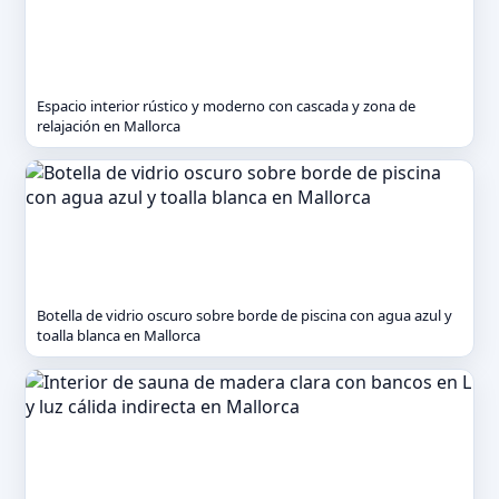
Espacio interior rústico y moderno con cascada y zona de
relajación en Mallorca
Botella de vidrio oscuro sobre borde de piscina con agua azul y
toalla blanca en Mallorca