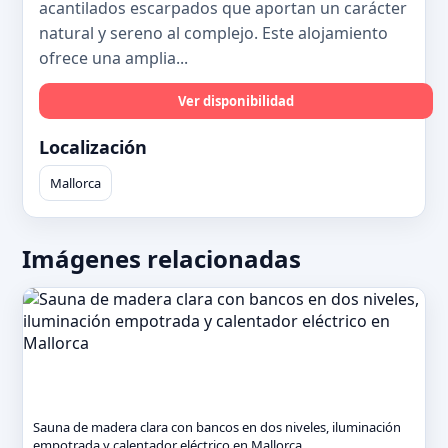
acantilados escarpados que aportan un carácter
natural y sereno al complejo. Este alojamiento
ofrece una amplia...
Ver disponibilidad
Localización
Mallorca
Imágenes relacionadas
Sauna de madera clara con bancos en dos niveles, iluminación
empotrada y calentador eléctrico en Mallorca