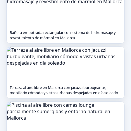
Bañera empotrada rectangular con sistema de hidromasaje y
revestimiento de mármol en Mallorca
Terraza al aire libre en Mallorca con jacuzzi burbujeante,
mobiliario cómodo y vistas urbanas despejadas en día soleado