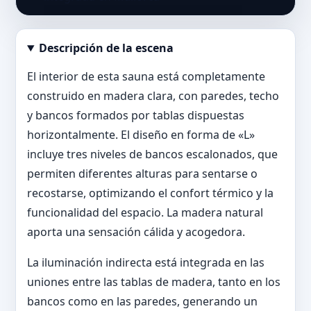
Descripción de la escena
Abrir imagen en tamaño completo
El interior de esta sauna está completamente
construido en madera clara, con paredes, techo
y bancos formados por tablas dispuestas
horizontalmente. El diseño en forma de «L»
incluye tres niveles de bancos escalonados, que
permiten diferentes alturas para sentarse o
recostarse, optimizando el confort térmico y la
funcionalidad del espacio. La madera natural
aporta una sensación cálida y acogedora.
La iluminación indirecta está integrada en las
uniones entre las tablas de madera, tanto en los
bancos como en las paredes, generando un