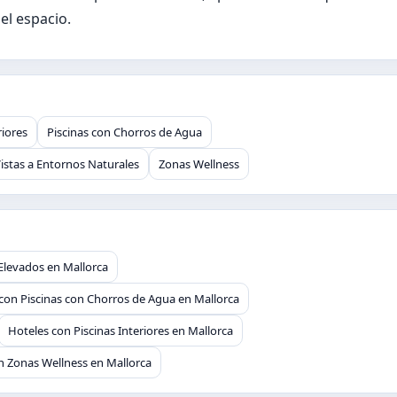
el espacio.
riores
Piscinas con Chorros de Agua
istas a Entornos Naturales
Zonas Wellness
 Elevados en Mallorca
con Piscinas con Chorros de Agua en Mallorca
Hoteles con Piscinas Interiores en Mallorca
n Zonas Wellness en Mallorca