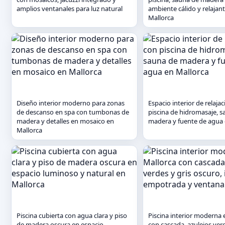
amplios ventanales para luz natural
ambiente cálido y relajan
Mallorca
Diseño interior moderno para zonas
Espacio interior de relaja
de descanso en spa con tumbonas de
piscina de hidromasaje, 
madera y detalles en mosaico en
madera y fuente de agua 
Mallorca
Piscina cubierta con agua clara y piso
Piscina interior moderna 
de madera oscura en espacio
con cascada, azulejos verd