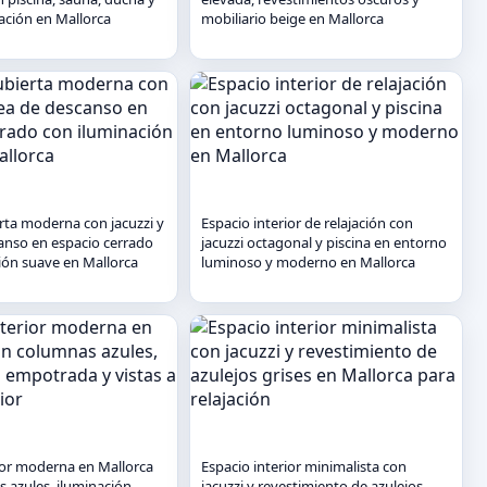
jación en Mallorca
mobiliario beige en Mallorca
erta moderna con jacuzzi y
Espacio interior de relajación con
anso en espacio cerrado
jacuzzi octagonal y piscina en entorno
ión suave en Mallorca
luminoso y moderno en Mallorca
rior moderna en Mallorca
Espacio interior minimalista con
 azules, iluminación
jacuzzi y revestimiento de azulejos