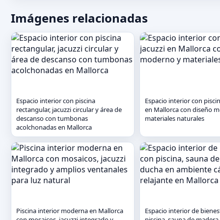
Imágenes relacionadas
Espacio interior con piscina
Espacio interior con piscin
rectangular, jacuzzi circular y área de
en Mallorca con diseño 
descanso con tumbonas
materiales naturales
acolchonadas en Mallorca
Piscina interior moderna en Mallorca
Espacio interior de bienes
con mosaicos, jacuzzi integrado y
piscina, sauna de madera