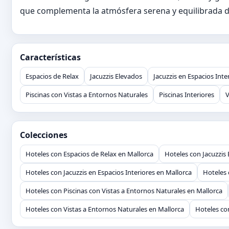
que complementa la atmósfera serena y equilibrada d
Características
Espacios de Relax
Jacuzzis Elevados
Jacuzzis en Espacios Inte
Piscinas con Vistas a Entornos Naturales
Piscinas Interiores
V
Colecciones
Hoteles con Espacios de Relax en Mallorca
Hoteles con Jacuzzis
Hoteles con Jacuzzis en Espacios Interiores en Mallorca
Hoteles 
Hoteles con Piscinas con Vistas a Entornos Naturales en Mallorca
Hoteles con Vistas a Entornos Naturales en Mallorca
Hoteles co