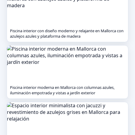
Piscina interior con diseño moderno y relajante en Mallorca con
azulejos azules y plataforma de madera
Piscina interior moderna en Mallorca con columnas azules,
iluminación empotrada y vistas a jardín exterior