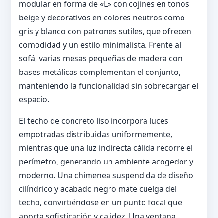
modular en forma de «L» con cojines en tonos
beige y decorativos en colores neutros como
gris y blanco con patrones sutiles, que ofrecen
comodidad y un estilo minimalista. Frente al
sofá, varias mesas pequeñas de madera con
bases metálicas complementan el conjunto,
manteniendo la funcionalidad sin sobrecargar el
espacio.
El techo de concreto liso incorpora luces
empotradas distribuidas uniformemente,
mientras que una luz indirecta cálida recorre el
perímetro, generando un ambiente acogedor y
moderno. Una chimenea suspendida de diseño
cilíndrico y acabado negro mate cuelga del
techo, convirtiéndose en un punto focal que
aporta sofisticación y calidez. Una ventana