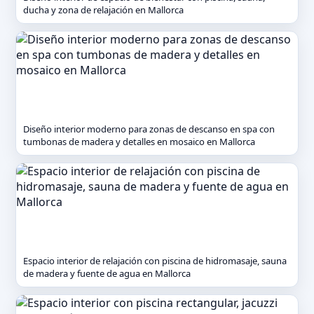
ducha y zona de relajación en Mallorca
Diseño interior moderno para zonas de descanso en spa con
tumbonas de madera y detalles en mosaico en Mallorca
Espacio interior de relajación con piscina de hidromasaje, sauna
de madera y fuente de agua en Mallorca