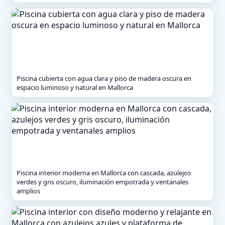
Piscina cubierta con agua clara y piso de madera oscura en
espacio luminoso y natural en Mallorca
Piscina interior moderna en Mallorca con cascada, azulejos
verdes y gris oscuro, iluminación empotrada y ventanales
amplios