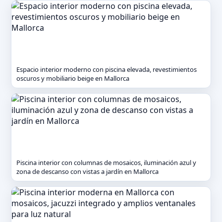
Espacio interior moderno con piscina elevada, revestimientos
oscuros y mobiliario beige en Mallorca
Piscina interior con columnas de mosaicos, iluminación azul y
zona de descanso con vistas a jardín en Mallorca