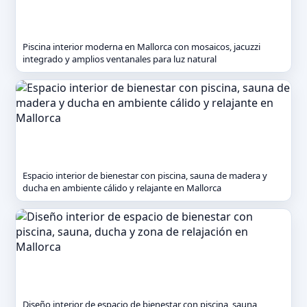
Piscina interior moderna en Mallorca con mosaicos, jacuzzi
integrado y amplios ventanales para luz natural
Espacio interior de bienestar con piscina, sauna de madera y
ducha en ambiente cálido y relajante en Mallorca
Diseño interior de espacio de bienestar con piscina, sauna,