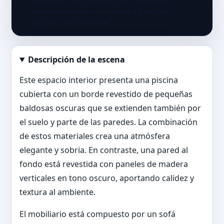
Descripción de la escena
Abrir imagen en tamaño completo
Este espacio interior presenta una piscina
cubierta con un borde revestido de pequeñas
baldosas oscuras que se extienden también por
el suelo y parte de las paredes. La combinación
de estos materiales crea una atmósfera
elegante y sobria. En contraste, una pared al
fondo está revestida con paneles de madera
verticales en tono oscuro, aportando calidez y
textura al ambiente.
El mobiliario está compuesto por un sofá