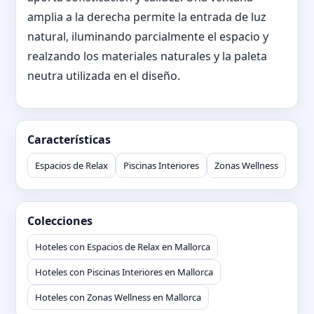
amplia a la derecha permite la entrada de luz
natural, iluminando parcialmente el espacio y
realzando los materiales naturales y la paleta
neutra utilizada en el diseño.
Características
Espacios de Relax
Piscinas Interiores
Zonas Wellness
Colecciones
Hoteles con Espacios de Relax en Mallorca
Hoteles con Piscinas Interiores en Mallorca
Hoteles con Zonas Wellness en Mallorca