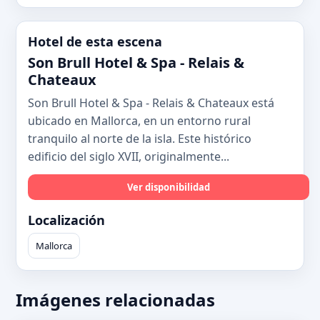
Hotel de esta escena
Son Brull Hotel & Spa - Relais &
Chateaux
Son Brull Hotel & Spa - Relais & Chateaux está
ubicado en Mallorca, en un entorno rural
tranquilo al norte de la isla. Este histórico
edificio del siglo XVII, originalmente...
Ver disponibilidad
Localización
Mallorca
Imágenes relacionadas