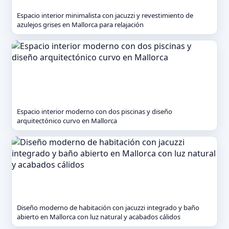
Espacio interior minimalista con jacuzzi y revestimiento de
azulejos grises en Mallorca para relajación
Espacio interior moderno con dos piscinas y diseño
arquitectónico curvo en Mallorca
Diseño moderno de habitación con jacuzzi integrado y baño
abierto en Mallorca con luz natural y acabados cálidos