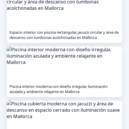
Espacio interior con piscina rectangular, jacuzzi circular y área de
descanso con tumbonas acolchonadas en Mallorca
Piscina interior moderna con diseño irregular, iluminación
azulada y ambiente relajante en Mallorca