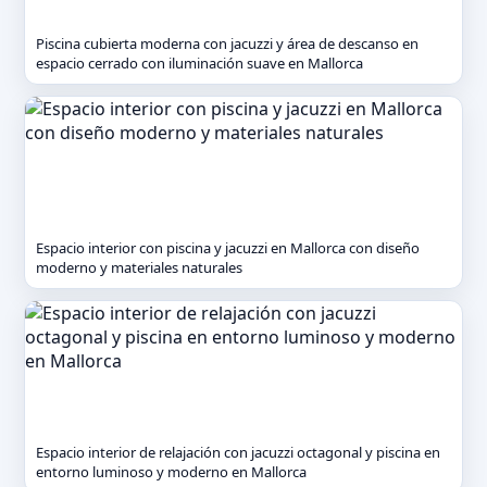
Piscina cubierta moderna con jacuzzi y área de descanso en
espacio cerrado con iluminación suave en Mallorca
Espacio interior con piscina y jacuzzi en Mallorca con diseño
moderno y materiales naturales
Espacio interior de relajación con jacuzzi octagonal y piscina en
entorno luminoso y moderno en Mallorca