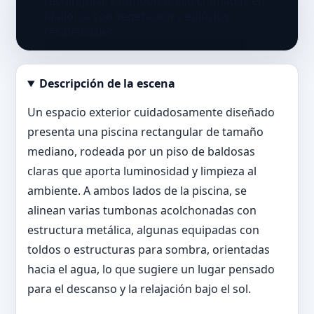
Descripción de la escena
Abrir imagen en tamaño completo
Un espacio exterior cuidadosamente diseñado
presenta una piscina rectangular de tamaño
mediano, rodeada por un piso de baldosas
claras que aporta luminosidad y limpieza al
ambiente. A ambos lados de la piscina, se
alinean varias tumbonas acolchonadas con
estructura metálica, algunas equipadas con
toldos o estructuras para sombra, orientadas
hacia el agua, lo que sugiere un lugar pensado
para el descanso y la relajación bajo el sol.