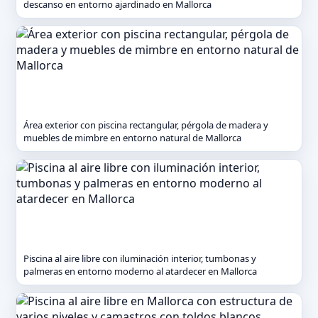
descanso en entorno ajardinado en Mallorca
Área exterior con piscina rectangular, pérgola de madera y
muebles de mimbre en entorno natural de Mallorca
Piscina al aire libre con iluminación interior, tumbonas y
palmeras en entorno moderno al atardecer en Mallorca