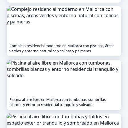
Complejo residencial moderno en Mallorca con piscinas, áreas
verdes y entorno natural con colinas y palmeras
Piscina al aire libre en Mallorca con tumbonas, sombrillas
blancas y entorno residencial tranquilo y soleado