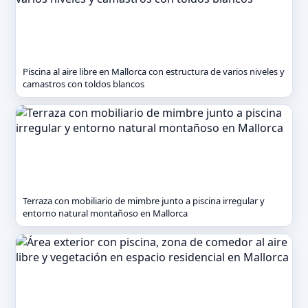
Piscina al aire libre en Mallorca con estructura de varios niveles y
camastros con toldos blancos
Terraza con mobiliario de mimbre junto a piscina irregular y
entorno natural montañoso en Mallorca