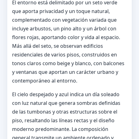
El entorno está delimitado por un seto verde
que aporta privacidad y un toque natural,
complementado con vegetación variada que
incluye arbustos, un pino alto y un árbol con
flores rojas, aportando color y vida al espacio.
Más allá del seto, se observan edificios
residenciales de varios pisos, construidos en
tonos claros como beige y blanco, con balcones
y ventanas que aportan un carácter urbano y
contemporáneo al entorno.
El cielo despejado y azul indica un día soleado
con luz natural que genera sombras definidas
de las tumbonas y otras estructuras sobre el
piso, resaltando las líneas rectas y el diseño
moderno predominante. La composición
general transmite un ambiente ordenado y