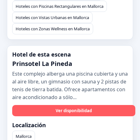
Hoteles con Piscinas Rectangulares en Mallorca
Hoteles con Vistas Urbanas en Mallorca
Hoteles con Zonas Wellness en Mallorca
Hotel de esta escena
Prinsotel La Pineda
Este complejo alberga una piscina cubierta y una
al aire libre, un gimnasio con sauna y 2 pistas de
tenis de tierra batida. Ofrece apartamentos con
aire acondicionado a sólo...
Ver disponibilidad
Localización
Mallorca