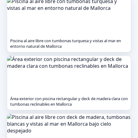
Piscina al aire libre con tumbonas turquesa y vistas al mar en
entorno natural de Mallorca
Área exterior con piscina rectangular y deck de madera clara con
tumbonas reclinables en Mallorca