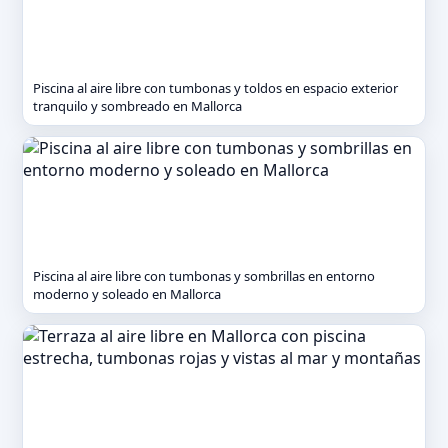
Piscina al aire libre con tumbonas y toldos en espacio exterior
tranquilo y sombreado en Mallorca
Piscina al aire libre con tumbonas y sombrillas en entorno
moderno y soleado en Mallorca