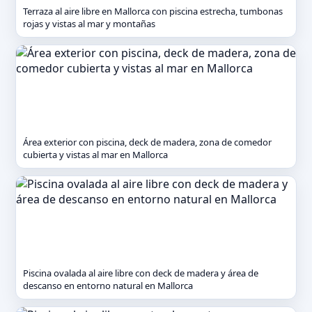
Terraza al aire libre en Mallorca con piscina estrecha, tumbonas
rojas y vistas al mar y montañas
Área exterior con piscina, deck de madera, zona de comedor
cubierta y vistas al mar en Mallorca
Piscina ovalada al aire libre con deck de madera y área de
descanso en entorno natural en Mallorca