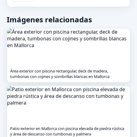
Imágenes relacionadas
Área exterior con piscina rectangular, deck de madera,
tumbonas con cojines y sombrillas blancas en Mallorca
Patio exterior en Mallorca con piscina elevada de piedra rústica
y área de descanso con tumbonas y palmera