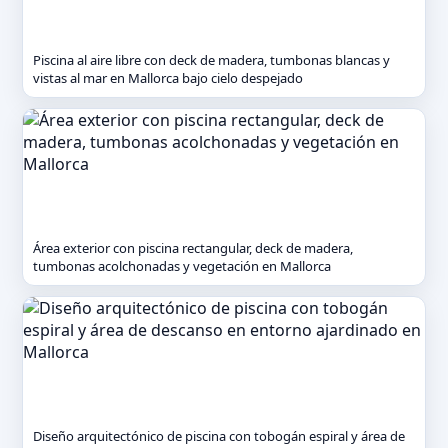
Piscina al aire libre con deck de madera, tumbonas blancas y
vistas al mar en Mallorca bajo cielo despejado
Área exterior con piscina rectangular, deck de madera,
tumbonas acolchonadas y vegetación en Mallorca
Diseño arquitectónico de piscina con tobogán espiral y área de