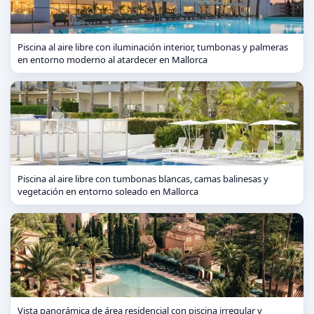
Piscina al aire libre con iluminación interior, tumbonas y palmeras
en entorno moderno al atardecer en Mallorca
Piscina al aire libre con tumbonas blancas, camas balinesas y
vegetación en entorno soleado en Mallorca
Vista panorámica de área residencial con piscina irregular y