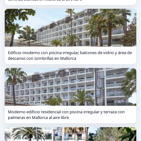
Edificio moderno con piscina irregular, balcones de vidrio y área de
descanso con sombrillas en Mallorca
Moderno edificio residencial con piscina irregular y terraza con
palmeras en Mallorca al aire libre