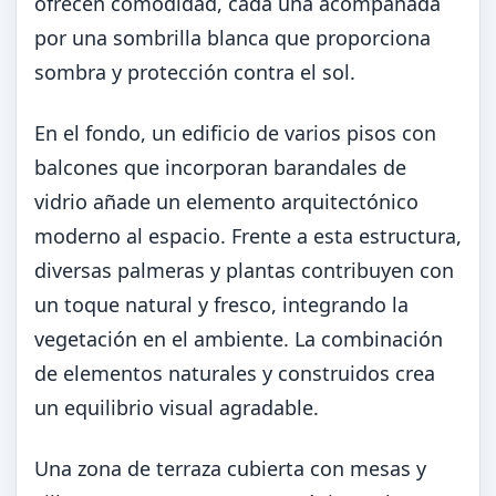
ofrecen comodidad, cada una acompañada
por una sombrilla blanca que proporciona
sombra y protección contra el sol.
En el fondo, un edificio de varios pisos con
balcones que incorporan barandales de
vidrio añade un elemento arquitectónico
moderno al espacio. Frente a esta estructura,
diversas palmeras y plantas contribuyen con
un toque natural y fresco, integrando la
vegetación en el ambiente. La combinación
de elementos naturales y construidos crea
un equilibrio visual agradable.
Una zona de terraza cubierta con mesas y