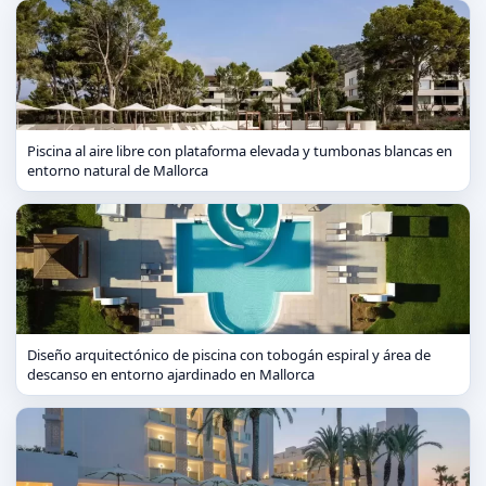
Piscina al aire libre con plataforma elevada y tumbonas blancas en
entorno natural de Mallorca
Diseño arquitectónico de piscina con tobogán espiral y área de
descanso en entorno ajardinado en Mallorca