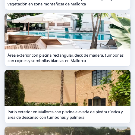
vegetación en zona montañosa de Mallorca
Área exterior con piscina rectangular, deck de madera, tumbonas
con cojines y sombrillas blancas en Mallorca
Patio exterior en Mallorca con piscina elevada de piedra rústica y
área de descanso con tumbonas y palmera