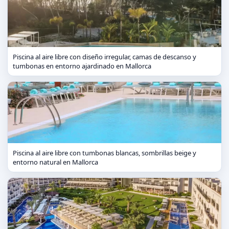
Piscina al aire libre con diseño irregular, camas de descanso y
tumbonas en entorno ajardinado en Mallorca
Piscina al aire libre con tumbonas blancas, sombrillas beige y
entorno natural en Mallorca