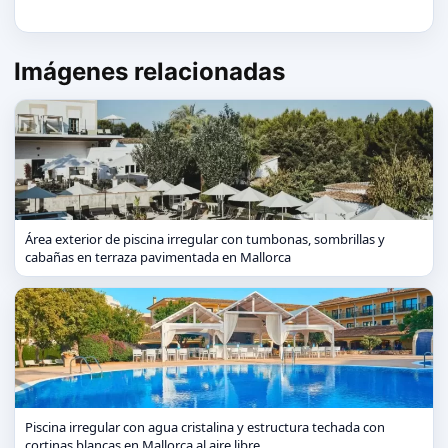
Imágenes relacionadas
Área exterior de piscina irregular con tumbonas, sombrillas y
cabañas en terraza pavimentada en Mallorca
Piscina irregular con agua cristalina y estructura techada con
cortinas blancas en Mallorca al aire libre