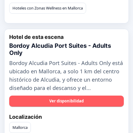
Hoteles con Zonas Wellness en Mallorca
Hotel de esta escena
Bordoy Alcudia Port Suites - Adults
Only
Bordoy Alcudia Port Suites - Adults Only está
ubicado en Mallorca, a solo 1 km del centro
histórico de Alcudia, y ofrece un entorno
diseñado para el descanso y el...
Ver disponibilidad
Localización
Mallorca