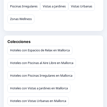
Piscinas Irregulares
Vistas a Jardines
Vistas Urbanas
Zonas Wellness
Colecciones
Hoteles con Espacios de Relax en Mallorca
Hoteles con Piscinas al Aire Libre en Mallorca
Hoteles con Piscinas Irregulares en Mallorca
Hoteles con Vistas a Jardines en Mallorca
Hoteles con Vistas Urbanas en Mallorca