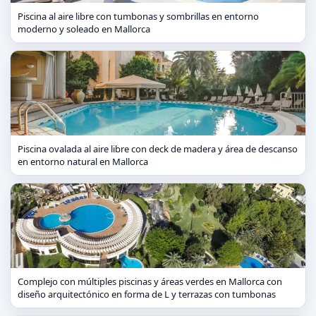
Piscina al aire libre con tumbonas y sombrillas en entorno
moderno y soleado en Mallorca
Piscina ovalada al aire libre con deck de madera y área de descanso
en entorno natural en Mallorca
Complejo con múltiples piscinas y áreas verdes en Mallorca con
diseño arquitectónico en forma de L y terrazas con tumbonas