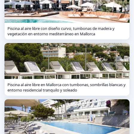
Piscina al aire libre con diseño curvo, tumbonas de madera y
vegetación en entorno mediterráneo en Mallorca
Piscina al aire libre en Mallorca con tumbonas, sombrillas blancas y
entorno residencial tranquilo y soleado