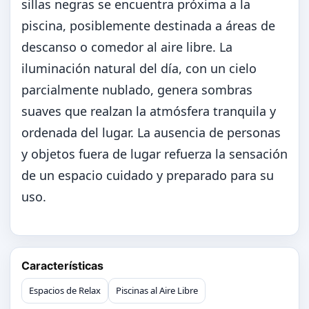
sillas negras se encuentra próxima a la
piscina, posiblemente destinada a áreas de
descanso o comedor al aire libre. La
iluminación natural del día, con un cielo
parcialmente nublado, genera sombras
suaves que realzan la atmósfera tranquila y
ordenada del lugar. La ausencia de personas
y objetos fuera de lugar refuerza la sensación
de un espacio cuidado y preparado para su
uso.
Características
Espacios de Relax
Piscinas al Aire Libre