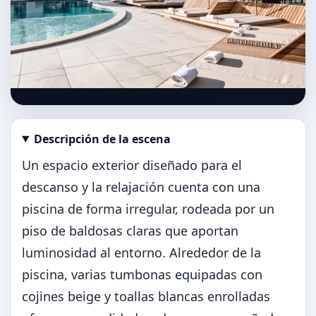
Descripción de la escena
Abrir imagen en tamaño completo
Un espacio exterior diseñado para el
descanso y la relajación cuenta con una
piscina de forma irregular, rodeada por un
piso de baldosas claras que aportan
luminosidad al entorno. Alrededor de la
piscina, varias tumbonas equipadas con
cojines beige y toallas blancas enrolladas