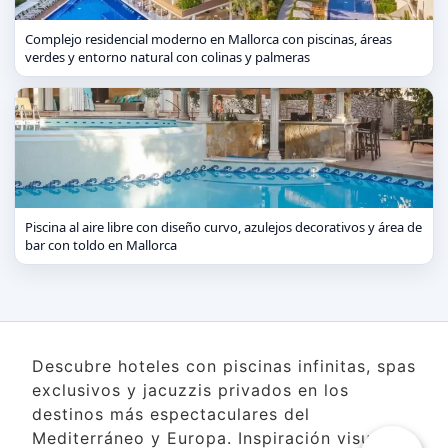
Complejo residencial moderno en Mallorca con piscinas, áreas
verdes y entorno natural con colinas y palmeras
Piscina al aire libre con diseño curvo, azulejos decorativos y área de
bar con toldo en Mallorca
Descubre hoteles con piscinas infinitas, spas
exclusivos y jacuzzis privados en los
destinos más espectaculares del
Mediterráneo y Europa. Inspiración visual