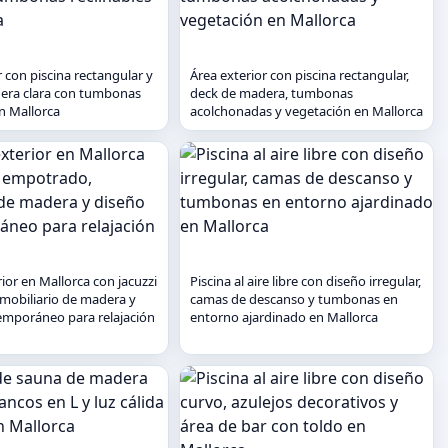
r con piscina rectangular y
Área exterior con piscina rectangular,
era clara con tumbonas
deck de madera, tumbonas
en Mallorca
acolchonadas y vegetación en Mallorca
ior en Mallorca con jacuzzi
Piscina al aire libre con diseño irregular,
mobiliario de madera y
camas de descanso y tumbonas en
emporáneo para relajación
entorno ajardinado en Mallorca