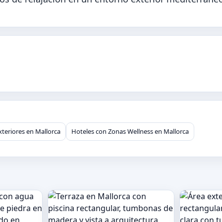
xteriores en Mallorca
Hoteles con Zonas Wellness en Mallorca