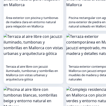
Área exterior con piscina y tumbonas
Piscina rectangular con ag
de madera clara en entorno natural
zona exterior de piedra e
para relajación en Mallorca
natural soleado en Mallor
Terraza al aire libre con jacuzzi
Terraza exterior contemp
iluminado, tumbonas y sombrillas en
Mallorca con jacuzzi empo
Mallorca con vistas urbanas y
muebles de madera y deta
arquitectura gótica
naturales