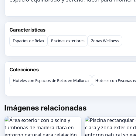
Características
Espacios de Relax
Piscinas exteriores
Zonas Wellness
Colecciones
Hoteles con Espacios de Relax en Mallorca
Hoteles con Piscinas e
Imágenes relacionadas