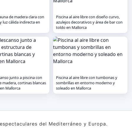
sauna de madera clara con
Piscina al aire libre con diseño curvo,
 luz cálida indirecta en
azulejos decorativos y área de bar con
toldo en Mallorca
anso junto a piscina con
Piscina al aire libre con tumbonas y
e madera, cortinas blancas
sombrillas en entorno moderno y
en Mallorca
soleado en Mallorca
s espectaculares del Mediterráneo y Europa.