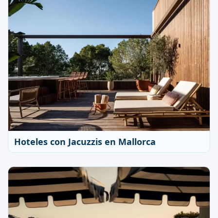
Hoteles con Jacuzzis en Mallorca