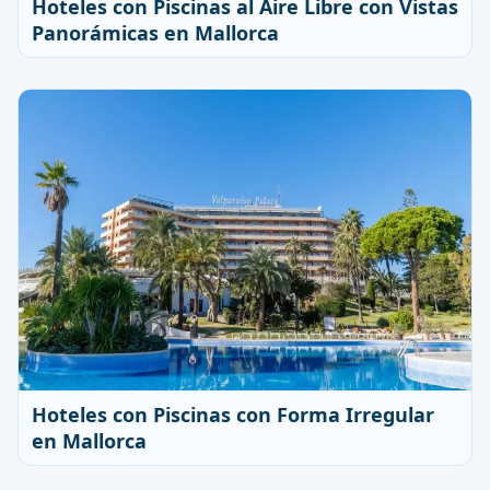
Hoteles con Piscinas al Aire Libre con Vistas
Panorámicas en Mallorca
Hoteles con Piscinas con Forma Irregular
en Mallorca