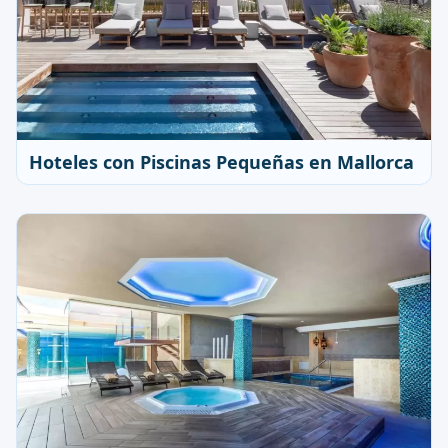
Hoteles con Piscinas Pequeñas en Mallorca