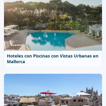
Hoteles con Piscinas con Vistas Urbanas en
Mallorca