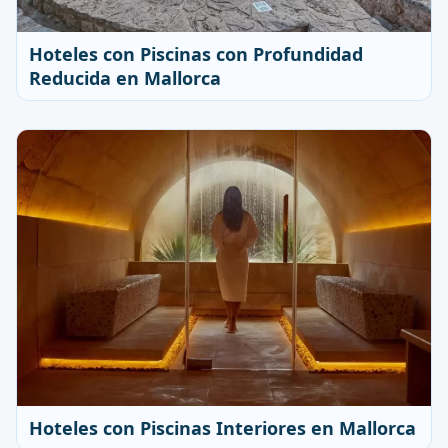
Hoteles con Piscinas con Profundidad
Reducida en Mallorca
Hoteles con Piscinas Interiores en Mallorca