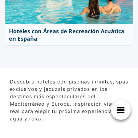
Hoteles con Áreas de Recreación Acuática
en España
Descubre hoteles con piscinas infinitas, spas
exclusivos y jacuzzis privados en los
destinos más espectaculares del
Mediterráneo y Europa. Inspiración visual
real para elegir tu próxima experiencia de
agua y relax.