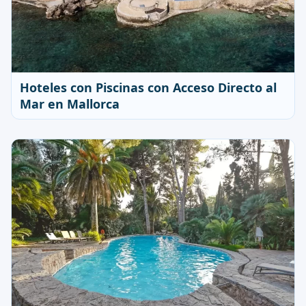
Hoteles con Piscinas con Acceso Directo al
Mar en Mallorca