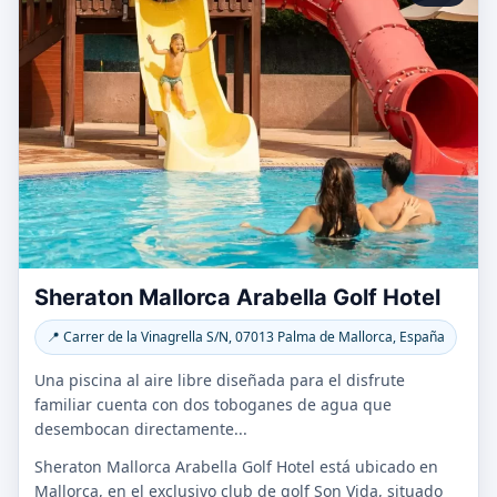
Sheraton Mallorca Arabella Golf Hotel
📍 Carrer de la Vinagrella S/N, 07013 Palma de Mallorca, España
Una piscina al aire libre diseñada para el disfrute
familiar cuenta con dos toboganes de agua que
desembocan directamente...
Sheraton Mallorca Arabella Golf Hotel está ubicado en
Mallorca, en el exclusivo club de golf Son Vida, situado