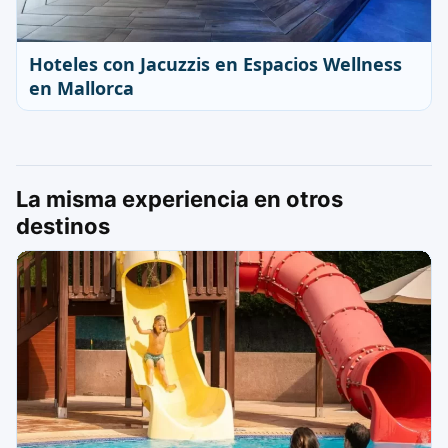
Hoteles con Jacuzzis en Espacios Wellness
en Mallorca
La misma experiencia en otros
destinos