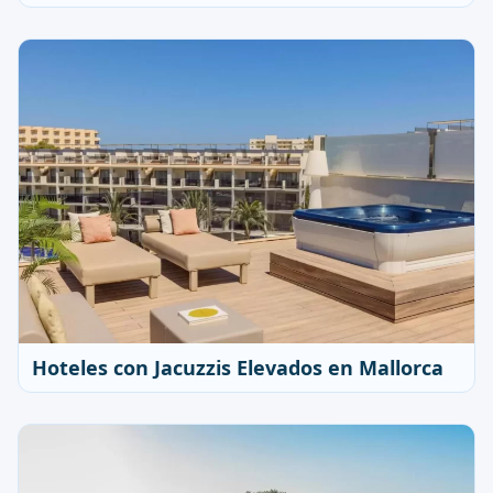
Hoteles con Jacuzzis Elevados en Mallorca