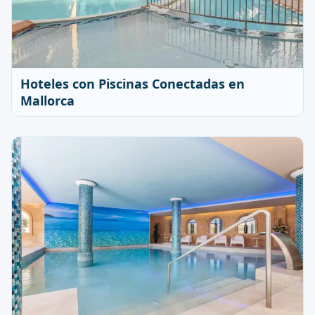
Hoteles con Piscinas Conectadas en
Mallorca