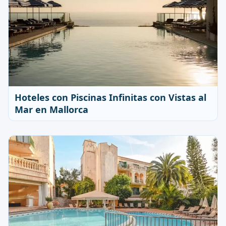
Hoteles con Piscinas Infinitas con Vistas al
Mar en Mallorca