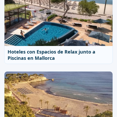
Hoteles con Espacios de Relax junto a
Piscinas en Mallorca