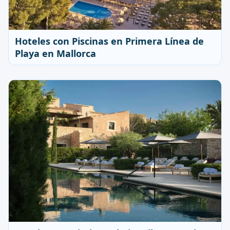
Hoteles con Piscinas en Primera Línea de
Playa en Mallorca