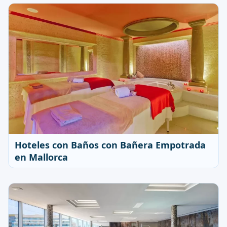
Hoteles con Baños con Bañera Empotrada
en Mallorca