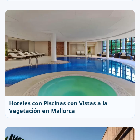
Hoteles con Piscinas con Vistas a la
Vegetación en Mallorca