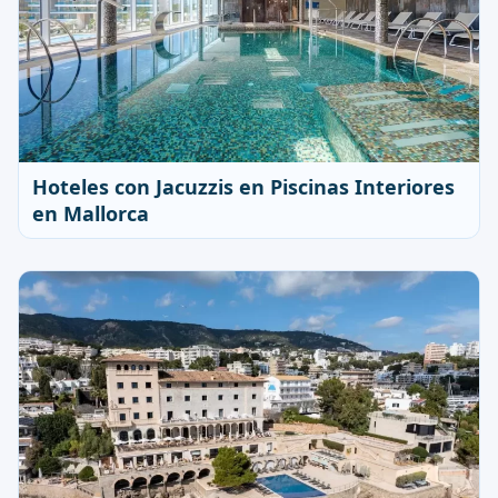
Hoteles con Jacuzzis en Piscinas Interiores
en Mallorca