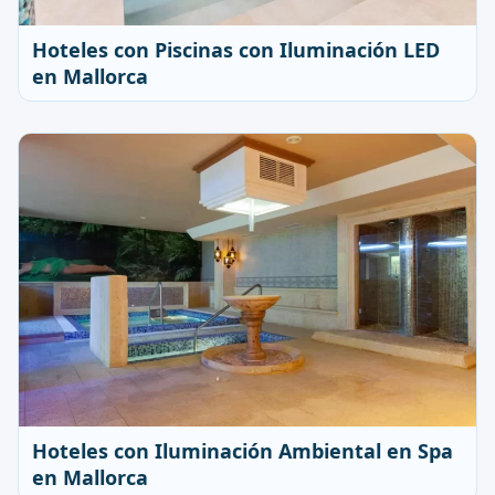
Hoteles con Piscinas con Iluminación LED
en Mallorca
Hoteles con Iluminación Ambiental en Spa
en Mallorca