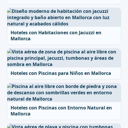
Hoteles con Habitaciones con Jacuzzi en
Mallorca
Hoteles con Piscinas para Niños en Mallorca
Hoteles con Piscinas con Entorno Natural en
Mallorca