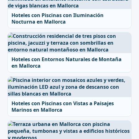
Hoteles con Piscinas con Iluminación
Nocturna en Mallorca
Hoteles con Entornos Naturales de Montaña
en Mallorca
Hoteles con Piscinas con Vistas a Paisajes
Marinos en Mallorca