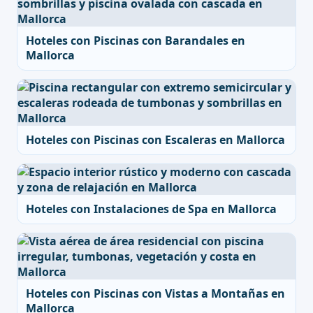
Hoteles con Piscinas con Barandales en
Mallorca
Hoteles con Piscinas con Escaleras en Mallorca
Hoteles con Instalaciones de Spa en Mallorca
Hoteles con Piscinas con Vistas a Montañas en
Mallorca