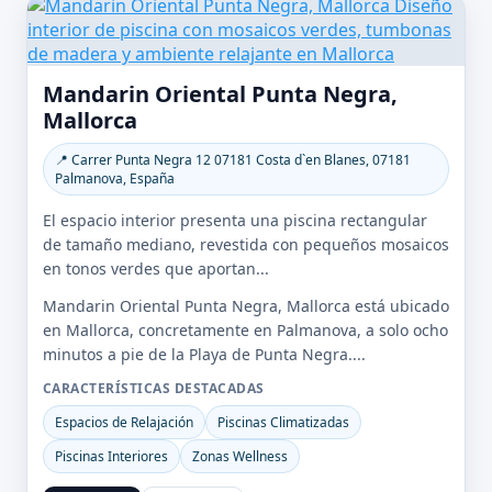
Mandarin Oriental Punta Negra,
Mallorca
📍 Carrer Punta Negra 12 07181 Costa d`en Blanes, 07181
Palmanova, España
El espacio interior presenta una piscina rectangular
de tamaño mediano, revestida con pequeños mosaicos
en tonos verdes que aportan...
Mandarin Oriental Punta Negra, Mallorca está ubicado
en Mallorca, concretamente en Palmanova, a solo ocho
minutos a pie de la Playa de Punta Negra....
CARACTERÍSTICAS DESTACADAS
Espacios de Relajación
Piscinas Climatizadas
Piscinas Interiores
Zonas Wellness