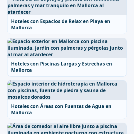
Hoteles con Espacios de Relax en Playa en
Mallorca
Hoteles con Piscinas Largas y Estrechas en
Mallorca
Hoteles con Áreas con Fuentes de Agua en
Mallorca