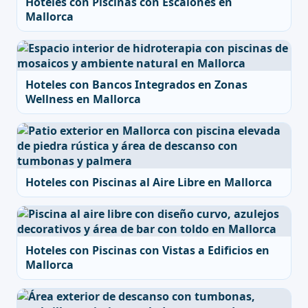
Hoteles con Piscinas con Escalones en
Mallorca
Hoteles con Bancos Integrados en Zonas
Wellness en Mallorca
Hoteles con Piscinas al Aire Libre en Mallorca
Hoteles con Piscinas con Vistas a Edificios en
Mallorca