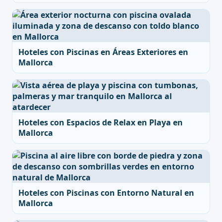
Hoteles con Piscinas en Áreas Exteriores en
Mallorca
Hoteles con Espacios de Relax en Playa en
Mallorca
Hoteles con Piscinas con Entorno Natural en
Mallorca