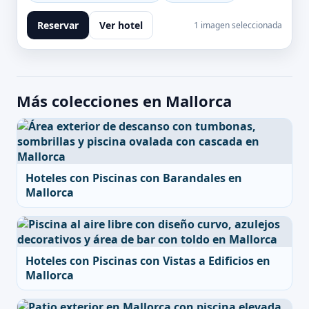
Reservar
Ver hotel
1 imagen seleccionada
Más colecciones en Mallorca
Hoteles con Piscinas con Barandales en
Mallorca
Hoteles con Piscinas con Vistas a Edificios en
Mallorca