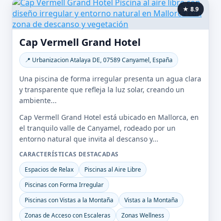
★ 8.9
Cap Vermell Grand Hotel
📍 Urbanizacion Atalaya DE, 07589 Canyamel, España
Una piscina de forma irregular presenta un agua clara
y transparente que refleja la luz solar, creando un
ambiente...
Cap Vermell Grand Hotel está ubicado en Mallorca, en
el tranquilo valle de Canyamel, rodeado por un
entorno natural que invita al descanso y...
CARACTERÍSTICAS DESTACADAS
Espacios de Relax
Piscinas al Aire Libre
Piscinas con Forma Irregular
Piscinas con Vistas a la Montaña
Vistas a la Montaña
Zonas de Acceso con Escaleras
Zonas Wellness