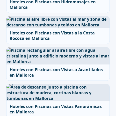
Hoteles con Piscinas con Hidromasajes en
Mallorca
Hoteles con Piscinas con Vistas a la Costa
Rocosa en Mallorca
Hoteles con Piscinas con Vistas a Acantilados
en Mallorca
Hoteles con Piscinas con Vistas Panorámicas
en Mallorca