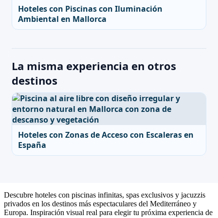
Hoteles con Piscinas con Iluminación
Ambiental en Mallorca
La misma experiencia en otros
destinos
Hoteles con Zonas de Acceso con Escaleras en
España
Descubre hoteles con piscinas infinitas, spas exclusivos y jacuzzis
privados en los destinos más espectaculares del Mediterráneo y
Europa. Inspiración visual real para elegir tu próxima experiencia de