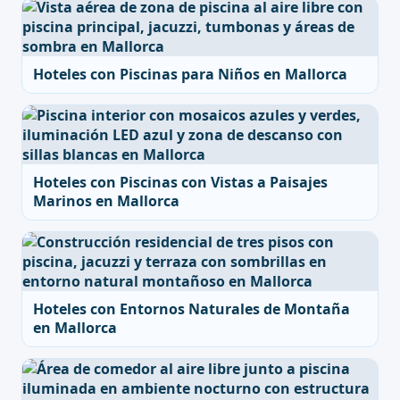
Hoteles con Piscinas para Niños en Mallorca
Hoteles con Piscinas con Vistas a Paisajes
Marinos en Mallorca
Hoteles con Entornos Naturales de Montaña
en Mallorca