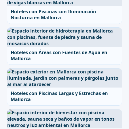
Hoteles con Piscinas con Iluminación
Nocturna en Mallorca
Hoteles con Áreas con Fuentes de Agua en
Mallorca
Hoteles con Piscinas Largas y Estrechas en
Mallorca