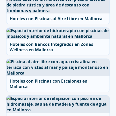
Hoteles con Piscinas al Aire Libre en Mallorca
Hoteles con Bancos Integrados en Zonas
Wellness en Mallorca
Hoteles con Piscinas con Escalones en
Mallorca