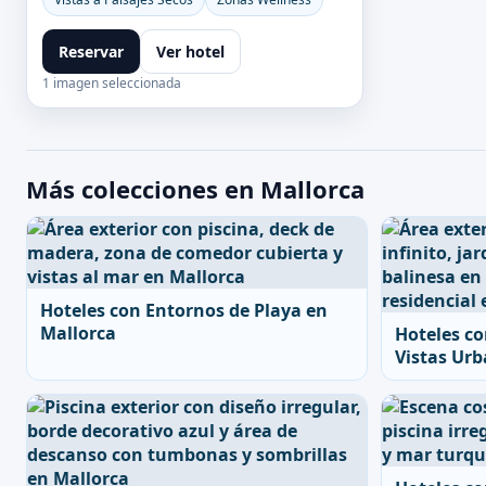
Reservar
Ver hotel
1 imagen seleccionada
Más colecciones en Mallorca
Hoteles con Entornos de Playa en
Mallorca
Hoteles co
Vistas Urb