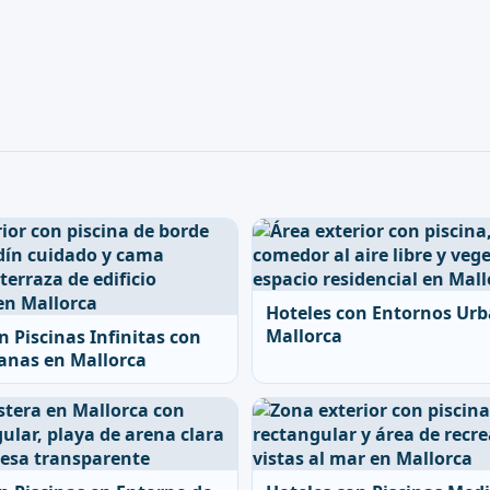
Hoteles con Entornos Ur
Mallorca
n Piscinas Infinitas con
anas en Mallorca