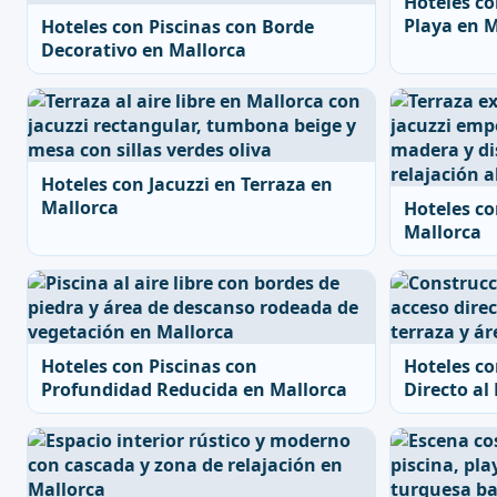
Hoteles co
Playa en M
Hoteles con Piscinas con Borde
Decorativo en Mallorca
Hoteles con Jacuzzi en Terraza en
Mallorca
Hoteles co
Mallorca
Hoteles con Piscinas con
Hoteles co
Profundidad Reducida en Mallorca
Directo al