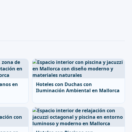
banos en
Hoteles con Duchas con
Iluminación Ambiental en Mallorca