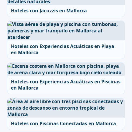
Hoteles con Jacuzzis en Mallorca
Hoteles con Experiencias Acuáticas en Playa
en Mallorca
Hoteles con Experiencias Acuáticas en Piscinas
en Mallorca
Hoteles con Piscinas Conectadas en Mallorca