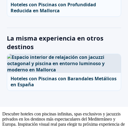
Hoteles con Piscinas con Profundidad
Reducida en Mallorca
La misma experiencia en otros
destinos
Hoteles con Piscinas con Barandales Metálicos
en España
Descubre hoteles con piscinas infinitas, spas exclusivos y jacuzzis
privados en los destinos más espectaculares del Mediterráneo y
Europa. Inspiración visual real para elegir tu próxima experiencia de