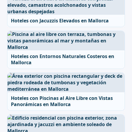
Hoteles con Jacuzzis Elevados en Mallorca
Hoteles con Entornos Naturales Costeros en
Mallorca
Hoteles con Piscinas al Aire Libre con Vistas
Panorámicas en Mallorca