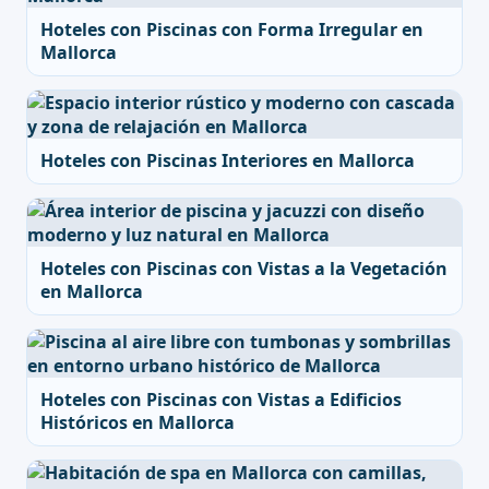
Hoteles con Piscinas con Forma Irregular en
Mallorca
Hoteles con Piscinas Interiores en Mallorca
Hoteles con Piscinas con Vistas a la Vegetación
en Mallorca
Hoteles con Piscinas con Vistas a Edificios
Históricos en Mallorca