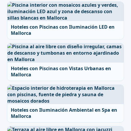
Hoteles con Piscinas con Iluminación LED en
Mallorca
Hoteles con Piscinas con Vistas Urbanas en
Mallorca
Hoteles con Iluminación Ambiental en Spa en
Mallorca