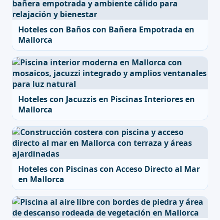
Hoteles con Baños con Bañera Empotrada en
Mallorca
Hoteles con Jacuzzis en Piscinas Interiores en
Mallorca
Hoteles con Piscinas con Acceso Directo al Mar
en Mallorca