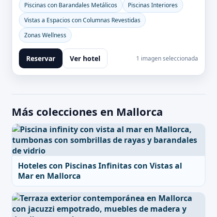
Piscinas con Barandales Metálicos
Piscinas Interiores
Vistas a Espacios con Columnas Revestidas
Zonas Wellness
Reservar
Ver hotel
1 imagen seleccionada
Más colecciones en Mallorca
Hoteles con Piscinas Infinitas con Vistas al
Mar en Mallorca