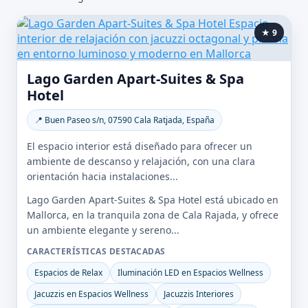
★ 9
Lago Garden Apart-Suites & Spa
Hotel
📍 Buen Paseo s/n, 07590 Cala Ratjada, España
El espacio interior está diseñado para ofrecer un
ambiente de descanso y relajación, con una clara
orientación hacia instalaciones...
Lago Garden Apart-Suites & Spa Hotel está ubicado en
Mallorca, en la tranquila zona de Cala Rajada, y ofrece
un ambiente elegante y sereno...
CARACTERÍSTICAS DESTACADAS
Espacios de Relax
Iluminación LED en Espacios Wellness
Jacuzzis en Espacios Wellness
Jacuzzis Interiores