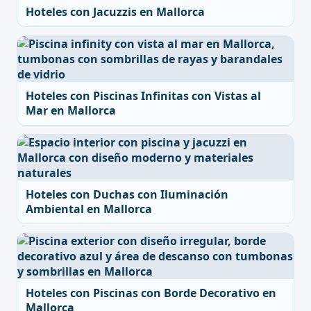
Hoteles con Jacuzzis en Mallorca
Hoteles con Piscinas Infinitas con Vistas al
Mar en Mallorca
Hoteles con Duchas con Iluminación
Ambiental en Mallorca
Hoteles con Piscinas con Borde Decorativo en
Mallorca