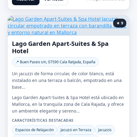
★ 9
Lago Garden Apart-Suites & Spa
Hotel
📍 Buen Paseo s/n, 07590 Cala Ratjada, España
Un jacuzzi de forma circular, de color blanco, está
instalado en una terraza o balcón, empotrado en una
base...
Lago Garden Apart-Suites & Spa Hotel está ubicado en
Mallorca, en la tranquila zona de Cala Rajada, y ofrece
un ambiente elegante y sereno...
CARACTERÍSTICAS DESTACADAS
Espacios de Relajación
Jacuzzi en Terraza
Jacuzzis