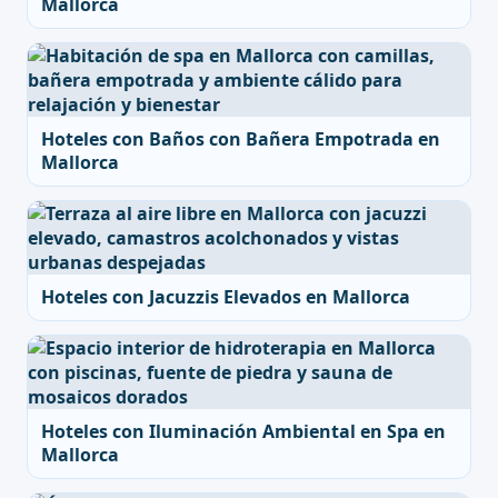
Mallorca
Hoteles con Baños con Bañera Empotrada en
Mallorca
Hoteles con Jacuzzis Elevados en Mallorca
Hoteles con Iluminación Ambiental en Spa en
Mallorca