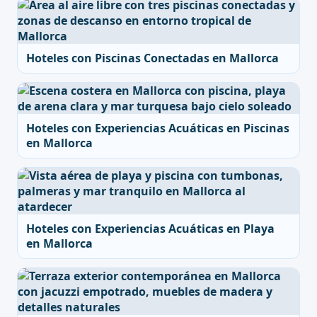
Hoteles con Piscinas Conectadas en Mallorca
Hoteles con Experiencias Acuáticas en Piscinas
en Mallorca
Hoteles con Experiencias Acuáticas en Playa
en Mallorca