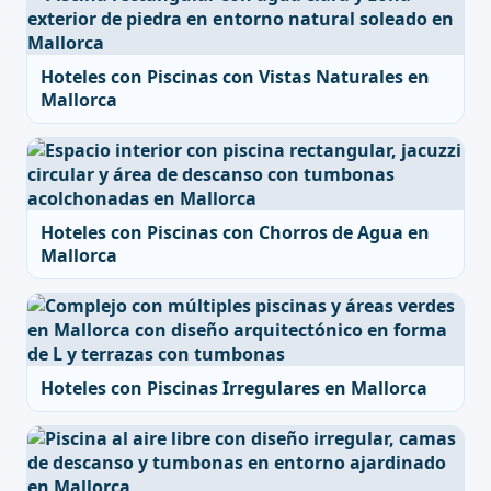
Hoteles con Piscinas con Vistas Naturales en
Mallorca
Hoteles con Piscinas con Chorros de Agua en
Mallorca
Hoteles con Piscinas Irregulares en Mallorca