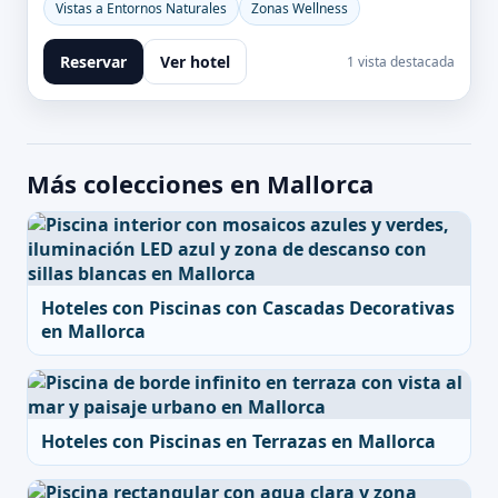
Vistas a Entornos Naturales
Zonas Wellness
Reservar
Ver hotel
1 vista destacada
Más colecciones en Mallorca
Hoteles con Piscinas con Cascadas Decorativas
en Mallorca
Hoteles con Piscinas en Terrazas en Mallorca