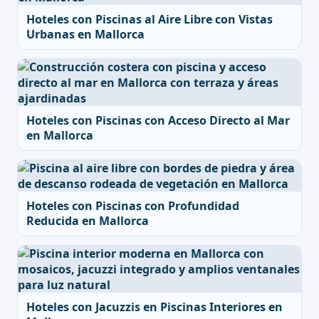
Hoteles con Piscinas al Aire Libre con Vistas
Urbanas en Mallorca
Hoteles con Piscinas con Acceso Directo al Mar
en Mallorca
Hoteles con Piscinas con Profundidad
Reducida en Mallorca
Hoteles con Jacuzzis en Piscinas Interiores en