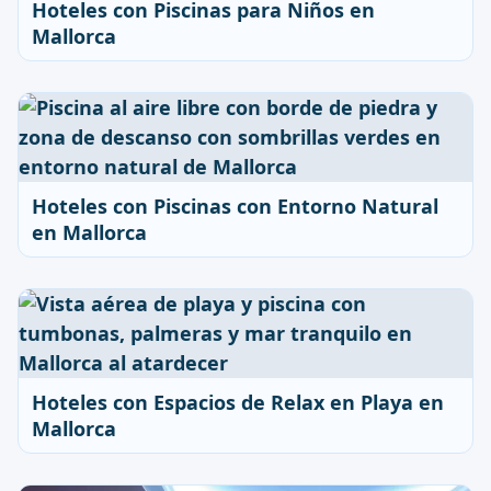
Hoteles con Piscinas para Niños en
Mallorca
Hoteles con Piscinas con Entorno Natural
en Mallorca
Hoteles con Espacios de Relax en Playa en
Mallorca