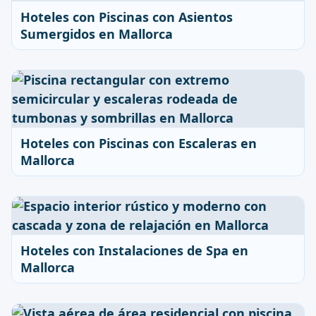
Hoteles con Piscinas con Asientos
Sumergidos en Mallorca
Hoteles con Piscinas con Escaleras en
Mallorca
Hoteles con Instalaciones de Spa en
Mallorca