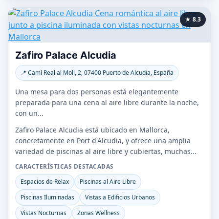
★ 8.3
Zafiro Palace Alcudia
📍 Camí Real al Moll, 2, 07400 Puerto de Alcudia, España
Una mesa para dos personas está elegantemente
preparada para una cena al aire libre durante la noche,
con un...
Zafiro Palace Alcudia está ubicado en Mallorca,
concretamente en Port d'Alcudia, y ofrece una amplia
variedad de piscinas al aire libre y cubiertas, muchas...
CARACTERÍSTICAS DESTACADAS
Espacios de Relax
Piscinas al Aire Libre
Piscinas Iluminadas
Vistas a Edificios Urbanos
Vistas Nocturnas
Zonas Wellness