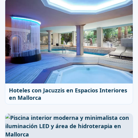
Hoteles con Jacuzzis en Espacios Interiores
en Mallorca