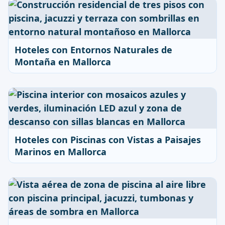
Hoteles con Entornos Naturales de
Montaña en Mallorca
Hoteles con Piscinas con Vistas a Paisajes
Marinos en Mallorca