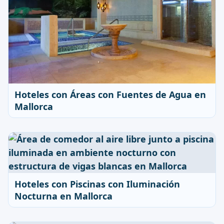
Hoteles con Áreas con Fuentes de Agua en
Mallorca
Hoteles con Piscinas con Iluminación
Nocturna en Mallorca