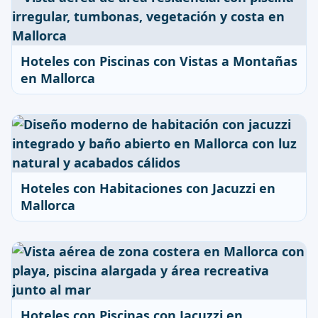
Hoteles con Piscinas con Vistas a Montañas
en Mallorca
Hoteles con Habitaciones con Jacuzzi en
Mallorca
Hoteles con Piscinas con Jacuzzi en