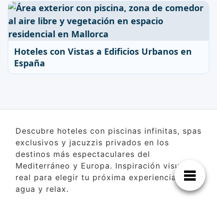
Hoteles con Vistas a Edificios Urbanos en
España
Descubre hoteles con piscinas infinitas, spas
exclusivos y jacuzzis privados en los
destinos más espectaculares del
Mediterráneo y Europa. Inspiración visual
real para elegir tu próxima experiencia de
agua y relax.