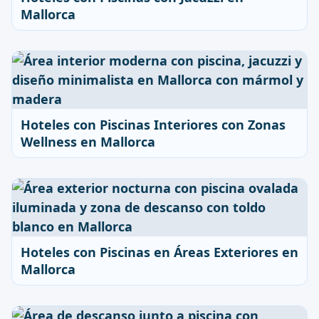
Mallorca
Hoteles con Piscinas Interiores con Zonas
Wellness en Mallorca
Hoteles con Piscinas en Áreas Exteriores en
Mallorca