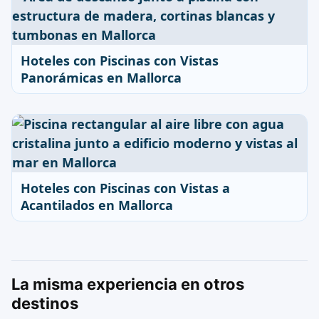
Hoteles con Piscinas con Vistas
Panorámicas en Mallorca
Hoteles con Piscinas con Vistas a
Acantilados en Mallorca
La misma experiencia en otros
destinos