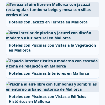
Hoteles con Jacuzzi en Terraza en Mallorca
Hoteles con Piscinas con Vistas a la Vegetación
en Mallorca
Hoteles con Piscinas Interiores en Mallorca
Hoteles con Piscinas con Vistas a Edificios
Históricos en Mallorca