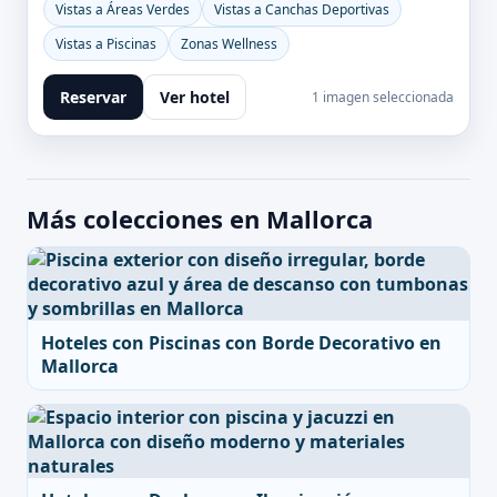
Vistas a Áreas Verdes
Vistas a Canchas Deportivas
Vistas a Piscinas
Zonas Wellness
Reservar
Ver hotel
1 imagen seleccionada
Más colecciones en Mallorca
Hoteles con Piscinas con Borde Decorativo en
Mallorca