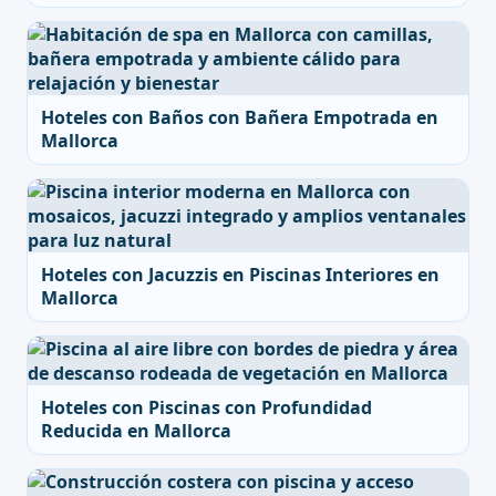
Hoteles con Baños con Bañera Empotrada en
Mallorca
Hoteles con Jacuzzis en Piscinas Interiores en
Mallorca
Hoteles con Piscinas con Profundidad
Reducida en Mallorca