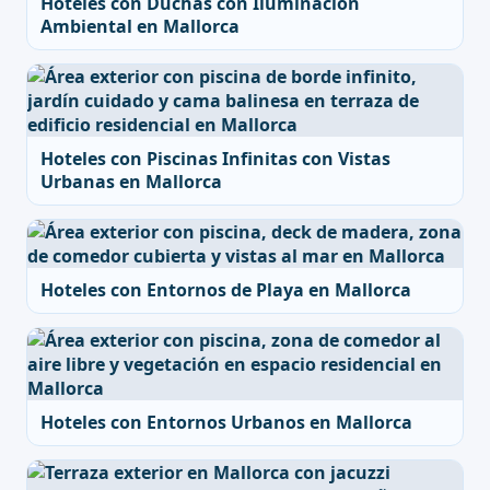
Hoteles con Duchas con Iluminación
Ambiental en Mallorca
Hoteles con Piscinas Infinitas con Vistas
Urbanas en Mallorca
Hoteles con Entornos de Playa en Mallorca
Hoteles con Entornos Urbanos en Mallorca