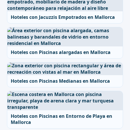
Hoteles con Jacuzzis Empotrados en Mallorca
Hoteles con Piscinas alargadas en Mallorca
Hoteles con Piscinas Medianas en Mallorca
Hoteles con Piscinas en Entorno de Playa en
Mallorca