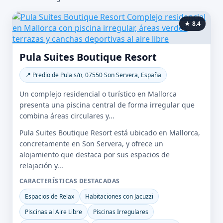
★ 8.4
Pula Suites Boutique Resort
📍 Predio de Pula s/n, 07550 Son Servera, España
Un complejo residencial o turístico en Mallorca
presenta una piscina central de forma irregular que
combina áreas circulares y...
Pula Suites Boutique Resort está ubicado en Mallorca,
concretamente en Son Servera, y ofrece un
alojamiento que destaca por sus espacios de
relajación y...
CARACTERÍSTICAS DESTACADAS
Espacios de Relax
Habitaciones con Jacuzzi
Piscinas al Aire Libre
Piscinas Irregulares