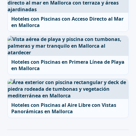
Hoteles con Piscinas con Acceso Directo al Mar
en Mallorca
Hoteles con Piscinas en Primera Línea de Playa
en Mallorca
Hoteles con Piscinas al Aire Libre con Vistas
Panorámicas en Mallorca