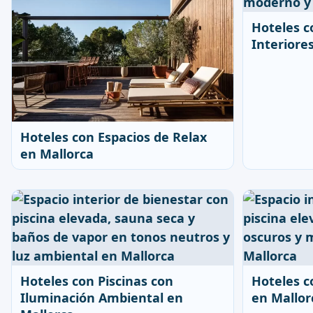
Hoteles c
Interiore
Hoteles con Espacios de Relax
en Mallorca
Hoteles con Piscinas con
Hoteles c
Iluminación Ambiental en
en Mallor