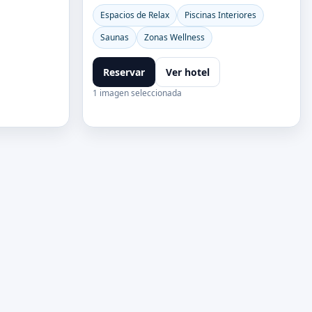
Espacios de Relax
Piscinas Interiores
Saunas
Zonas Wellness
Reservar
Ver hotel
1 imagen seleccionada