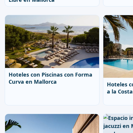
Hoteles con Piscinas con Forma
Curva en Mallorca
Hoteles c
a la Cost