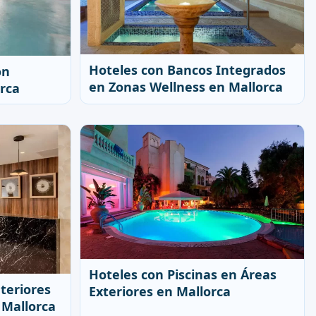
Hoteles con Bancos Integrados
on
en Zonas Wellness en Mallorca
rca
Hoteles con Piscinas en Áreas
nteriores
Exteriores en Mallorca
 Mallorca