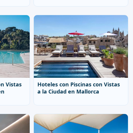
on Vistas
Hoteles con Piscinas con Vistas
en
a la Ciudad en Mallorca